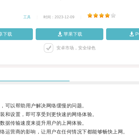
工具
|
时间：2023-12-09
|
卓下载
苹果下载
安卓市场，安全绿色
，可以帮助用户解决网络缓慢的问题。
装和设置，即可享受到更快速的网络体验。
数据传输速度来提升用户的上网体验。
络运营商的影响，让用户在任何情况下都能够畅快上网。