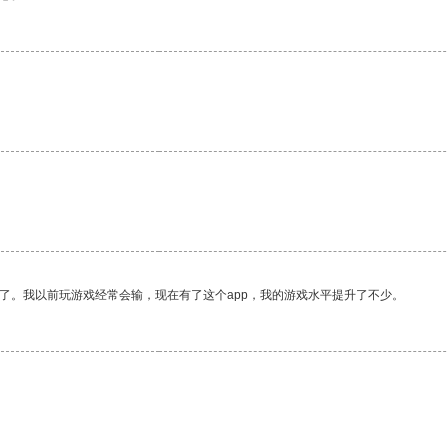
了。我以前玩游戏经常会输，现在有了这个app，我的游戏水平提升了不少。