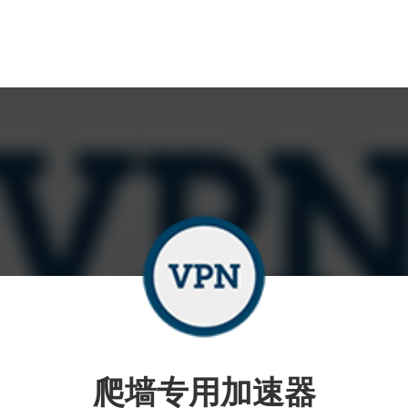
爬墙专用加速器