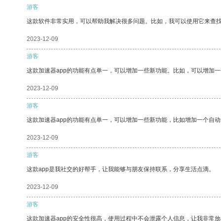
游客
这款软件非常实用，可以帮助我解决很多问题。比如，我可以使用它来查
2023-12-09
游客
这款加速器app的功能有点单一，可以增加一些新功能。比如，可以增加
2023-12-09
游客
这款加速器app的功能有点单一，可以增加一些新功能，比如增加一个自
2023-12-09
游客
这款app是我社交的好帮手，让我能够与朋友保持联系，分享生活点滴。
2023-12-09
游客
这款加速器app的安全性很高，使用过程中不会泄露个人信息，让我非常放