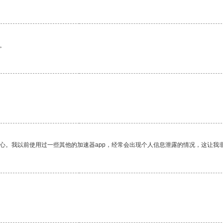
。
放心。我以前使用过一些其他的加速器app，经常会出现个人信息泄露的情况，这让我