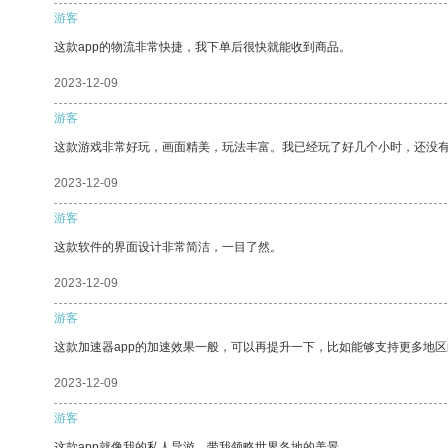
游客
这款app的物流非常快捷，我下单后很快就能收到商品。
2023-12-09
游客
这款游戏非常好玩，画面精美，玩法丰富。我已经玩了好几个小时，还没
2023-12-09
游客
这款软件的界面设计非常简洁，一目了然。
2023-12-09
游客
这款加速器app的加速效果一般，可以再提升一下，比如能够支持更多地
2023-12-09
游客
这款app就像我的私人导游，带我领略世界各地的美景。