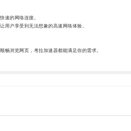
快速的网络连接。
让用户享受到无法想象的高速网络体验。
顺畅浏览网页，考拉加速器都能满足你的需求。