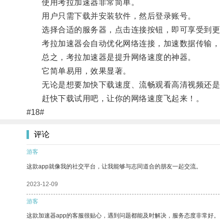
使用考拉加速器非常简单。
用户只需下载并安装软件，然后登录账号。
选择合适的服务器，点击连接按钮，即可享受到更
考拉加速器会自动优化网络连接，加速数据传输，
总之，考拉加速器是提升网络速度的神器。
它简单易用，效果显著。
无论是想要加快下载速度、流畅观看高清视频还是
赶快下载试用吧，让你的网络速度飞起来！。
#18#
评论
游客
这款app就像我的社交平台，让我能够与志同道合的朋友一起交流。
2023-12-09
游客
这款加速器app的客服很贴心，遇到问题都能及时解决，服务态度非常好。