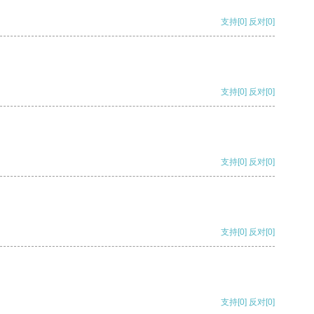
支持
[0]
反对
[0]
支持
[0]
反对
[0]
支持
[0]
反对
[0]
支持
[0]
反对
[0]
支持
[0]
反对
[0]