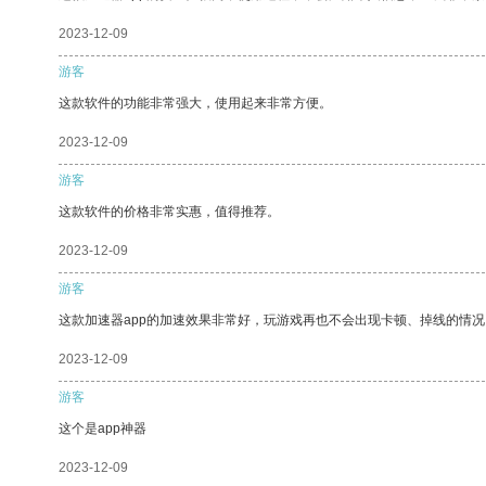
2023-12-09
游客
这款软件的功能非常强大，使用起来非常方便。
2023-12-09
游客
这款软件的价格非常实惠，值得推荐。
2023-12-09
游客
这款加速器app的加速效果非常好，玩游戏再也不会出现卡顿、掉线的情况
2023-12-09
游客
这个是app神器
2023-12-09