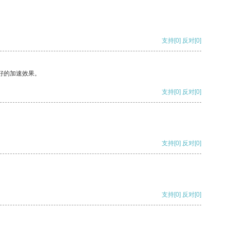
支持
[0]
反对
[0]
好的加速效果。
支持
[0]
反对
[0]
支持
[0]
反对
[0]
支持
[0]
反对
[0]