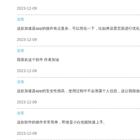
2023-12-09
游客
这款加速器app的操作有点复杂，可以简化一下，比如将设置页面进行优化
2023-12-09
游客
我喜欢这个软件 作者加油
2023-12-09
游客
这款加速器app的安全性很高，使用过程中不会泄露个人信息，这让我很
2023-12-09
游客
这款软件的操作非常简单，即使是小白也能快速上手。
2023-12-09