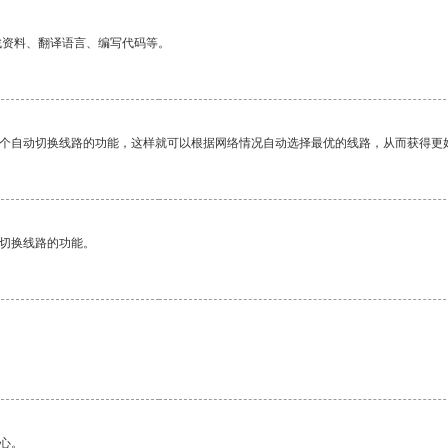
找资料、翻译语言、编写代码等。
一个自动切换线路的功能，这样就可以根据网络情况自动选择最优的线路，从而获得更
动切换线路的功能。
心。