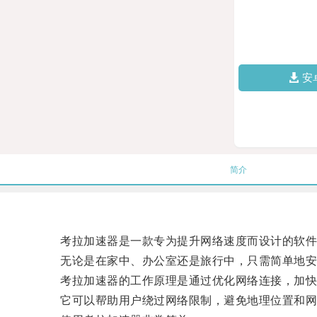
安
简介
考拉加速器是一款专为提升网络速度而设计的软件
无论是在家中、办公室还是旅行中，只需简单地安
考拉加速器的工作原理是通过优化网络连接，加快
它可以帮助用户绕过网络限制，避免地理位置和网