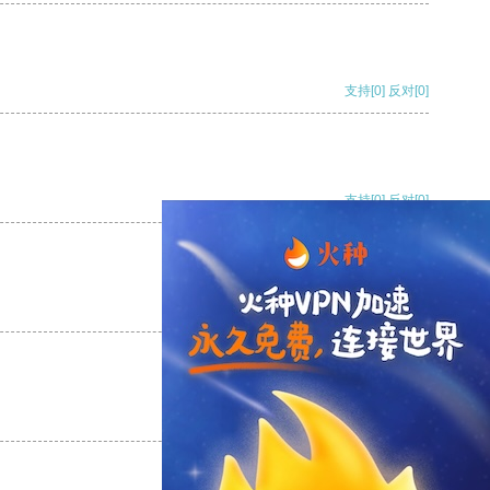
支持
[0]
反对
[0]
支持
[0]
反对
[0]
支持
[0]
反对
[0]
支持
[0]
反对
[0]