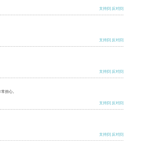
支持
[0]
反对
[0]
支持
[0]
反对
[0]
支持
[0]
反对
[0]
非常担心。
支持
[0]
反对
[0]
支持
[0]
反对
[0]