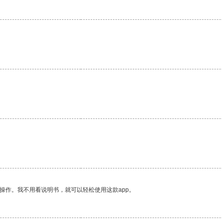
操作。我不用看说明书，就可以轻松使用这款app。