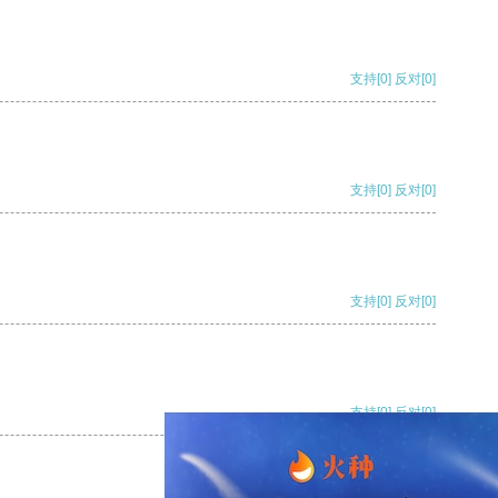
支持
[0]
反对
[0]
支持
[0]
反对
[0]
支持
[0]
反对
[0]
支持
[0]
反对
[0]