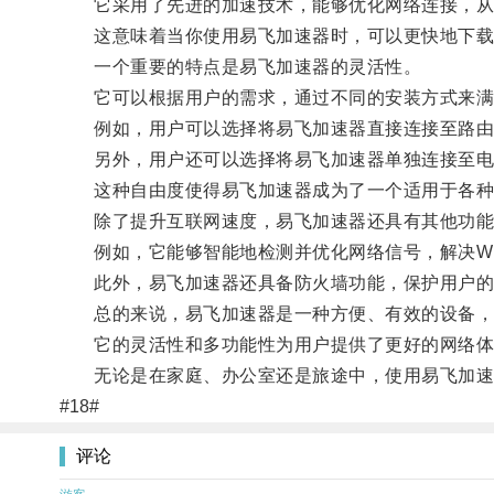
它采用了先进的加速技术，能够优化网络连接，从
这意味着当你使用易飞加速器时，可以更快地下载文
一个重要的特点是易飞加速器的灵活性。
它可以根据用户的需求，通过不同的安装方式来满
例如，用户可以选择将易飞加速器直接连接至路由
另外，用户还可以选择将易飞加速器单独连接至电
这种自由度使得易飞加速器成为了一个适用于各种
除了提升互联网速度，易飞加速器还具有其他功能
例如，它能够智能地检测并优化网络信号，解决Wi
此外，易飞加速器还具备防火墙功能，保护用户的
总的来说，易飞加速器是一种方便、有效的设备，
它的灵活性和多功能性为用户提供了更好的网络体
无论是在家庭、办公室还是旅途中，使用易飞加速
#18#
评论