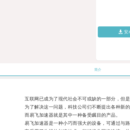
安
简介
互联网已成为了现代社会不可或缺的一部分，但是
为了解决这一问题，科技公司们不断提出各种新的
而易飞加速器就是其中一种备受瞩目的产品。
易飞加速器是一种小巧而强大的设备，可通过与路