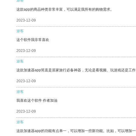
游客
这款app的商品种类非常丰富，可以满足我所有的购物需求。
2023-12-09
游客
这个软件我非常喜欢
2023-12-09
游客
这款加速器app简直是居家旅行必备神器，无论是看视频、玩游戏还是工
2023-12-09
游客
我喜欢这个软件 作者加油
2023-12-09
游客
这款加速器app的功能有点单一，可以增加一些新功能。比如，可以增加