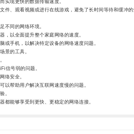
而实现更快的数据传输速度。
件、观看视频或进行在线游戏，避免了长时间等待和缓冲的
足不同的网络环境。
器，以全面提升整个家庭网络的速度。
脑或手机，以解决特定设备的网络速度问题。
场景的工具。
。
Fi信号弱的问题。
网络安全。
可以帮助用户解决互联网速度慢的问题。
验。
器都能够享受到更快、更稳定的网络连接。