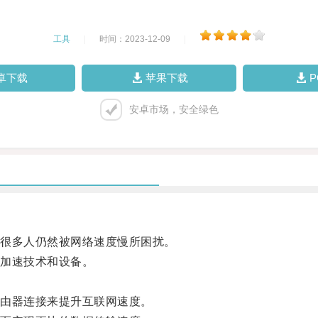
工具
|
时间：2023-12-09
|
卓下载
苹果下载
安卓市场，安全绿色
很多人仍然被网络速度慢所困扰。
加速技术和设备。
由器连接来提升互联网速度。