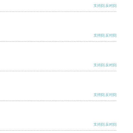
支持
[0]
反对
[0]
支持
[0]
反对
[0]
支持
[0]
反对
[0]
支持
[0]
反对
[0]
支持
[0]
反对
[0]