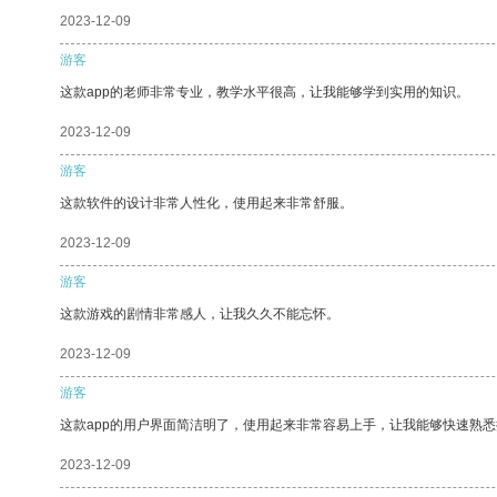
2023-12-09
游客
这款app的老师非常专业，教学水平很高，让我能够学到实用的知识。
2023-12-09
游客
这款软件的设计非常人性化，使用起来非常舒服。
2023-12-09
游客
这款游戏的剧情非常感人，让我久久不能忘怀。
2023-12-09
游客
这款app的用户界面简洁明了，使用起来非常容易上手，让我能够快速熟悉
2023-12-09