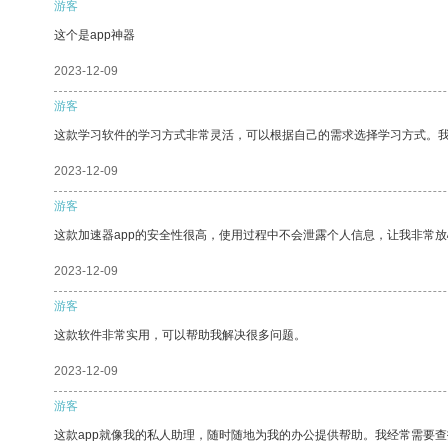
游客
这个是app神器
2023-12-09
游客
这款学习软件的学习方式非常灵活，可以根据自己的需求选择学习方式。
2023-12-09
游客
这款加速器app的安全性很高，使用过程中不会泄露个人信息，让我非常放
2023-12-09
游客
这款软件非常实用，可以帮助我解决很多问题。
2023-12-09
游客
这款app就像我的私人助理，随时随地为我的办公提供帮助。我经常需要查