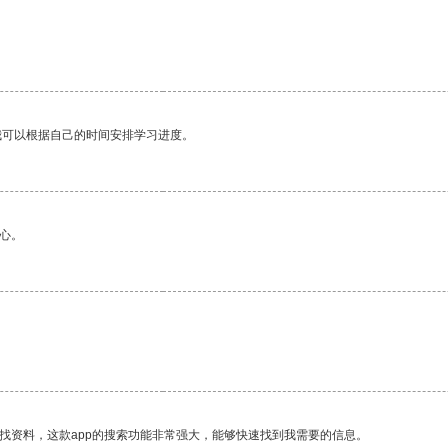
我可以根据自己的时间安排学习进度。
心。
找资料，这款app的搜索功能非常强大，能够快速找到我需要的信息。