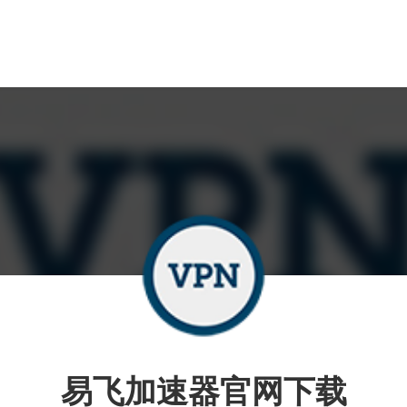
易飞加速器官网下载