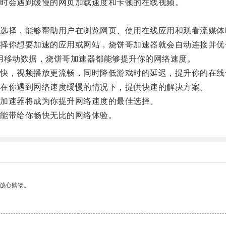
时会遇到缓慢的网页加载速度和卡顿的在线视频。
择，能够帮助用户在浏览网页、使用在线应用和观看流媒体
你想要加速的应用或网站，烧饼哥加速器就会自动连接并优
用移动数据，烧饼哥加速器都能够提升你的网络速度。
，视频播放更流畅，同时降低游戏时的延迟，提升你的在线
在你遇到网络速度缓慢的情况下，提供快速的解决方案。
加速器将成为你提升网络速度的最佳选择。
能带给你畅快无比的网络体验。
够放心购物。