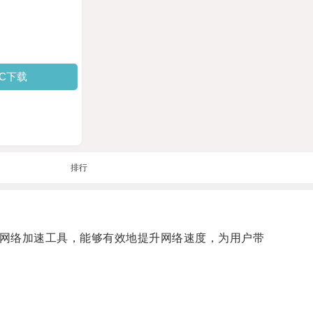
PC下载
排行
秀的网络加速工具，能够有效地提升网络速度，为用户带