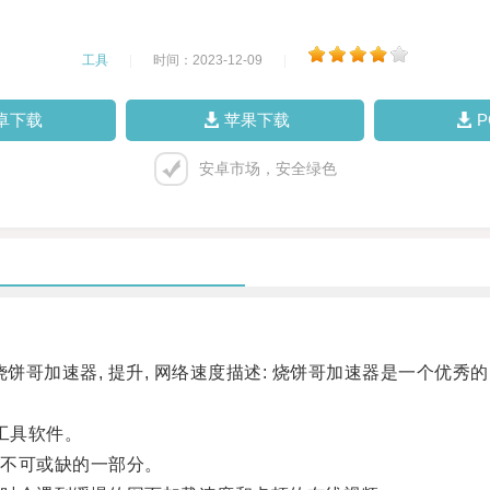
工具
|
时间：2023-12-09
|
卓下载
苹果下载
安卓市场，安全绿色
烧饼哥加速器, 提升, 网络速度描述: 烧饼哥加速器是一个优
工具软件。
不可或缺的一部分。