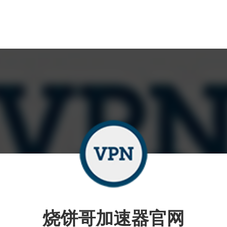
烧饼哥加速器官网