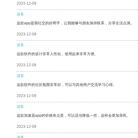
2023-12-09
游客
这款app是我社交的好帮手，让我能够与朋友保持联系，分享生活点滴。
2023-12-09
游客
这款软件的设计非常人性化，使用起来非常方便。
2023-12-09
游客
这款软件的社区氛围非常好，可以与其他用户交流学习心得。
2023-12-09
游客
这款加速器app的价格有点贵，可以适当降低一些，这样会更加亲民。
2023-12-09
游客