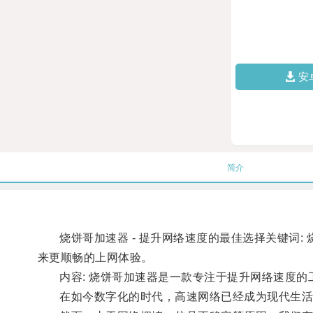
安
简介
烧饼哥加速器 - 提升网络速度的最佳选择关键词: 
来更顺畅的上网体验。
内容: 烧饼哥加速器是一款专注于提升网络速度的
在如今数字化的时代，高速网络已经成为现代生活