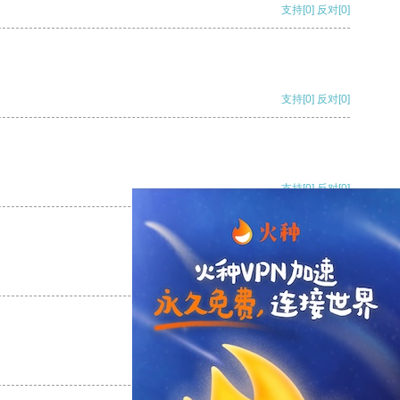
支持
[0]
反对
[0]
支持
[0]
反对
[0]
支持
[0]
反对
[0]
支持
[0]
反对
[0]
支持
[0]
反对
[0]