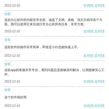
2023-12-10
支持
[0]
反对
[0]
游客
这款办公软件的功能非常全面，涵盖了文档、表格、演示文稿等各个方
面。我可以使用它来完成日常办公的所有任务，非常方便。
2023-12-10
支持
[0]
反对
[0]
游客
这款软件的操作非常简单，即使是小白也能快速上手。
2023-12-10
支持
[0]
反对
[0]
游客
这款app的客服非常专业，遇到问题总是能够及时解决，让我能够安心工
作。
2023-12-10
支持
[0]
反对
[0]
游客
这个软件很好用
2023-12-10
支持
[0]
反对
[0]