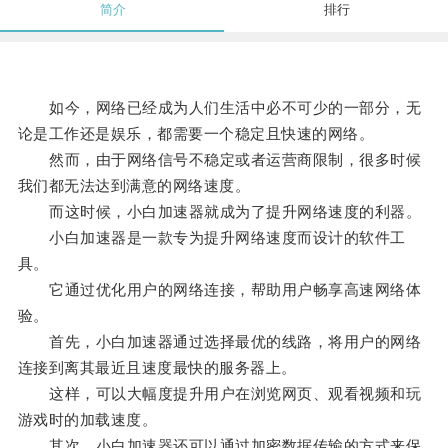
简介
排行
如今，网络已经成为人们生活中必不可少的一部分，无
论是工作还是娱乐，都需要一个稳定且快速的网络。
然而，由于网络信号不稳定或者运营商限制，很多时候
我们都无法达到满意的网络速度。
而这时候，小白加速器就成为了提升网络速度的利器。
小白加速器是一款专为提升网络速度而设计的软件工
具。
它通过优化用户的网络连接，帮助用户畅享高速网络体
验。
首先，小白加速器通过选择最优的线路，将用户的网络
连接到离其最近且速度最快的服务器上。
这样，可以大幅度提升用户在浏览网页、观看视频和玩
游戏时的加载速度。
其次，小白加速器还可以通过加密数据传输的方式来保