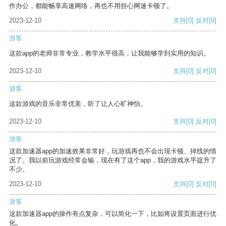
作办公，都能畅享高速网络，再也不用担心网速卡顿了。
2023-12-10
支持
[0]
反对
[0]
游客
这款app的老师非常专业，教学水平很高，让我能够学到实用的知识。
2023-12-10
支持
[0]
反对
[0]
游客
这款游戏的音乐非常优美，听了让人心旷神怡。
2023-12-10
支持
[0]
反对
[0]
游客
这款加速器app的加速效果非常好，玩游戏再也不会出现卡顿、掉线的情
况了。我以前玩游戏经常会输，现在有了这个app，我的游戏水平提升了
不少。
2023-12-10
支持
[0]
反对
[0]
游客
这款加速器app的操作有点复杂，可以简化一下，比如将设置页面进行优
化。