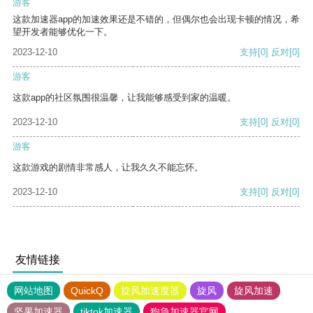
游客
这款加速器app的加速效果还是不错的，但偶尔也会出现卡顿的情况，希
望开发者能够优化一下。
2023-12-10
支持
[0]
反对
[0]
游客
这款app的社区氛围很温馨，让我能够感受到家的温暖。
2023-12-10
支持
[0]
反对
[0]
游客
这款游戏的剧情非常感人，让我久久不能忘怀。
2023-12-10
支持
[0]
反对
[0]
友情链接
网站地图
QuickQ
旋风加速度器
旋风
旋风加速
坚果加速器
tiktok加速器
狗急加速器官网