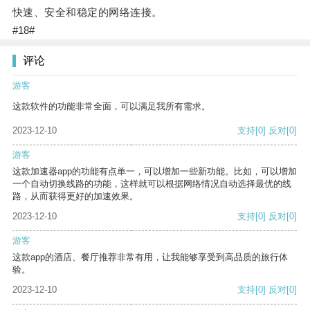
快速、安全和稳定的网络连接。
#18#
评论
游客
这款软件的功能非常全面，可以满足我所有需求。
2023-12-10
支持
[0]
反对
[0]
游客
这款加速器app的功能有点单一，可以增加一些新功能。比如，可以增加
一个自动切换线路的功能，这样就可以根据网络情况自动选择最优的线
路，从而获得更好的加速效果。
2023-12-10
支持
[0]
反对
[0]
游客
这款app的酒店、餐厅推荐非常有用，让我能够享受到高品质的旅行体
验。
2023-12-10
支持
[0]
反对
[0]