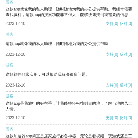
游客
这款app就像我的私人助理，随时随地为我的办公提供帮助。我经常需要
查找资料，这款app的搜索功能非常强大，能够快速找到我需要的信息。
2023-12-10
支持
[0]
反对
[0]
游客
这款app就像我的私人助理，随时随地为我的办公提供帮助。
2023-12-10
支持
[0]
反对
[0]
游客
这款软件非常实用，可以帮助我解决很多问题。
2023-12-10
支持
[0]
反对
[0]
游客
这款app是我旅行的好帮手，让我能够轻松找到目的地，了解当地的风土
人情。
2023-12-10
支持
[0]
反对
[0]
游客
这款加速器app简直是居家旅行必备神器，无论是看视频、玩游戏还是工