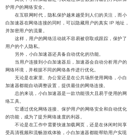
护用户的网络安全。
在互联网时代，隐私保护越来越受到人们的关注，而小
白加速器在网络连接的同时，可以隐藏用户的真实 IP 地址，
并加密用户的流量。
这样，用户的网络活动就不容易被窃取或跟踪，保护了
用户的个人隐私。
另外，小白加速器还具备自动优化的功能。
当用户连接到小白加速器后，加速器会自动分析用户的
网络环境，并根据不同的网络条件进行优化。
无论是在家里、办公室还是在公共场所使用网络，小白
加速器都能自动调整设置，提供最佳的网络连接。
总的来说，小白加速器是一款功能强大且易于使用的网
络工具。
它通过优化网络连接、保护用户的网络安全和自动优化
的功能，成为了提升网络速度的利器。
不论是在工作中需要快速加载网页，还是在休闲时间享
受高清视频和流畅游戏体验，小白加速器都能帮助用户实现