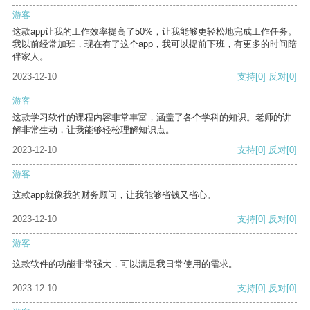
游客
这款app让我的工作效率提高了50%，让我能够更轻松地完成工作任务。
我以前经常加班，现在有了这个app，我可以提前下班，有更多的时间陪
伴家人。
2023-12-10
支持
[0]
反对
[0]
游客
这款学习软件的课程内容非常丰富，涵盖了各个学科的知识。老师的讲
解非常生动，让我能够轻松理解知识点。
2023-12-10
支持
[0]
反对
[0]
游客
这款app就像我的财务顾问，让我能够省钱又省心。
2023-12-10
支持
[0]
反对
[0]
游客
这款软件的功能非常强大，可以满足我日常使用的需求。
2023-12-10
支持
[0]
反对
[0]