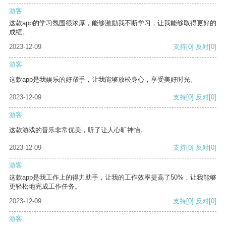
游客
这款app的学习氛围很浓厚，能够激励我不断学习，让我能够取得更好的
成绩。
2023-12-09
支持
[0]
反对
[0]
游客
这款app是我娱乐的好帮手，让我能够放松身心，享受美好时光。
2023-12-09
支持
[0]
反对
[0]
游客
这款游戏的音乐非常优美，听了让人心旷神怡。
2023-12-09
支持
[0]
反对
[0]
游客
这款app是我工作上的得力助手，让我的工作效率提高了50%，让我能够
更轻松地完成工作任务。
2023-12-09
支持
[0]
反对
[0]
游客