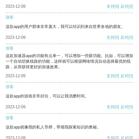
2023-12-09
支持
[0]
反对
[0]
游客
这款app的用户群体非常庞大，我可以结识到来自世界各地的朋友。
2023-12-09
支持
[0]
反对
[0]
游客
这款加速器app的功能有点单一，可以增加一些新功能。比如，可以增加
一个自动切换线路的功能，这样就可以根据网络情况自动选择最优的线
路，从而获得更好的加速效果。
2023-12-09
支持
[0]
反对
[0]
游客
这款app的游戏非常好玩，可以让我消磨时间。
2023-12-09
支持
[0]
反对
[0]
游客
这款app就像我的私人导师，带领我探索知识的奥秘。
2023-12-09
支持
[0]
反对
[0]