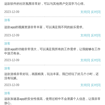
这款软件的社区氛围非常好，可以与其他用户交流学习心得。
2023-12-09
支持
[0]
反对
[0]
游客
这款app的视频资源非常丰富，可以满足我不同的娱乐需求。
2023-12-09
支持
[0]
反对
[0]
游客
这款app的功能非常强大，可以满足我所有的工作需求，让我能够在工作
中游刃有余。
2023-12-09
支持
[0]
反对
[0]
游客
这款游戏非常好玩，画面精美，玩法丰富。我已经玩了好几个小时，还
没有玩腻。
2023-12-09
支持
[0]
反对
[0]
游客
这款加速器app的安全性很高，使用过程中不会泄露个人信息，让我非常
放心。