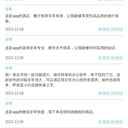
游客
这款app的酒店、餐厅推荐非常有用，让我能够享受到高品质的旅行体
验。
2023-12-09
支持
[0]
反对
[0]
游客
这款app的老师非常专业，教学水平很高，让我能够学到实用的知识。
2023-12-09
支持
[0]
反对
[0]
游客
我一直在寻找一款功能强大、操作简单的办公软件，终于找到了它。这
款软件的功能非常强大，可以满足我日常办公的所有需求。操作也很简
单，即使是小白也能快速上手。
2023-12-09
支持
[0]
反对
[0]
游客
这款app的物流非常快捷，我下单后很快就能收到商品。
2023-12-09
支持
[0]
反对
[0]