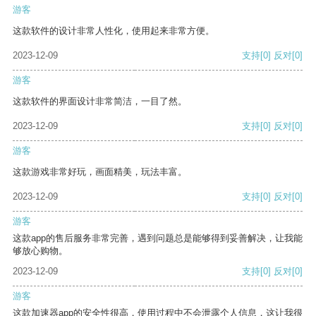
游客
这款软件的设计非常人性化，使用起来非常方便。
2023-12-09
支持
[0]
反对
[0]
游客
这款软件的界面设计非常简洁，一目了然。
2023-12-09
支持
[0]
反对
[0]
游客
这款游戏非常好玩，画面精美，玩法丰富。
2023-12-09
支持
[0]
反对
[0]
游客
这款app的售后服务非常完善，遇到问题总是能够得到妥善解决，让我能
够放心购物。
2023-12-09
支持
[0]
反对
[0]
游客
这款加速器app的安全性很高，使用过程中不会泄露个人信息，这让我很