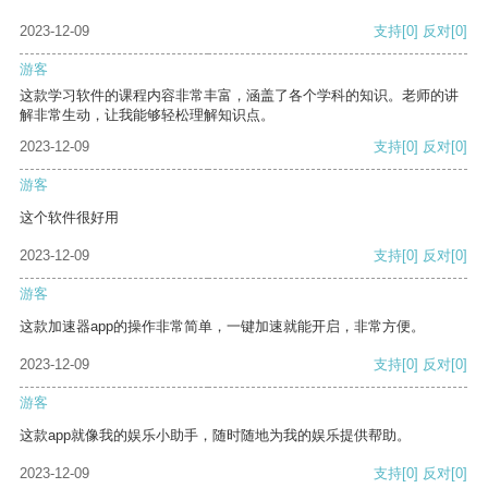
2023-12-09
支持
[0]
反对
[0]
游客
这款学习软件的课程内容非常丰富，涵盖了各个学科的知识。老师的讲
解非常生动，让我能够轻松理解知识点。
2023-12-09
支持
[0]
反对
[0]
游客
这个软件很好用
2023-12-09
支持
[0]
反对
[0]
游客
这款加速器app的操作非常简单，一键加速就能开启，非常方便。
2023-12-09
支持
[0]
反对
[0]
游客
这款app就像我的娱乐小助手，随时随地为我的娱乐提供帮助。
2023-12-09
支持
[0]
反对
[0]