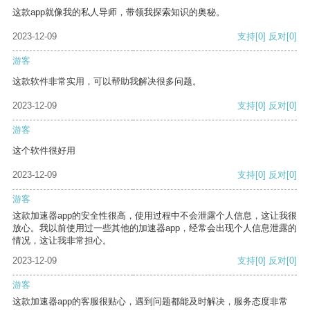
这款app就像我的私人导师，带领我探索知识的奥秘。
2023-12-09
支持
[0]
反对
[0]
游客
这款软件非常实用，可以帮助我解决很多问题。
2023-12-09
支持
[0]
反对
[0]
游客
这个软件很好用
2023-12-09
支持
[0]
反对
[0]
游客
这款加速器app的安全性很高，使用过程中不会泄露个人信息，这让我很
放心。我以前使用过一些其他的加速器app，经常会出现个人信息泄露的
情况，这让我非常担心。
2023-12-09
支持
[0]
反对
[0]
游客
这款加速器app的客服很贴心，遇到问题都能及时解决，服务态度非常