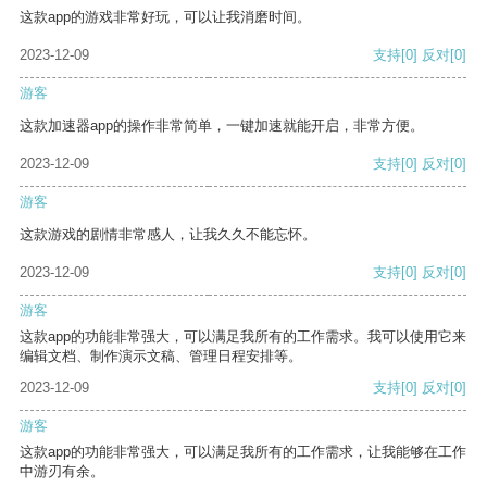
这款app的游戏非常好玩，可以让我消磨时间。
2023-12-09
支持
[0]
反对
[0]
游客
这款加速器app的操作非常简单，一键加速就能开启，非常方便。
2023-12-09
支持
[0]
反对
[0]
游客
这款游戏的剧情非常感人，让我久久不能忘怀。
2023-12-09
支持
[0]
反对
[0]
游客
这款app的功能非常强大，可以满足我所有的工作需求。我可以使用它来
编辑文档、制作演示文稿、管理日程安排等。
2023-12-09
支持
[0]
反对
[0]
游客
这款app的功能非常强大，可以满足我所有的工作需求，让我能够在工作
中游刃有余。