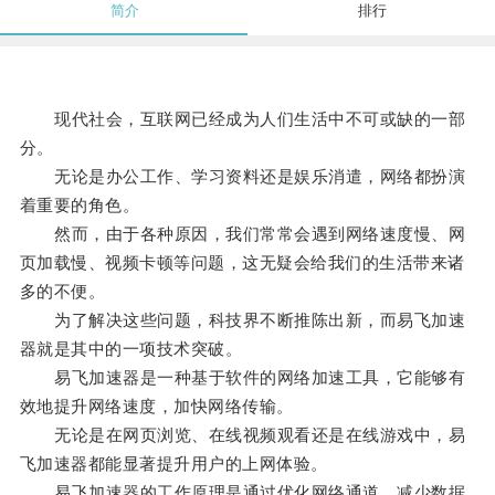
简介
排行
现代社会，互联网已经成为人们生活中不可或缺的一部
分。
无论是办公工作、学习资料还是娱乐消遣，网络都扮演
着重要的角色。
然而，由于各种原因，我们常常会遇到网络速度慢、网
页加载慢、视频卡顿等问题，这无疑会给我们的生活带来诸
多的不便。
为了解决这些问题，科技界不断推陈出新，而易飞加速
器就是其中的一项技术突破。
易飞加速器是一种基于软件的网络加速工具，它能够有
效地提升网络速度，加快网络传输。
无论是在网页浏览、在线视频观看还是在线游戏中，易
飞加速器都能显著提升用户的上网体验。
易飞加速器的工作原理是通过优化网络通道，减少数据