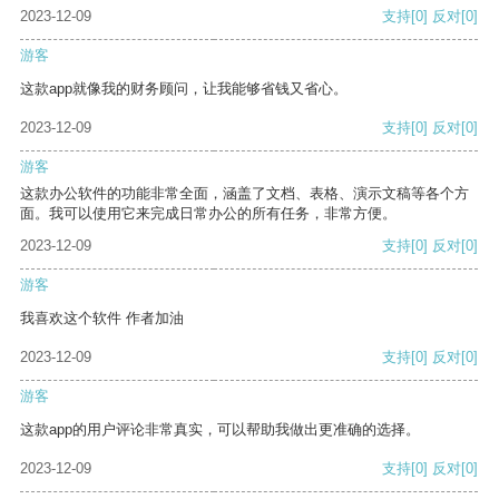
2023-12-09
支持
[0]
反对
[0]
游客
这款app就像我的财务顾问，让我能够省钱又省心。
2023-12-09
支持
[0]
反对
[0]
游客
这款办公软件的功能非常全面，涵盖了文档、表格、演示文稿等各个方
面。我可以使用它来完成日常办公的所有任务，非常方便。
2023-12-09
支持
[0]
反对
[0]
游客
我喜欢这个软件 作者加油
2023-12-09
支持
[0]
反对
[0]
游客
这款app的用户评论非常真实，可以帮助我做出更准确的选择。
2023-12-09
支持
[0]
反对
[0]