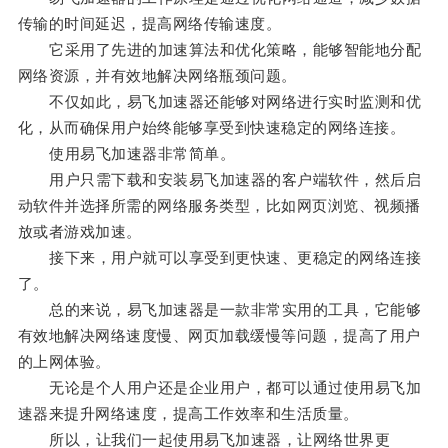
传输的时间延迟，提高网络传输速度。
它采用了先进的加速算法和优化策略，能够智能地分配
网络资源，并有效地解决网络瓶颈问题。
不仅如此，易飞加速器还能够对网络进行实时监测和优
化，从而确保用户始终能够享受到快速稳定的网络连接。
使用易飞加速器非常简单。
用户只需下载和安装易飞加速器的客户端软件，然后启
动软件并选择所需的网络服务类型，比如网页浏览、视频播
放或者游戏加速。
接下来，用户就可以享受到更快速、更稳定的网络连接
了。
总的来说，易飞加速器是一款非常实用的工具，它能够
有效地解决网络速度慢、网页加载缓慢等问题，提高了用户
的上网体验。
无论是个人用户还是企业用户，都可以通过使用易飞加
速器来提升网络速度，提高工作效率和生活质量。
所以，让我们一起使用易飞加速器，让网络世界更