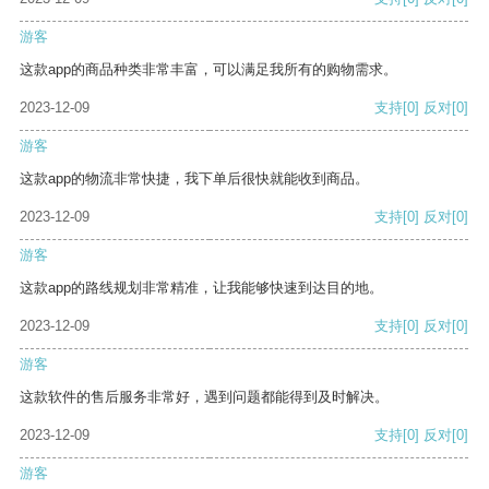
游客
这款app的商品种类非常丰富，可以满足我所有的购物需求。
2023-12-09
支持
[0]
反对
[0]
游客
这款app的物流非常快捷，我下单后很快就能收到商品。
2023-12-09
支持
[0]
反对
[0]
游客
这款app的路线规划非常精准，让我能够快速到达目的地。
2023-12-09
支持
[0]
反对
[0]
游客
这款软件的售后服务非常好，遇到问题都能得到及时解决。
2023-12-09
支持
[0]
反对
[0]
游客