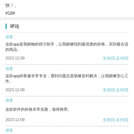
快！。
#18#
评论
游客
这款app是我购物的得力助手，让我能够找到最优惠的价格，买到最合适
的商品。
2023-12-09
支持
[0]
反对
[0]
游客
这款app的客服非常专业，遇到问题总是能够及时解决，让我能够安心工
作。
2023-12-09
支持
[0]
反对
[0]
游客
这款软件的价格非常实惠，值得推荐。
2023-12-09
支持
[0]
反对
[0]
游客