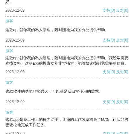
好。
2023-12-09
支持
[0]
反对
[0]
游客
这款app就像我的私人助理，随时随地为我的办公提供帮助。
2023-12-09
支持
[0]
反对
[0]
游客
这款app就像我的私人助理，随时随地为我的办公提供帮助。我经常需要
查找资料，这款app的搜索功能非常强大，能够快速找到我需要的信息。
2023-12-09
支持
[0]
反对
[0]
游客
这款软件的功能非常强大，可以满足我日常使用的需求。
2023-12-09
支持
[0]
反对
[0]
游客
这款app是我工作上的得力助手，让我的工作效率提高了50%，让我能够
更轻松地完成工作任务。
2023-12-09
支持
[0]
反对
[0]