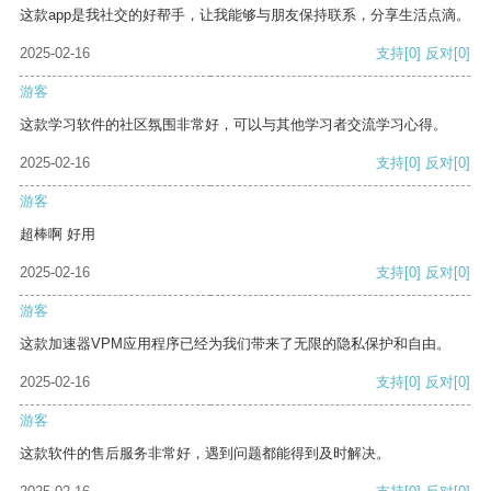
这款app是我社交的好帮手，让我能够与朋友保持联系，分享生活点滴。
2025-02-16
支持
[0]
反对
[0]
游客
这款学习软件的社区氛围非常好，可以与其他学习者交流学习心得。
2025-02-16
支持
[0]
反对
[0]
游客
超棒啊 好用
2025-02-16
支持
[0]
反对
[0]
游客
这款加速器VPM应用程序已经为我们带来了无限的隐私保护和自由。
2025-02-16
支持
[0]
反对
[0]
游客
这款软件的售后服务非常好，遇到问题都能得到及时解决。