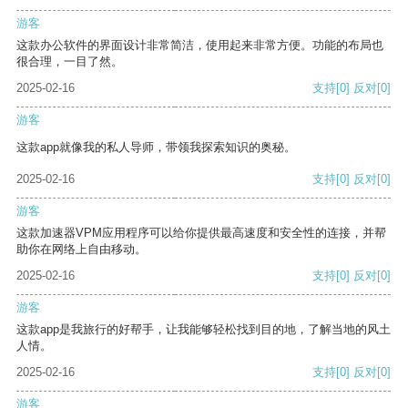
游客
这款办公软件的界面设计非常简洁，使用起来非常方便。功能的布局也
很合理，一目了然。
2025-02-16
支持
[0]
反对
[0]
游客
这款app就像我的私人导师，带领我探索知识的奥秘。
2025-02-16
支持
[0]
反对
[0]
游客
这款加速器VPM应用程序可以给你提供最高速度和安全性的连接，并帮
助你在网络上自由移动。
2025-02-16
支持
[0]
反对
[0]
游客
这款app是我旅行的好帮手，让我能够轻松找到目的地，了解当地的风土
人情。
2025-02-16
支持
[0]
反对
[0]
游客