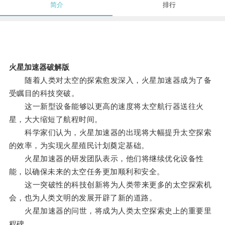
简介
排行
火星加速器破解版
随着人类对太空的探索愈发深入，火星加速器成为了备
受瞩目的科技突破。
这一新型设备能够以更高的速度将太空航行器送往火
星，大大缩短了航程时间。
科学家们认为，火星加速器的出现将大幅提升太空探索
的效率，为实现火星殖民计划奠定基础。
火星加速器的研发团队表示，他们将继续优化设备性
能，以确保未来的太空任务更加顺利和安全。
这一突破性的科技创新将为人类带来更多的太空探索机
会，也为人类文明的发展开辟了新的道路。
火星加速器的问世，将成为人类太空探索史上的重要里
程碑。