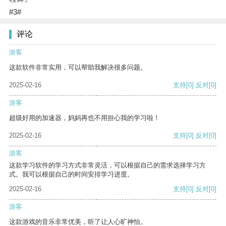
#3#
评论
游客
这款软件非常实用，可以帮助我解决很多问题。
2025-02-16
支持
[0]
反对
[0]
游客
超级好用的加速器，妈妈再也不用担心我的学习啦！
2025-02-16
支持
[0]
反对
[0]
游客
这款学习软件的学习方式非常灵活，可以根据自己的需求选择学习方
式。我可以根据自己的时间安排学习进度。
2025-02-16
支持
[0]
反对
[0]
游客
这款游戏的音乐非常优美，听了让人心旷神怡。