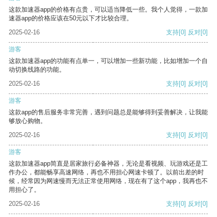
这款加速器app的价格有点贵，可以适当降低一些。我个人觉得，一款加
速器app的价格应该在50元以下才比较合理。
2025-02-16
支持
[0]
反对
[0]
游客
这款加速器app的功能有点单一，可以增加一些新功能，比如增加一个自
动切换线路的功能。
2025-02-16
支持
[0]
反对
[0]
游客
这款app的售后服务非常完善，遇到问题总是能够得到妥善解决，让我能
够放心购物。
2025-02-16
支持
[0]
反对
[0]
游客
这款加速器app简直是居家旅行必备神器，无论是看视频、玩游戏还是工
作办公，都能畅享高速网络，再也不用担心网速卡顿了。以前出差的时
候，经常因为网速慢而无法正常使用网络，现在有了这个app，我再也不
用担心了。
2025-02-16
支持
[0]
反对
[0]