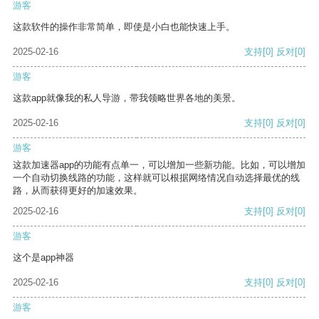
游客
这款软件的操作非常简单，即使是小白也能快速上手。
2025-02-16
支持
[0]
反对
[0]
游客
这款app就像我的私人导游，带我领略世界各地的美景。
2025-02-16
支持
[0]
反对
[0]
游客
这款加速器app的功能有点单一，可以增加一些新功能。比如，可以增加
一个自动切换线路的功能，这样就可以根据网络情况自动选择最优的线
路，从而获得更好的加速效果。
2025-02-16
支持
[0]
反对
[0]
游客
这个是app神器
2025-02-16
支持
[0]
反对
[0]
游客