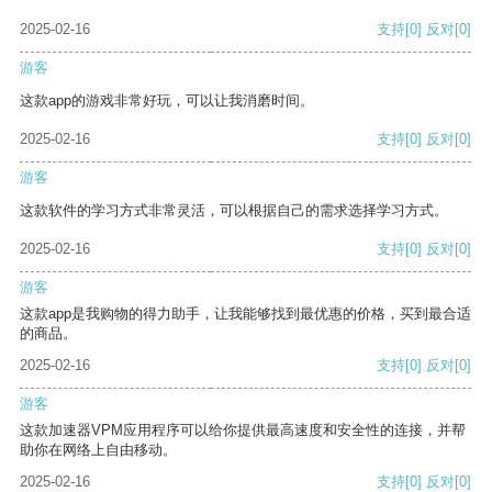
2025-02-16
支持
[0]
反对
[0]
游客
这款app的游戏非常好玩，可以让我消磨时间。
2025-02-16
支持
[0]
反对
[0]
游客
这款软件的学习方式非常灵活，可以根据自己的需求选择学习方式。
2025-02-16
支持
[0]
反对
[0]
游客
这款app是我购物的得力助手，让我能够找到最优惠的价格，买到最合适
的商品。
2025-02-16
支持
[0]
反对
[0]
游客
这款加速器VPM应用程序可以给你提供最高速度和安全性的连接，并帮
助你在网络上自由移动。
2025-02-16
支持
[0]
反对
[0]