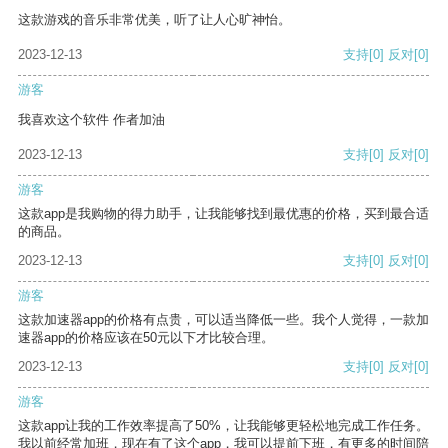
这款游戏的音乐非常优美，听了让人心旷神怡。
2023-12-13
支持
[0]
反对
[0]
游客
我喜欢这个软件 作者加油
2023-12-13
支持
[0]
反对
[0]
游客
这款app是我购物的得力助手，让我能够找到最优惠的价格，买到最合适
的商品。
2023-12-13
支持
[0]
反对
[0]
游客
这款加速器app的价格有点贵，可以适当降低一些。我个人觉得，一款加
速器app的价格应该在50元以下才比较合理。
2023-12-13
支持
[0]
反对
[0]
游客
这款app让我的工作效率提高了50%，让我能够更轻松地完成工作任务。
我以前经常加班，现在有了这个app，我可以提前下班，有更多的时间陪