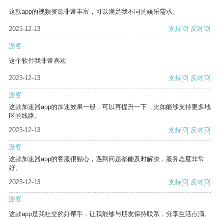
这款app的视频资源非常丰富，可以满足我不同的娱乐需求。
2023-12-13
支持
[0]
反对
[0]
游客
这个软件我非常喜欢
2023-12-13
支持
[0]
反对
[0]
游客
这款加速器app的加速效果一般，可以再提升一下，比如能够支持更多地
区的线路。
2023-12-13
支持
[0]
反对
[0]
游客
这款加速器app的客服很贴心，遇到问题都能及时解决，服务态度非常
好。
2023-12-13
支持
[0]
反对
[0]
游客
这款app是我社交的好帮手，让我能够与朋友保持联系，分享生活点滴。