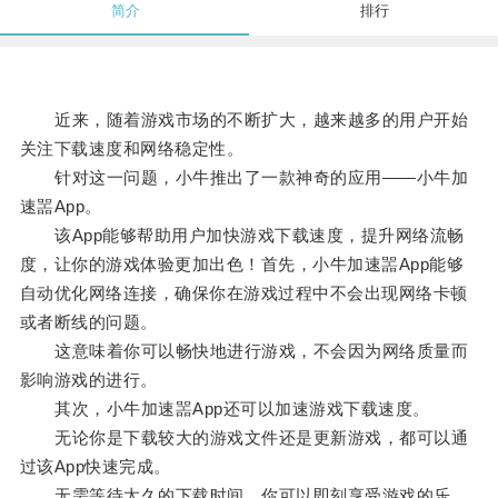
简介
排行
近来，随着游戏市场的不断扩大，越来越多的用户开始
关注下载速度和网络稳定性。
针对这一问题，小牛推出了一款神奇的应用——小牛加
速噐App。
该App能够帮助用户加快游戏下载速度，提升网络流畅
度，让你的游戏体验更加出色！首先，小牛加速噐App能够
自动优化网络连接，确保你在游戏过程中不会出现网络卡顿
或者断线的问题。
这意味着你可以畅快地进行游戏，不会因为网络质量而
影响游戏的进行。
其次，小牛加速噐App还可以加速游戏下载速度。
无论你是下载较大的游戏文件还是更新游戏，都可以通
过该App快速完成。
无需等待太久的下载时间，你可以即刻享受游戏的乐