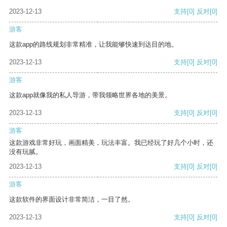
2023-12-13
支持
[0]
反对
[0]
游客
这款app的路线规划非常精准，让我能够快速到达目的地。
2023-12-13
支持
[0]
反对
[0]
游客
这款app就像我的私人导游，带我领略世界各地的美景。
2023-12-13
支持
[0]
反对
[0]
游客
这款游戏非常好玩，画面精美，玩法丰富。我已经玩了好几个小时，还
没有玩腻。
2023-12-13
支持
[0]
反对
[0]
游客
这款软件的界面设计非常简洁，一目了然。
2023-12-13
支持
[0]
反对
[0]