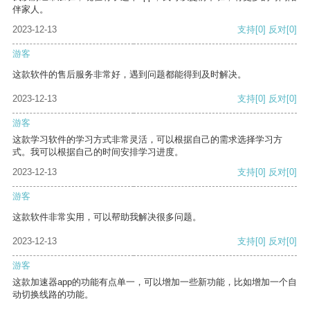
伴家人。
2023-12-13
支持
[0]
反对
[0]
游客
这款软件的售后服务非常好，遇到问题都能得到及时解决。
2023-12-13
支持
[0]
反对
[0]
游客
这款学习软件的学习方式非常灵活，可以根据自己的需求选择学习方
式。我可以根据自己的时间安排学习进度。
2023-12-13
支持
[0]
反对
[0]
游客
这款软件非常实用，可以帮助我解决很多问题。
2023-12-13
支持
[0]
反对
[0]
游客
这款加速器app的功能有点单一，可以增加一些新功能，比如增加一个自
动切换线路的功能。