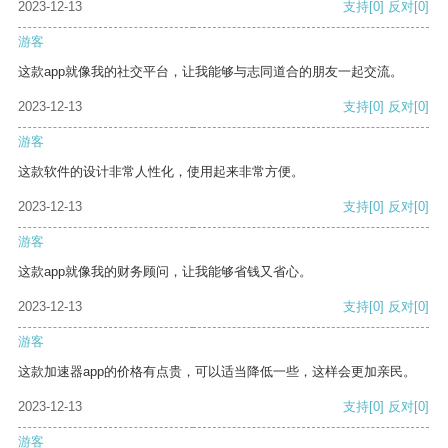
2023-12-13
支持
[0]
反对
[0]
游客
这款app就像我的社交平台，让我能够与志同道合的朋友一起交流。
2023-12-13
支持
[0]
反对
[0]
游客
这款软件的设计非常人性化，使用起来非常方便。
2023-12-13
支持
[0]
反对
[0]
游客
这款app就像我的财务顾问，让我能够省钱又省心。
2023-12-13
支持
[0]
反对
[0]
游客
这款加速器app的价格有点贵，可以适当降低一些，这样会更加亲民。
2023-12-13
支持
[0]
反对
[0]
游客