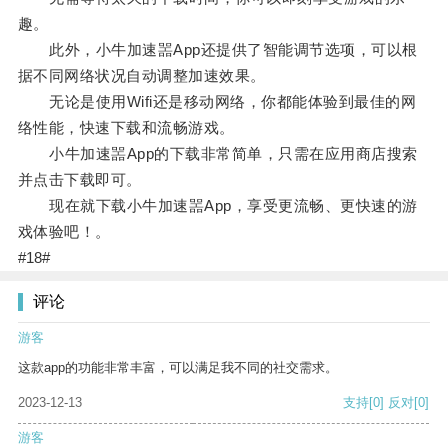
趣。
此外，小牛加速噐App还提供了智能调节选项，可以根
据不同网络状况自动调整加速效果。
无论是使用Wifi还是移动网络，你都能体验到最佳的网
络性能，快速下载和流畅游戏。
小牛加速噐App的下载非常简单，只需在应用商店搜索
并点击下载即可。
现在就下载小牛加速噐App，享受更流畅、更快速的游
戏体验吧！。
#18#
评论
游客
这款app的功能非常丰富，可以满足我不同的社交需求。
2023-12-13
支持
[0]
反对
[0]
游客