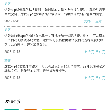
游客
这款app就像我的私人助理，随时随地为我的办公提供帮助。我经常需要
查找资料，这款app的搜索功能非常强大，能够快速找到我需要的信息。
2023-12-13
支持
[0]
反对
[0]
游客
这款加速器app的功能有点单一，可以增加一些新功能。比如，可以增加
一个自动切换线路的功能，这样就可以根据网络情况自动选择最优的线
路，从而获得更好的加速效果。
2023-12-13
支持
[0]
反对
[0]
游客
这款app的功能非常强大，可以满足我所有的工作需求。我可以使用它来
编辑文档、制作演示文稿、管理日程安排等。
2023-12-13
支持
[0]
反对
[0]
友情链接