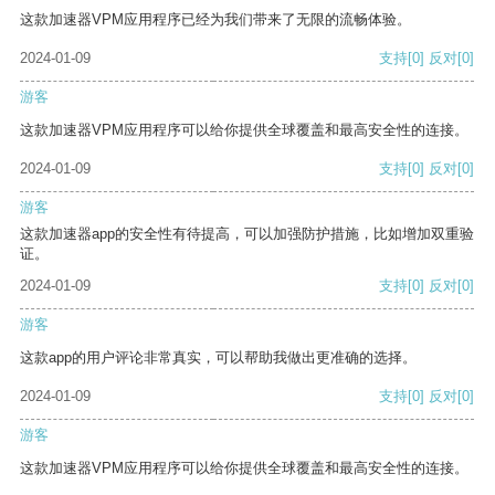
这款加速器VPM应用程序已经为我们带来了无限的流畅体验。
2024-01-09
支持
[0]
反对
[0]
游客
这款加速器VPM应用程序可以给你提供全球覆盖和最高安全性的连接。
2024-01-09
支持
[0]
反对
[0]
游客
这款加速器app的安全性有待提高，可以加强防护措施，比如增加双重验
证。
2024-01-09
支持
[0]
反对
[0]
游客
这款app的用户评论非常真实，可以帮助我做出更准确的选择。
2024-01-09
支持
[0]
反对
[0]
游客
这款加速器VPM应用程序可以给你提供全球覆盖和最高安全性的连接。