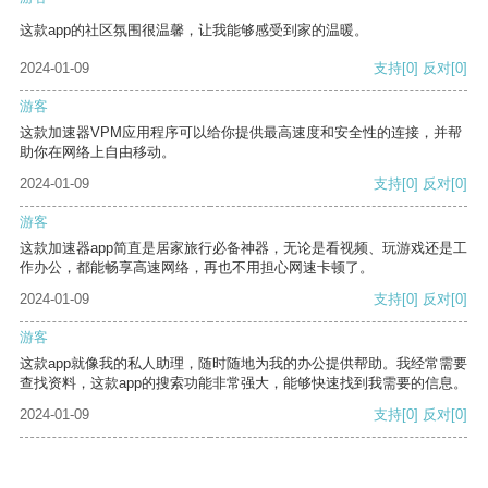
这款app的社区氛围很温馨，让我能够感受到家的温暖。
2024-01-09
支持
[0]
反对
[0]
游客
这款加速器VPM应用程序可以给你提供最高速度和安全性的连接，并帮
助你在网络上自由移动。
2024-01-09
支持
[0]
反对
[0]
游客
这款加速器app简直是居家旅行必备神器，无论是看视频、玩游戏还是工
作办公，都能畅享高速网络，再也不用担心网速卡顿了。
2024-01-09
支持
[0]
反对
[0]
游客
这款app就像我的私人助理，随时随地为我的办公提供帮助。我经常需要
查找资料，这款app的搜索功能非常强大，能够快速找到我需要的信息。
2024-01-09
支持
[0]
反对
[0]