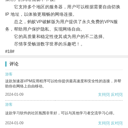
它支持多个地区的服务器，用户可以根据需要自由切换
IP 地址，以体验更顺畅的网络连接。
总之，蚂蚁VP破解版为用户提供了永久免费的VPN服
务，帮助用户保护隐私、实现网络自由。
它的高质量和稳定性使其成为用户的不二选择。
尽情享受畅游数字世界的乐趣吧！。
#18#
评论
游客
这款加速器VPM应用程序可以给你提供最高速度和安全性的连接，并帮
助你在网络上自由移动。
2024-01-09
支持
[0]
反对
[0]
游客
这款学习软件的社区氛围非常好，可以与其他学习者交流学习心得。
2024-01-09
支持
[0]
反对
[0]