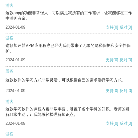
游客
这款app的功能非常强大，可以满足我所有的工作需求，让我能够在工作
中游刃有余。
2024-01-09
支持
[0]
反对
[0]
游客
这款加速器VPM应用程序已经为我们带来了无限的隐私保护和安全性保
护。
2024-01-09
支持
[0]
反对
[0]
游客
这款软件的学习方式非常灵活，可以根据自己的需求选择学习方式。
2024-01-09
支持
[0]
反对
[0]
游客
这款学习软件的课程内容非常丰富，涵盖了各个学科的知识。老师的讲
解非常生动，让我能够轻松理解知识点。
2024-01-09
支持
[0]
反对
[0]
游客