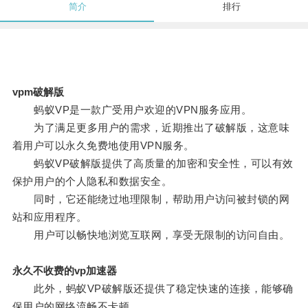
简介
排行
vpm破解版
蚂蚁VP是一款广受用户欢迎的VPN服务应用。
为了满足更多用户的需求，近期推出了破解版，这意味
着用户可以永久免费地使用VPN服务。
蚂蚁VP破解版提供了高质量的加密和安全性，可以有效
保护用户的个人隐私和数据安全。
同时，它还能绕过地理限制，帮助用户访问被封锁的网
站和应用程序。
用户可以畅快地浏览互联网，享受无限制的访问自由。
永久不收费的vp加速器
此外，蚂蚁VP破解版还提供了稳定快速的连接，能够确
保用户的网络流畅不卡顿。