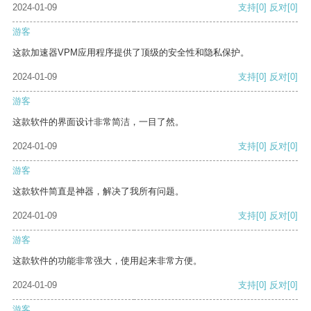
2024-01-09
支持
[0]
反对
[0]
游客
这款加速器VPM应用程序提供了顶级的安全性和隐私保护。
2024-01-09
支持
[0]
反对
[0]
游客
这款软件的界面设计非常简洁，一目了然。
2024-01-09
支持
[0]
反对
[0]
游客
这款软件简直是神器，解决了我所有问题。
2024-01-09
支持
[0]
反对
[0]
游客
这款软件的功能非常强大，使用起来非常方便。
2024-01-09
支持
[0]
反对
[0]
游客