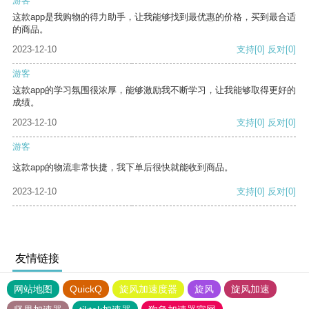
游客
这款app是我购物的得力助手，让我能够找到最优惠的价格，买到最合适
的商品。
2023-12-10
支持
[0]
反对
[0]
游客
这款app的学习氛围很浓厚，能够激励我不断学习，让我能够取得更好的
成绩。
2023-12-10
支持
[0]
反对
[0]
游客
这款app的物流非常快捷，我下单后很快就能收到商品。
2023-12-10
支持
[0]
反对
[0]
友情链接
网站地图
QuickQ
旋风加速度器
旋风
旋风加速