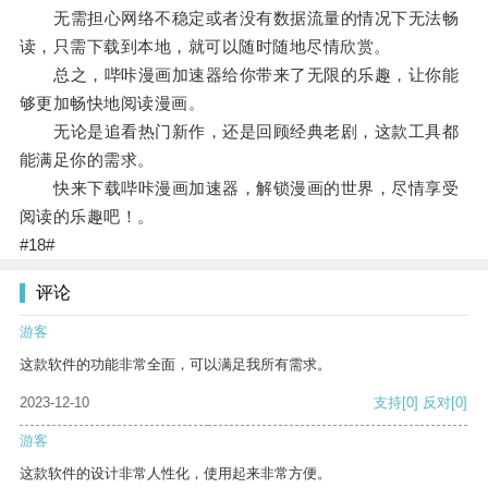
无需担心网络不稳定或者没有数据流量的情况下无法畅
读，只需下载到本地，就可以随时随地尽情欣赏。
总之，哔咔漫画加速器给你带来了无限的乐趣，让你能
够更加畅快地阅读漫画。
无论是追看热门新作，还是回顾经典老剧，这款工具都
能满足你的需求。
快来下载哔咔漫画加速器，解锁漫画的世界，尽情享受
阅读的乐趣吧！。
#18#
评论
游客
这款软件的功能非常全面，可以满足我所有需求。
2023-12-10
支持
[0]
反对
[0]
游客
这款软件的设计非常人性化，使用起来非常方便。