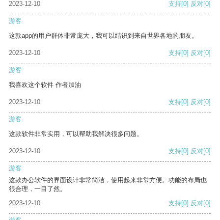
2023-12-10
支持
[0]
反对
[0]
游客
这款app的用户群体非常庞大，我可以结识到来自世界各地的朋友。
2023-12-10
支持
[0]
反对
[0]
游客
我喜欢这个软件 作者加油
2023-12-10
支持
[0]
反对
[0]
游客
这款软件非常实用，可以帮助我解决很多问题。
2023-12-10
支持
[0]
反对
[0]
游客
这款办公软件的界面设计非常简洁，使用起来非常方便。功能的布局也
很合理，一目了然。
2023-12-10
支持
[0]
反对
[0]