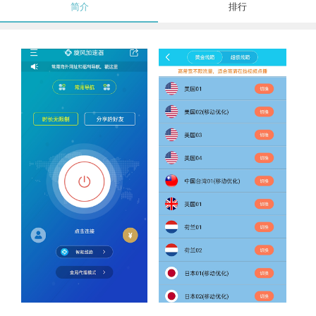
简介
排行