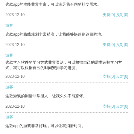
这款app的功能非常丰富，可以满足我不同的社交需求。
2023-12-10
支持
[0]
反对
[0]
游客
这款app的路线规划非常精准，让我能够快速到达目的地。
2023-12-10
支持
[0]
反对
[0]
游客
这款学习软件的学习方式非常灵活，可以根据自己的需求选择学习方
式。我可以根据自己的时间安排学习进度。
2023-12-10
支持
[0]
反对
[0]
游客
这款游戏的剧情非常感人，让我久久不能忘怀。
2023-12-10
支持
[0]
反对
[0]
游客
这款app的游戏非常好玩，可以让我消磨时间。