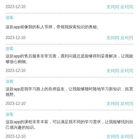
2023-12-10
支持
[0]
反对
[0]
游客
这款app就像我的私人导师，带领我探索知识的奥秘。
2023-12-10
支持
[0]
反对
[0]
游客
这款app的售后服务非常完善，遇到问题总是能够得到妥善解决，让我能
够放心购物。
2023-12-10
支持
[0]
反对
[0]
游客
这款app是我学习路上的良师益友，让我能够随时随地学习新知识，拓宽
视野。
2023-12-10
支持
[0]
反对
[0]
游客
这款app的课程非常丰富，可以满足我不同的学习需求，让我能够找到自
己感兴趣的知识。
2023-12-10
支持
[0]
反对
[0]