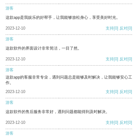
游客
这款app是我娱乐的好帮手，让我能够放松身心，享受美好时光。
2023-12-10
支持
[0]
反对
[0]
游客
这款软件的界面设计非常简洁，一目了然。
2023-12-10
支持
[0]
反对
[0]
游客
这款app的客服非常专业，遇到问题总是能够及时解决，让我能够安心工
作。
2023-12-10
支持
[0]
反对
[0]
游客
这款软件的售后服务非常好，遇到问题都能得到及时解决。
2023-12-10
支持
[0]
反对
[0]
游客