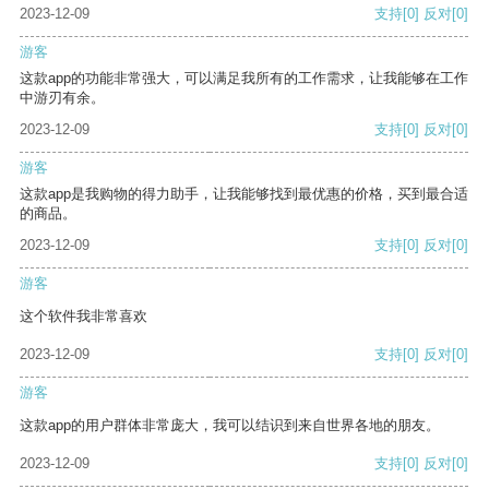
2023-12-09
支持
[0]
反对
[0]
游客
这款app的功能非常强大，可以满足我所有的工作需求，让我能够在工作
中游刃有余。
2023-12-09
支持
[0]
反对
[0]
游客
这款app是我购物的得力助手，让我能够找到最优惠的价格，买到最合适
的商品。
2023-12-09
支持
[0]
反对
[0]
游客
这个软件我非常喜欢
2023-12-09
支持
[0]
反对
[0]
游客
这款app的用户群体非常庞大，我可以结识到来自世界各地的朋友。
2023-12-09
支持
[0]
反对
[0]