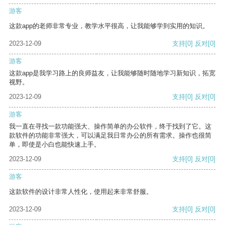
游客
这款app的老师非常专业，教学水平很高，让我能够学到实用的知识。
2023-12-09
支持
[0]
反对
[0]
游客
这款app是我学习路上的良师益友，让我能够随时随地学习新知识，拓宽
视野。
2023-12-09
支持
[0]
反对
[0]
游客
我一直在寻找一款功能强大、操作简单的办公软件，终于找到了它。这
款软件的功能非常强大，可以满足我日常办公的所有需求。操作也很简
单，即使是小白也能快速上手。
2023-12-09
支持
[0]
反对
[0]
游客
这款软件的设计非常人性化，使用起来非常舒服。
2023-12-09
支持
[0]
反对
[0]