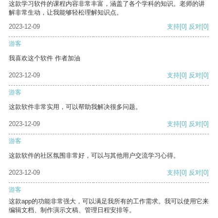
这款学习软件的课程内容非常丰富，涵盖了各个学科的知识。老师的讲
解非常生动，让我能够轻松理解知识点。
2023-12-09
支持
[0]
反对
[0]
游客
我喜欢这个软件 作者加油
2023-12-09
支持
[0]
反对
[0]
游客
这款软件非常实用，可以帮助我解决很多问题。
2023-12-09
支持
[0]
反对
[0]
游客
这款软件的社区氛围非常好，可以与其他用户交流学习心得。
2023-12-09
支持
[0]
反对
[0]
游客
这款app的功能非常强大，可以满足我所有的工作需求。我可以使用它来
编辑文档、制作演示文稿、管理日程安排等。