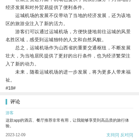
经济发展和对外贸易提供了便利条件。
运城机场的发展不仅带动了当地的经济发展，还为该地
区的旅游业注入了新的活力。
游客们可以通过运城机场，方便快捷地前往运城的风景
名胜区域，感受到运城独特的人文和自然风貌。
总之，运城机场作为山西省的重要交通枢纽，不断发展
壮大，为当地居民提供了更好的出行条件，也为经济繁荣注
入了新的动力。
未来，随着运城机场的进一步发展，将为更多人带来福
祉。
#18#
评论
游客
这款app的酒店、餐厅推荐非常有用，让我能够享受到高品质的旅行体
验。
2023-12-09
支持
[0]
反对
[0]