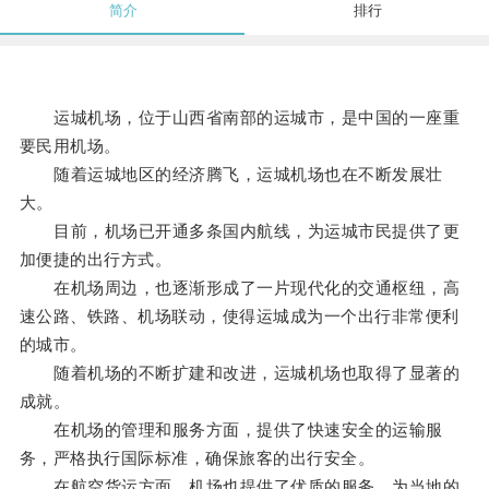
简介
排行
运城机场，位于山西省南部的运城市，是中国的一座重
要民用机场。
随着运城地区的经济腾飞，运城机场也在不断发展壮
大。
目前，机场已开通多条国内航线，为运城市民提供了更
加便捷的出行方式。
在机场周边，也逐渐形成了一片现代化的交通枢纽，高
速公路、铁路、机场联动，使得运城成为一个出行非常便利
的城市。
随着机场的不断扩建和改进，运城机场也取得了显著的
成就。
在机场的管理和服务方面，提供了快速安全的运输服
务，严格执行国际标准，确保旅客的出行安全。
在航空货运方面，机场也提供了优质的服务，为当地的