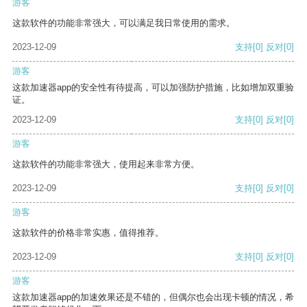
游客
这款软件的功能非常强大，可以满足我日常使用的需求。
2023-12-09
支持
[0]
反对
[0]
游客
这款加速器app的安全性有待提高，可以加强防护措施，比如增加双重验
证。
2023-12-09
支持
[0]
反对
[0]
游客
这款软件的功能非常强大，使用起来非常方便。
2023-12-09
支持
[0]
反对
[0]
游客
这款软件的价格非常实惠，值得推荐。
2023-12-09
支持
[0]
反对
[0]
游客
这款加速器app的加速效果还是不错的，但偶尔也会出现卡顿的情况，希