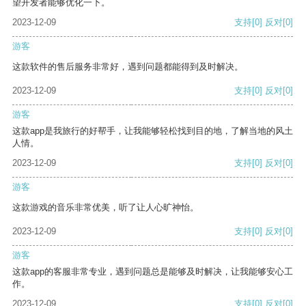
望开发者能够优化一下。
2023-12-09
支持
[0]
反对
[0]
游客
这款软件的售后服务非常好，遇到问题都能得到及时解决。
2023-12-09
支持
[0]
反对
[0]
游客
这款app是我旅行的好帮手，让我能够轻松找到目的地，了解当地的风土
人情。
2023-12-09
支持
[0]
反对
[0]
游客
这款游戏的音乐非常优美，听了让人心旷神怡。
2023-12-09
支持
[0]
反对
[0]
游客
这款app的客服非常专业，遇到问题总是能够及时解决，让我能够安心工
作。
2023-12-09
支持
[0]
反对
[0]