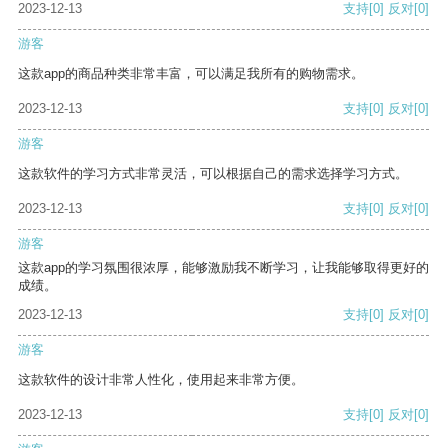
2023-12-13
支持
[0]
反对
[0]
游客
这款app的商品种类非常丰富，可以满足我所有的购物需求。
2023-12-13
支持
[0]
反对
[0]
游客
这款软件的学习方式非常灵活，可以根据自己的需求选择学习方式。
2023-12-13
支持
[0]
反对
[0]
游客
这款app的学习氛围很浓厚，能够激励我不断学习，让我能够取得更好的
成绩。
2023-12-13
支持
[0]
反对
[0]
游客
这款软件的设计非常人性化，使用起来非常方便。
2023-12-13
支持
[0]
反对
[0]