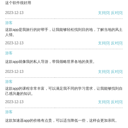
这个软件很好用
2023-12-13
支持
[0]
反对
[0]
游客
这款app是我旅行的好帮手，让我能够轻松找到目的地，了解当地的风土
人情。
2023-12-13
支持
[0]
反对
[0]
游客
这款app就像我的私人导游，带我领略世界各地的美景。
2023-12-13
支持
[0]
反对
[0]
游客
这款app的课程非常丰富，可以满足我不同的学习需求，让我能够找到自
己感兴趣的知识。
2023-12-13
支持
[0]
反对
[0]
游客
这款加速器app的价格有点贵，可以适当降低一些，这样会更加亲民。