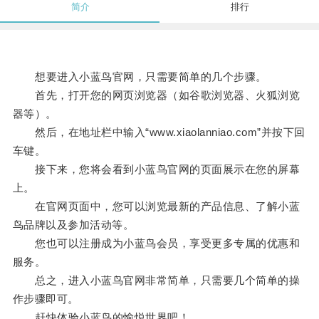
简介
排行
想要进入小蓝鸟官网，只需要简单的几个步骤。
首先，打开您的网页浏览器（如谷歌浏览器、火狐浏览
器等）。
然后，在地址栏中输入“www.xiaolanniao.com”并按下回
车键。
接下来，您将会看到小蓝鸟官网的页面展示在您的屏幕
上。
在官网页面中，您可以浏览最新的产品信息、了解小蓝
鸟品牌以及参加活动等。
您也可以注册成为小蓝鸟会员，享受更多专属的优惠和
服务。
总之，进入小蓝鸟官网非常简单，只需要几个简单的操
作步骤即可。
赶快体验小蓝鸟的愉悦世界吧！。