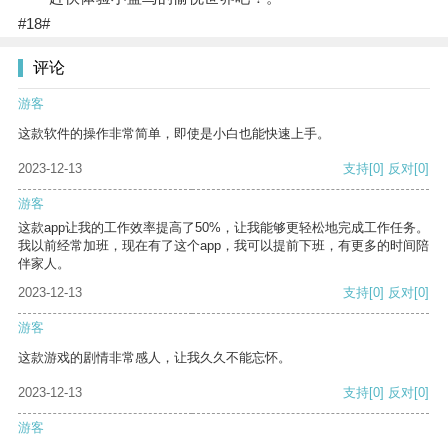
#18#
评论
游客
这款软件的操作非常简单，即使是小白也能快速上手。
2023-12-13
支持
[0]
反对
[0]
游客
这款app让我的工作效率提高了50%，让我能够更轻松地完成工作任务。
我以前经常加班，现在有了这个app，我可以提前下班，有更多的时间陪
伴家人。
2023-12-13
支持
[0]
反对
[0]
游客
这款游戏的剧情非常感人，让我久久不能忘怀。
2023-12-13
支持
[0]
反对
[0]
游客