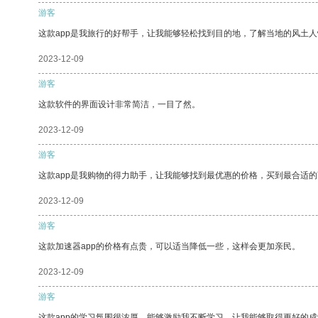
游客
这款app是我旅行的好帮手，让我能够轻松找到目的地，了解当地的风土人
2023-12-09
游客
这款软件的界面设计非常简洁，一目了然。
2023-12-09
游客
这款app是我购物的得力助手，让我能够找到最优惠的价格，买到最合适
2023-12-09
游客
这款加速器app的价格有点贵，可以适当降低一些，这样会更加亲民。
2023-12-09
游客
这款app的学习氛围很浓厚，能够激励我不断学习，让我能够取得更好的成