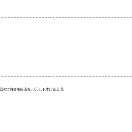
器app的价格应该在50元以下才比较合理。