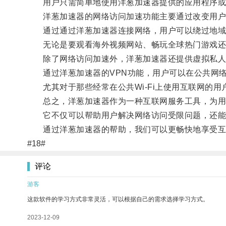
用户只需简单地使用洋葱加速器提供的应用程序或
洋葱加速器的网络访问加速功能主要通过改变用户的
通过通过洋葱加速器连接网络，用户可以绕过地域
无论是要观看海外视频网站、畅玩全球热门游戏还是
除了网络访问加速外，洋葱加速器还提供虚拟私人网
通过洋葱加速器的VPN功能，用户可以在公共网络
尤其对于那些经常在公共Wi-Fi上使用互联网的用
总之，洋葱加速器作为一种互联网服务工具，为用
它不仅可以帮助用户解决网络访问受限问题，还能
通过洋葱加速器的帮助，我们可以更畅快地享受互
#18#
评论
游客
这款软件的学习方式非常灵活，可以根据自己的需求选择学习方式。
2023-12-09