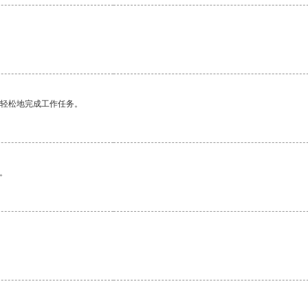
更轻松地完成工作任务。
。