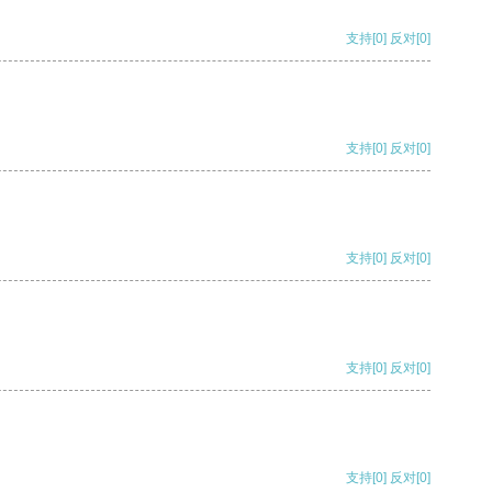
支持
[0]
反对
[0]
支持
[0]
反对
[0]
支持
[0]
反对
[0]
支持
[0]
反对
[0]
支持
[0]
反对
[0]