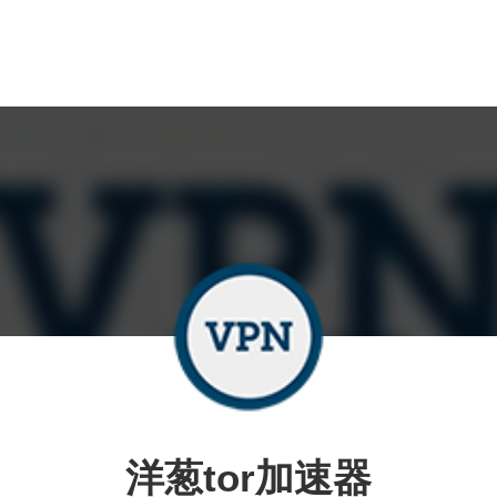
洋葱tor加速器