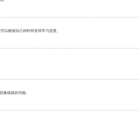
我可以根据自己的时间安排学习进度。
动切换线路的功能。