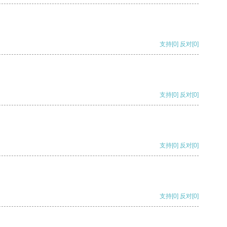
支持
[0]
反对
[0]
支持
[0]
反对
[0]
支持
[0]
反对
[0]
支持
[0]
反对
[0]