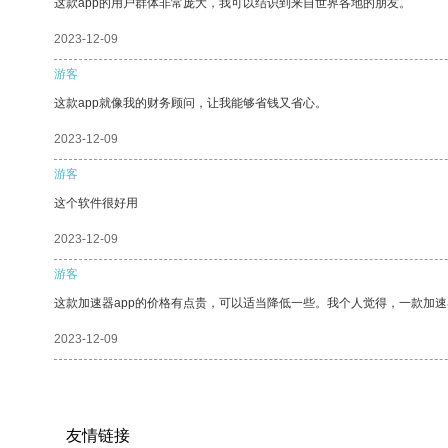
这款app的用户群体非常庞大，我可以结识到来自世界各地的朋友。
2023-12-09
游客
这款app就像我的财务顾问，让我能够省钱又省心。
2023-12-09
游客
这个软件很好用
2023-12-09
游客
这款加速器app的价格有点贵，可以适当降低一些。我个人觉得，一款加速
2023-12-09
友情链接