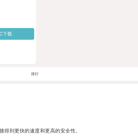
PC下载
排行
接得到更快的速度和更高的安全性。