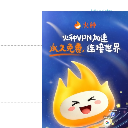
支持
[0]
反对
[0]
支持
[0]
反对
[0]
支持
[0]
反对
[0]
支持
[0]
反对
[0]