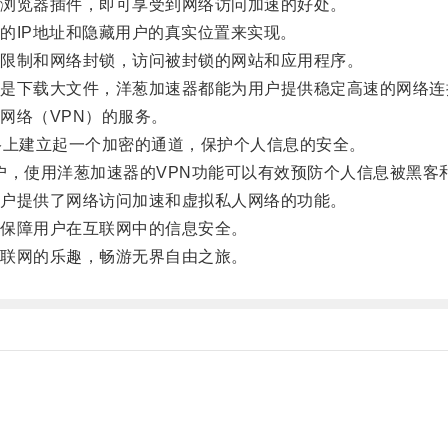
浏览器插件，即可享受到网络访问加速的好处。
IP地址和隐藏用户的真实位置来实现。
限制和网络封锁，访问被封锁的网站和应用程序。
下载大文件，洋葱加速器都能为用户提供稳定高速的网络连
络（VPN）的服务。
上建立起一个加密的通道，保护个人信息的安全。
户，使用洋葱加速器的VPN功能可以有效预防个人信息被黑客
户提供了网络访问加速和虚拟私人网络的功能。
保障用户在互联网中的信息安全。
联网的乐趣，畅游无界自由之旅。