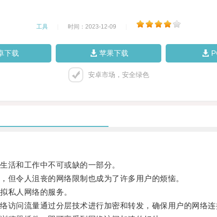
工具
|
时间：2023-12-09
|
卓下载
苹果下载
安卓市场，安全绿色
生活和工作中不可或缺的一部分。
，但令人沮丧的网络限制也成为了许多用户的烦恼。
拟私人网络的服务。
访问流量通过分层技术进行加密和转发，确保用户的网络连