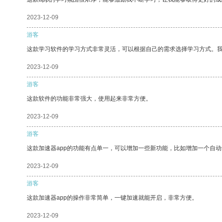
2023-12-09
游客
这款学习软件的学习方式非常灵活，可以根据自己的需求选择学习方式。
2023-12-09
游客
这款软件的功能非常强大，使用起来非常方便。
2023-12-09
游客
这款加速器app的功能有点单一，可以增加一些新功能，比如增加一个自
2023-12-09
游客
这款加速器app的操作非常简单，一键加速就能开启，非常方便。
2023-12-09