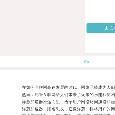
安
简介
在如今互联网高速发展的时代，网络已经成为人们
然而，尽管互联网给人们带来了无限的乐趣和便利
洋葱加速器应运而生，给予用户网络访问加速和虚
洋葱加速器，顾名思义，它像洋葱一样将用户的网络