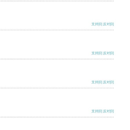
支持
[0]
反对
[0]
支持
[0]
反对
[0]
支持
[0]
反对
[0]
支持
[0]
反对
[0]