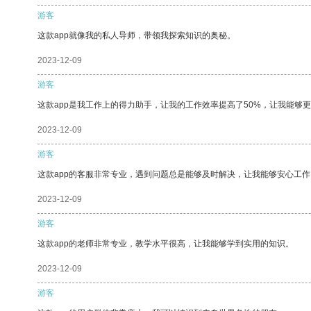
游客
这款app就像我的私人导师，带领我探索知识的奥秘。
2023-12-09
游客
这款app是我工作上的得力助手，让我的工作效率提高了50%，让我能够
2023-12-09
游客
这款app的客服非常专业，遇到问题总是能够及时解决，让我能够安心工作
2023-12-09
游客
这款app的老师非常专业，教学水平很高，让我能够学到实用的知识。
2023-12-09
游客