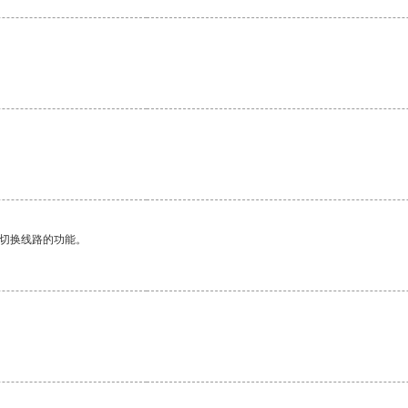
动切换线路的功能。