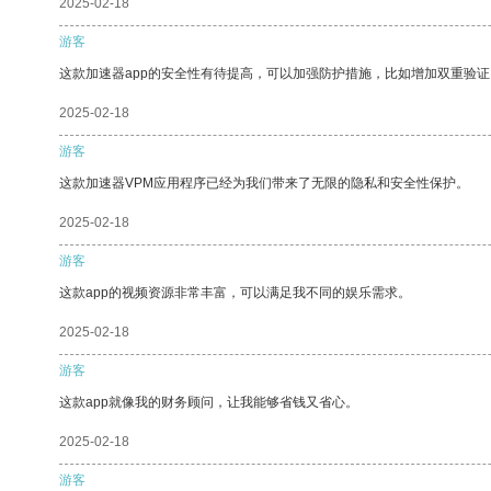
2025-02-18
游客
这款加速器app的安全性有待提高，可以加强防护措施，比如增加双重验证
2025-02-18
游客
这款加速器VPM应用程序已经为我们带来了无限的隐私和安全性保护。
2025-02-18
游客
这款app的视频资源非常丰富，可以满足我不同的娱乐需求。
2025-02-18
游客
这款app就像我的财务顾问，让我能够省钱又省心。
2025-02-18
游客