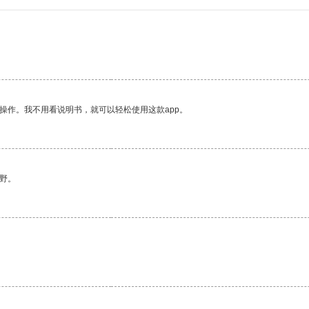
操作。我不用看说明书，就可以轻松使用这款app。
野。