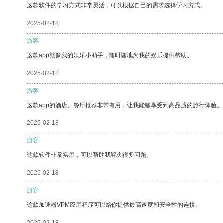
这款软件的学习方式非常灵活，可以根据自己的需求选择学习方式。
2025-02-18
游客
这款app就像我的娱乐小助手，随时随地为我的娱乐提供帮助。
2025-02-18
游客
这款app的酒店、餐厅推荐非常有用，让我能够享受到高品质的旅行体验。
2025-02-18
游客
这款软件非常实用，可以帮助我解决很多问题。
2025-02-18
游客
这款加速器VPM应用程序可以给你提供最高速度和安全性的连接。
2025-02-18