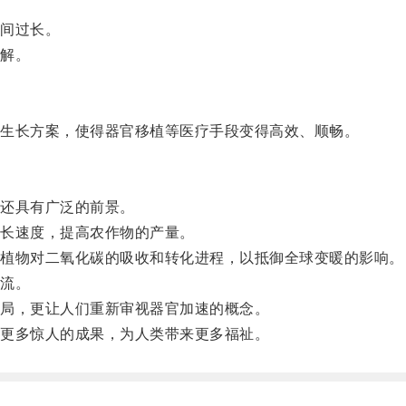
间过长。
解。
生长方案，使得器官移植等医疗手段变得高效、顺畅。
还具有广泛的前景。
长速度，提高农作物的产量。
植物对二氧化碳的吸收和转化进程，以抵御全球变暖的影响。
流。
局，更让人们重新审视器官加速的概念。
更多惊人的成果，为人类带来更多福祉。