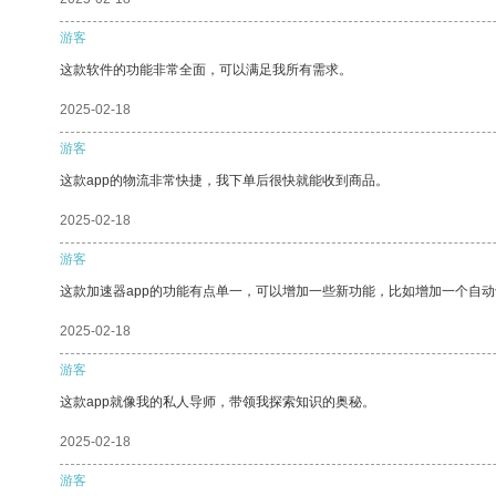
游客
这款软件的功能非常全面，可以满足我所有需求。
2025-02-18
游客
这款app的物流非常快捷，我下单后很快就能收到商品。
2025-02-18
游客
这款加速器app的功能有点单一，可以增加一些新功能，比如增加一个自
2025-02-18
游客
这款app就像我的私人导师，带领我探索知识的奥秘。
2025-02-18
游客