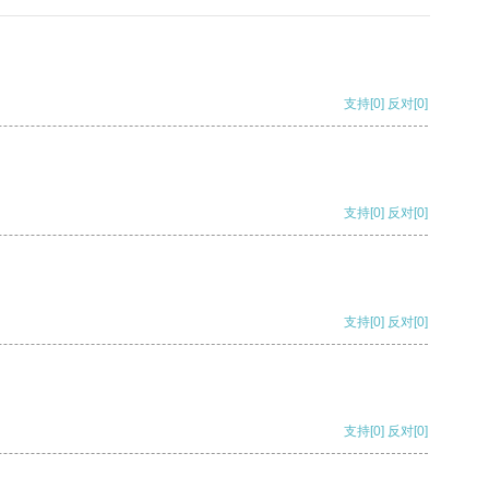
支持
[0]
反对
[0]
支持
[0]
反对
[0]
支持
[0]
反对
[0]
支持
[0]
反对
[0]