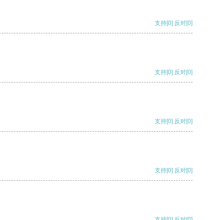
支持
[0]
反对
[0]
支持
[0]
反对
[0]
支持
[0]
反对
[0]
支持
[0]
反对
[0]
支持
[0]
反对
[0]