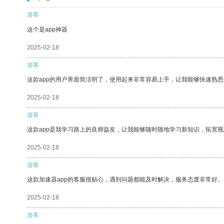
游客
这个是app神器
2025-02-18
游客
这款app的用户界面简洁明了，使用起来非常容易上手，让我能够快速熟悉
2025-02-18
游客
这款app是我学习路上的良师益友，让我能够随时随地学习新知识，拓宽视
2025-02-18
游客
这款加速器app的客服很贴心，遇到问题都能及时解决，服务态度非常好。
2025-02-18
游客