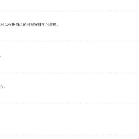
我可以根据自己的时间安排学习进度。
。
心。