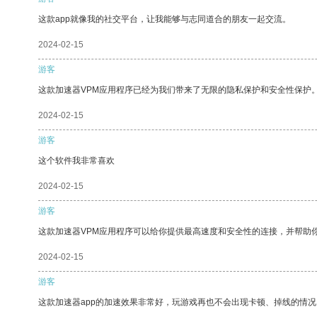
这款app就像我的社交平台，让我能够与志同道合的朋友一起交流。
2024-02-15
游客
这款加速器VPM应用程序已经为我们带来了无限的隐私保护和安全性保护
2024-02-15
游客
这个软件我非常喜欢
2024-02-15
游客
这款加速器VPM应用程序可以给你提供最高速度和安全性的连接，并帮助
2024-02-15
游客
这款加速器app的加速效果非常好，玩游戏再也不会出现卡顿、掉线的情况