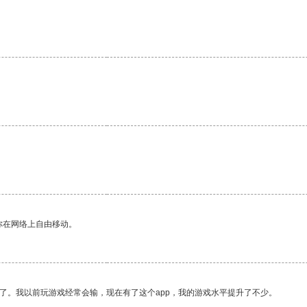
。
你在网络上自由移动。
了。我以前玩游戏经常会输，现在有了这个app，我的游戏水平提升了不少。