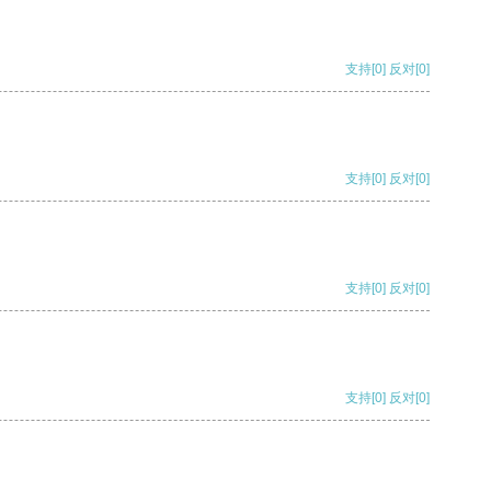
支持
[0]
反对
[0]
支持
[0]
反对
[0]
支持
[0]
反对
[0]
支持
[0]
反对
[0]