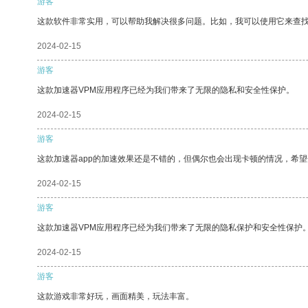
游客
这款软件非常实用，可以帮助我解决很多问题。比如，我可以使用它来查
2024-02-15
游客
这款加速器VPM应用程序已经为我们带来了无限的隐私和安全性保护。
2024-02-15
游客
这款加速器app的加速效果还是不错的，但偶尔也会出现卡顿的情况，希
2024-02-15
游客
这款加速器VPM应用程序已经为我们带来了无限的隐私保护和安全性保护
2024-02-15
游客
这款游戏非常好玩，画面精美，玩法丰富。