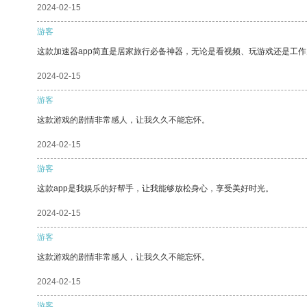
2024-02-15
游客
这款加速器app简直是居家旅行必备神器，无论是看视频、玩游戏还是工
2024-02-15
游客
这款游戏的剧情非常感人，让我久久不能忘怀。
2024-02-15
游客
这款app是我娱乐的好帮手，让我能够放松身心，享受美好时光。
2024-02-15
游客
这款游戏的剧情非常感人，让我久久不能忘怀。
2024-02-15
游客