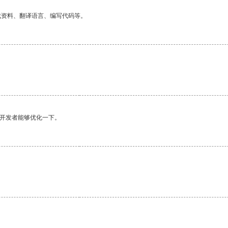
找资料、翻译语言、编写代码等。
望开发者能够优化一下。
。