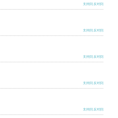
支持
[0]
反对
[0]
支持
[0]
反对
[0]
支持
[0]
反对
[0]
支持
[0]
反对
[0]
支持
[0]
反对
[0]