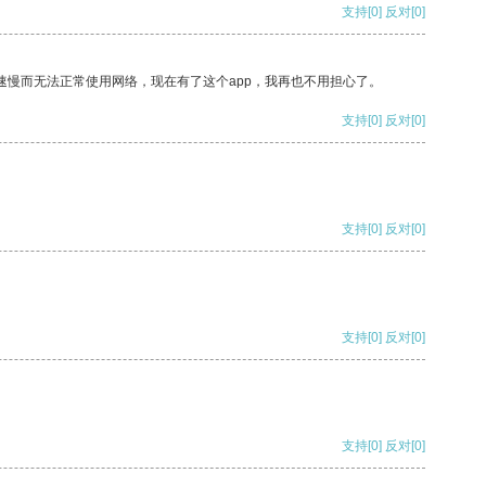
支持
[0]
反对
[0]
速慢而无法正常使用网络，现在有了这个app，我再也不用担心了。
支持
[0]
反对
[0]
支持
[0]
反对
[0]
支持
[0]
反对
[0]
支持
[0]
反对
[0]