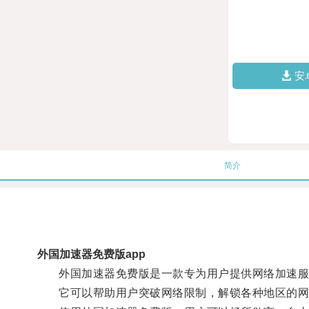
安
简介
外国加速器免费版app
外国加速器免费版是一款专为用户提供网络加速服
它可以帮助用户突破网络限制，解锁各种地区的网