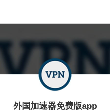
外国加速器免费版app