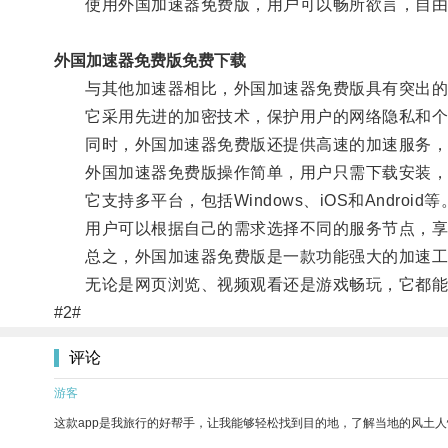
使用外国加速器免费版，用户可以畅所欲言，自由
外国加速器免费版免费下载
与其他加速器相比，外国加速器免费版具有突出的
它采用先进的加密技术，保护用户的网络隐私和个
同时，外国加速器免费版还提供高速的加速服务，
外国加速器免费版操作简单，用户只需下载安装，
它支持多平台，包括Windows、iOS和Android等
用户可以根据自己的需求选择不同的服务节点，享
总之，外国加速器免费版是一款功能强大的加速工
无论是网页浏览、视频观看还是游戏畅玩，它都能
#2#
评论
游客
这款app是我旅行的好帮手，让我能够轻松找到目的地，了解当地的风土人