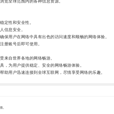
浏览全球范围内的各种信息资源。
稳定性和安全性。
人信息安全。
确保用户在网络中具有出色的访问速度和顺畅的网络体验。
注册账号后即可使用。
。
受来自世界各地的网络畅游。
具，为用户提供稳定、安全的网络畅游体验。
帮助用户迅速连接到全球互联网，尽情享受网络的乐趣。
情。