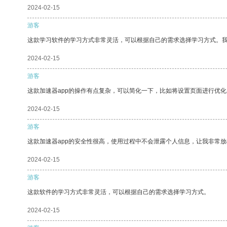
2024-02-15
游客
这款学习软件的学习方式非常灵活，可以根据自己的需求选择学习方式。
2024-02-15
游客
这款加速器app的操作有点复杂，可以简化一下，比如将设置页面进行优化
2024-02-15
游客
这款加速器app的安全性很高，使用过程中不会泄露个人信息，让我非常放
2024-02-15
游客
这款软件的学习方式非常灵活，可以根据自己的需求选择学习方式。
2024-02-15