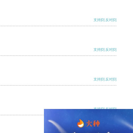
支持
[0]
反对
[0]
支持
[0]
反对
[0]
支持
[0]
反对
[0]
支持
[0]
反对
[0]