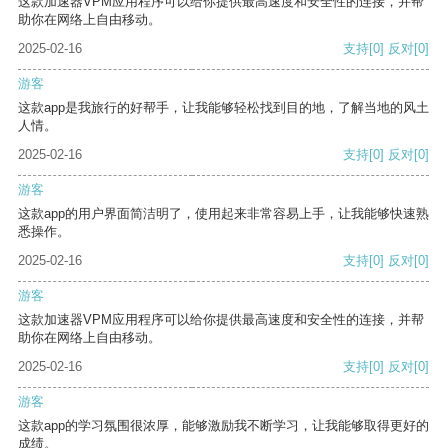
这款加速器VPM应用程序可以给你提供最高速度和安全性的连接，并帮
助你在网络上自由移动。
2025-02-16
支持
[0]
反对
[0]
游客
这款app是我旅行的好帮手，让我能够轻松找到目的地，了解当地的风土
人情。
2025-02-16
支持
[0]
反对
[0]
游客
这款app的用户界面简洁明了，使用起来非常容易上手，让我能够快速熟
悉操作。
2025-02-16
支持
[0]
反对
[0]
游客
这款加速器VPM应用程序可以给你提供最高速度和安全性的连接，并帮
助你在网络上自由移动。
2025-02-16
支持
[0]
反对
[0]
游客
这款app的学习氛围很浓厚，能够激励我不断学习，让我能够取得更好的
成绩。