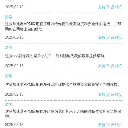
2025-02-16
支持
[0]
反对
[0]
游客
这款加速器VPM应用程序可以给你提供最高速度和安全性的连接，并帮
助你在网络上自由移动。
2025-02-16
支持
[0]
反对
[0]
游客
这款app就像我的娱乐小助手，随时随地为我的娱乐提供帮助。
2025-02-16
支持
[0]
反对
[0]
游客
这款加速器VPM应用程序可以给你提供全球覆盖和最高安全性的连接。
2025-02-16
支持
[0]
反对
[0]
游客
这款加速器VPM应用程序已经为我们带来了无限的流畅体验和安全性保
护。
2025-02-16
支持
[0]
反对
[0]