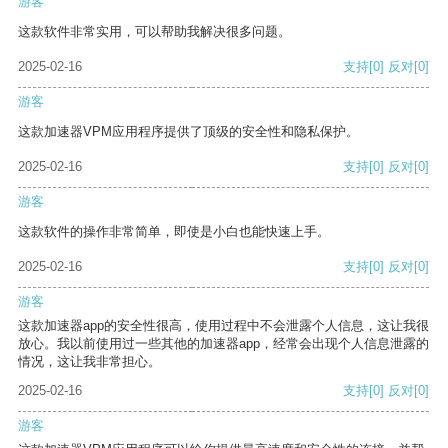
游客
这款软件非常实用，可以帮助我解决很多问题。
2025-02-16
支持
[0]
反对
[0]
游客
这款加速器VPM应用程序提供了顶级的安全性和隐私保护。
2025-02-16
支持
[0]
反对
[0]
游客
这款软件的操作非常简单，即使是小白也能快速上手。
2025-02-16
支持
[0]
反对
[0]
游客
这款加速器app的安全性很高，使用过程中不会泄露个人信息，这让我很
放心。我以前使用过一些其他的加速器app，经常会出现个人信息泄露的
情况，这让我非常担心。
2025-02-16
支持
[0]
反对
[0]
游客