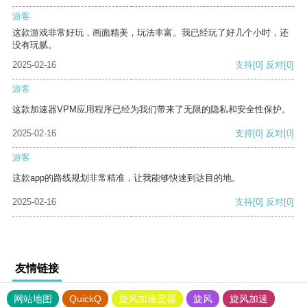
游客
这款游戏非常好玩，画面精美，玩法丰富。我已经玩了好几个小时，还
没有玩腻。
2025-02-16
支持
[0]
反对
[0]
游客
这款加速器VPM应用程序已经为我们带来了无限的隐私和安全性保护。
2025-02-16
支持
[0]
反对
[0]
游客
这款app的路线规划非常精准，让我能够快速到达目的地。
2025-02-16
支持
[0]
反对
[0]
友情链接
网站地图
QuickQ
旋风加速度器
旋风
旋风加速