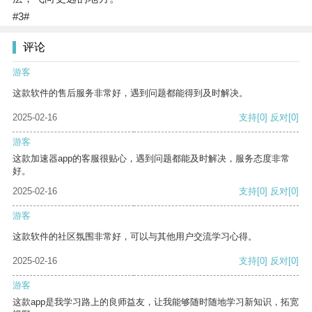
#3#
评论
游客
这款软件的售后服务非常好，遇到问题都能得到及时解决。
2025-02-16
支持
[0]
反对
[0]
游客
这款加速器app的客服很贴心，遇到问题都能及时解决，服务态度非常
好。
2025-02-16
支持
[0]
反对
[0]
游客
这款软件的社区氛围非常好，可以与其他用户交流学习心得。
2025-02-16
支持
[0]
反对
[0]
游客
这款app是我学习路上的良师益友，让我能够随时随地学习新知识，拓宽