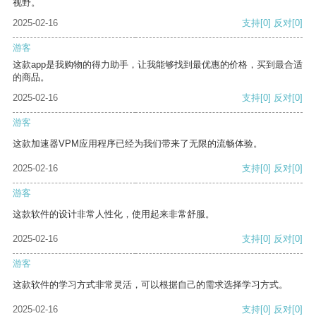
视野。
2025-02-16
支持
[0]
反对
[0]
游客
这款app是我购物的得力助手，让我能够找到最优惠的价格，买到最合适
的商品。
2025-02-16
支持
[0]
反对
[0]
游客
这款加速器VPM应用程序已经为我们带来了无限的流畅体验。
2025-02-16
支持
[0]
反对
[0]
游客
这款软件的设计非常人性化，使用起来非常舒服。
2025-02-16
支持
[0]
反对
[0]
游客
这款软件的学习方式非常灵活，可以根据自己的需求选择学习方式。
2025-02-16
支持
[0]
反对
[0]