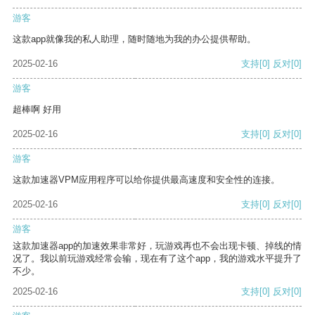
游客
这款app就像我的私人助理，随时随地为我的办公提供帮助。
2025-02-16
支持
[0]
反对
[0]
游客
超棒啊 好用
2025-02-16
支持
[0]
反对
[0]
游客
这款加速器VPM应用程序可以给你提供最高速度和安全性的连接。
2025-02-16
支持
[0]
反对
[0]
游客
这款加速器app的加速效果非常好，玩游戏再也不会出现卡顿、掉线的情
况了。我以前玩游戏经常会输，现在有了这个app，我的游戏水平提升了
不少。
2025-02-16
支持
[0]
反对
[0]