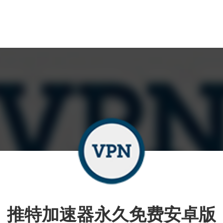
推特加速器永久免费安卓版