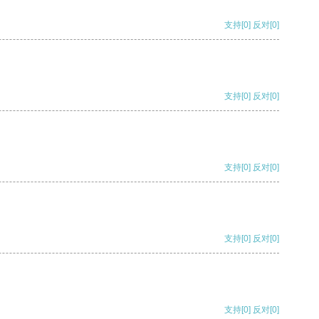
支持
[0]
反对
[0]
支持
[0]
反对
[0]
支持
[0]
反对
[0]
支持
[0]
反对
[0]
支持
[0]
反对
[0]