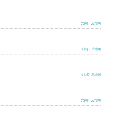
支持
[0]
反对
[0]
支持
[0]
反对
[0]
支持
[0]
反对
[0]
支持
[0]
反对
[0]