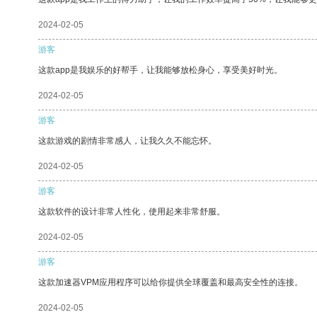
2024-02-05
游客
这款app是我娱乐的好帮手，让我能够放松身心，享受美好时光。
2024-02-05
游客
这款游戏的剧情非常感人，让我久久不能忘怀。
2024-02-05
游客
这款软件的设计非常人性化，使用起来非常舒服。
2024-02-05
游客
这款加速器VPM应用程序可以给你提供全球覆盖和最高安全性的连接。
2024-02-05