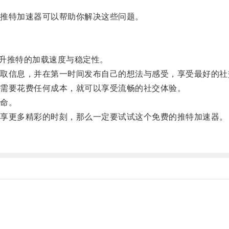
推特加速器可以帮助你解决这些问题。
升推特的加载速度与稳定性。
信息，并在第一时间发布自己的想法与感受，享受最好的社
需要花费任何成本，就可以享受流畅的社交体验。
命。
享更多精彩的时刻，那么一定要试试这个免费的推特加速器。