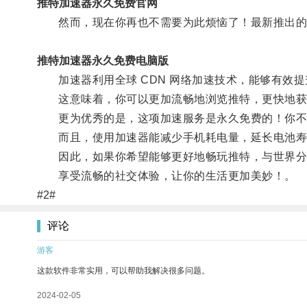
推特加速器永久免费官网
然而，现在你再也不需要为此烦恼了！最新推出的
推特加速器永久免费电脑版
加速器利用全球 CDN 网络加速技术，能够有效提
这意味着，你可以更加流畅地浏览推特，更快地获取
更为优秀的是，这项加速服务是永久免费的！你不
而且，使用加速器能减少手机耗电量，延长电池寿
因此，如果你希望能够更好地畅玩推特，与世界分
享受流畅的社交体验，让你的生活更加美妙！。
#2#
评论
游客
这款软件非常实用，可以帮助我解决很多问题。
2024-02-05