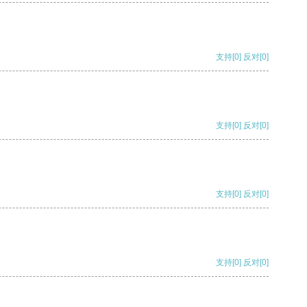
支持
[0]
反对
[0]
支持
[0]
反对
[0]
支持
[0]
反对
[0]
支持
[0]
反对
[0]