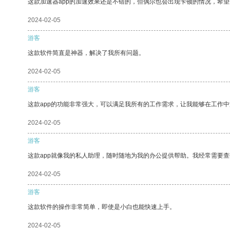
这款加速器app的加速效果还是不错的，但偶尔也会出现卡顿的情况，希
2024-02-05
游客
这款软件简直是神器，解决了我所有问题。
2024-02-05
游客
这款app的功能非常强大，可以满足我所有的工作需求，让我能够在工作
2024-02-05
游客
这款app就像我的私人助理，随时随地为我的办公提供帮助。我经常需要查
2024-02-05
游客
这款软件的操作非常简单，即使是小白也能快速上手。
2024-02-05