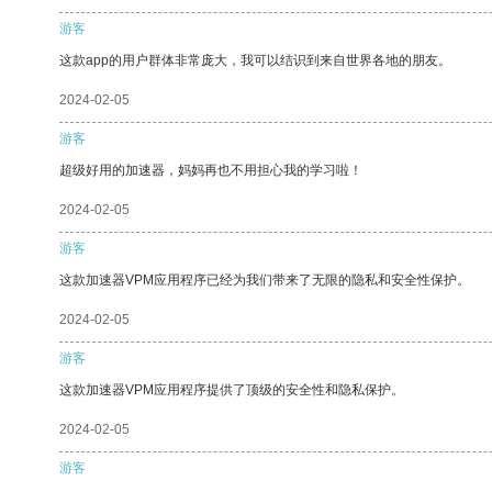
游客
这款app的用户群体非常庞大，我可以结识到来自世界各地的朋友。
2024-02-05
游客
超级好用的加速器，妈妈再也不用担心我的学习啦！
2024-02-05
游客
这款加速器VPM应用程序已经为我们带来了无限的隐私和安全性保护。
2024-02-05
游客
这款加速器VPM应用程序提供了顶级的安全性和隐私保护。
2024-02-05
游客