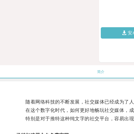
安
简介
随着网络科技的不断发展，社交媒体已经成为了人
在这个数字化时代，如何更好地畅玩社交媒体，成
特别是对于推特这种纯文字的社交平台，容易出现