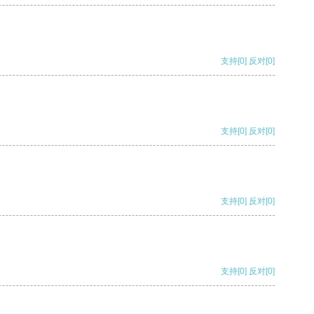
支持
[0]
反对
[0]
支持
[0]
反对
[0]
支持
[0]
反对
[0]
支持
[0]
反对
[0]