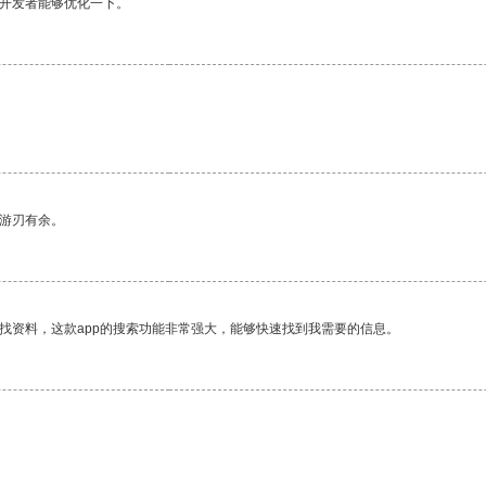
望开发者能够优化一下。
中游刃有余。
找资料，这款app的搜索功能非常强大，能够快速找到我需要的信息。