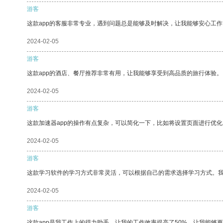
游客
这款app的客服非常专业，遇到问题总是能够及时解决，让我能够安心工作
2024-02-05
游客
这款app的酒店、餐厅推荐非常有用，让我能够享受到高品质的旅行体验。
2024-02-05
游客
这款加速器app的操作有点复杂，可以简化一下，比如将设置页面进行优化
2024-02-05
游客
这款学习软件的学习方式非常灵活，可以根据自己的需求选择学习方式。
2024-02-05
游客
这款app是我工作上的得力助手，让我的工作效率提高了50%，让我能够