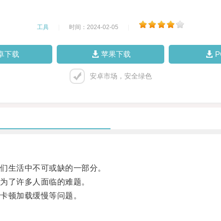
工具
|
时间：2024-02-05
|
卓下载
苹果下载
安卓市场，安全绿色
们生活中不可或缺的一部分。
为了许多人面临的难题。
卡顿加载缓慢等问题。