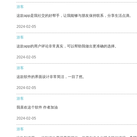
游客
这款app是我社交的好帮手，让我能够与朋友保持联系，分享生活点滴。
2024-02-05
游客
这款app的用户评论非常真实，可以帮助我做出更准确的选择。
2024-02-05
游客
这款软件的界面设计非常简洁，一目了然。
2024-02-05
游客
我喜欢这个软件 作者加油
2024-02-05
游客