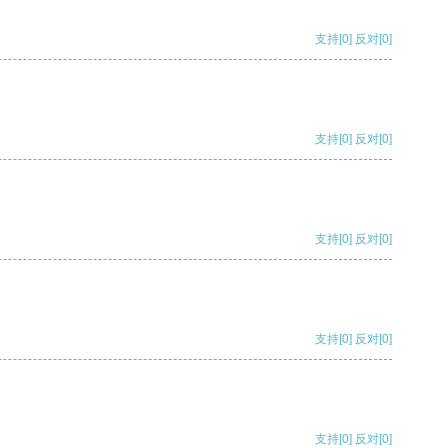
支持
[0]
反对
[0]
支持
[0]
反对
[0]
支持
[0]
反对
[0]
支持
[0]
反对
[0]
支持
[0]
反对
[0]