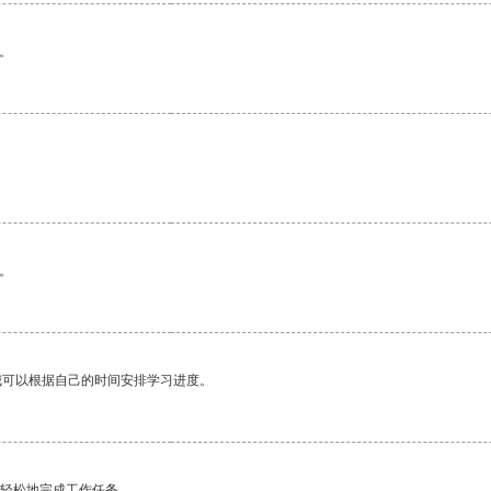
。
。
我可以根据自己的时间安排学习进度。
更轻松地完成工作任务。