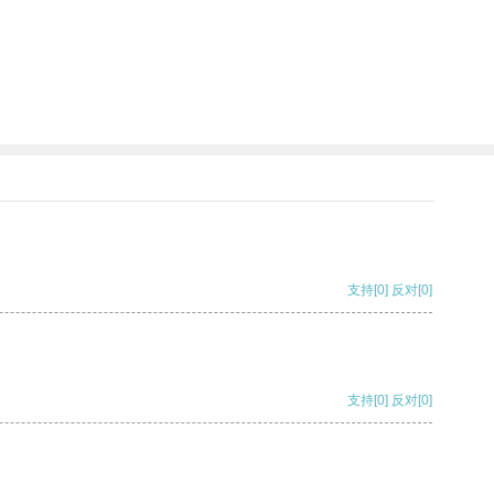
支持
[0]
反对
[0]
支持
[0]
反对
[0]