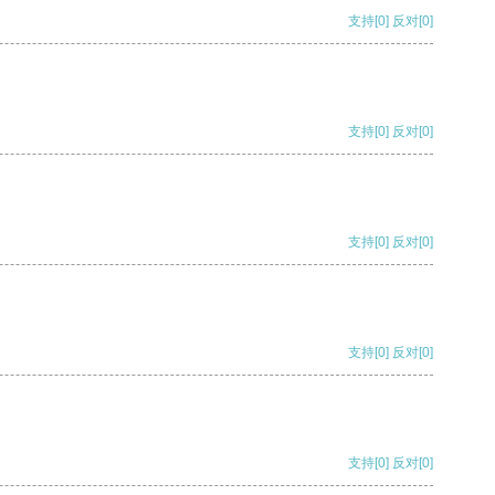
支持
[0]
反对
[0]
支持
[0]
反对
[0]
支持
[0]
反对
[0]
支持
[0]
反对
[0]
支持
[0]
反对
[0]