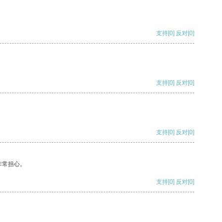
支持
[0]
反对
[0]
支持
[0]
反对
[0]
支持
[0]
反对
[0]
非常担心。
支持
[0]
反对
[0]