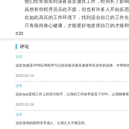
他们经常加班到深夜甚至通宵工作，时间长了影响
虽然有些程序员乐此不疲，但也有许多人开始反思
在如此高压的工作环境下，找到适合自己的工作生
只有保持身心健康，才能更好地发挥自己的才能和
#3#
评论
游客
这款加速器VPM应用程序可以给你提供最高速度和安全性的连接，并帮助
2025-02-14
游客
这款app是我工作上的得力助手，让我的工作效率提高了50%，让我能够
2025-02-14
游客
这款游戏的剧情非常感人，让我久久不能忘怀。