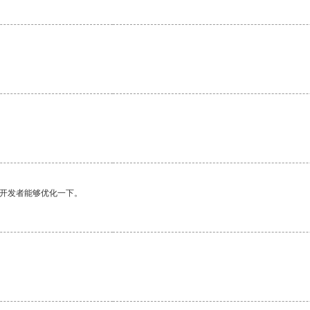
望开发者能够优化一下。