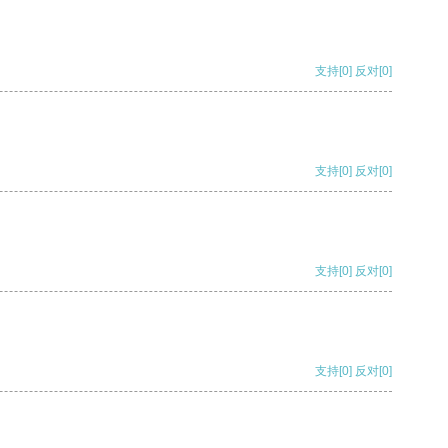
支持
[0]
反对
[0]
支持
[0]
反对
[0]
支持
[0]
反对
[0]
支持
[0]
反对
[0]