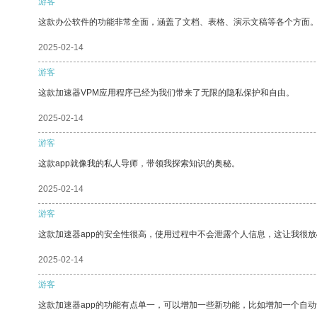
游客
这款办公软件的功能非常全面，涵盖了文档、表格、演示文稿等各个方面
2025-02-14
游客
这款加速器VPM应用程序已经为我们带来了无限的隐私保护和自由。
2025-02-14
游客
这款app就像我的私人导师，带领我探索知识的奥秘。
2025-02-14
游客
这款加速器app的安全性很高，使用过程中不会泄露个人信息，这让我很
2025-02-14
游客
这款加速器app的功能有点单一，可以增加一些新功能，比如增加一个自