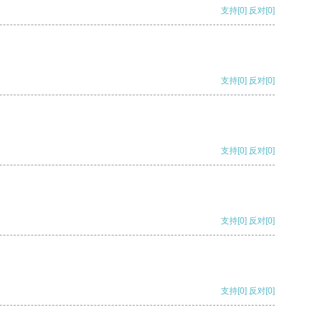
支持
[0]
反对
[0]
支持
[0]
反对
[0]
支持
[0]
反对
[0]
支持
[0]
反对
[0]
支持
[0]
反对
[0]