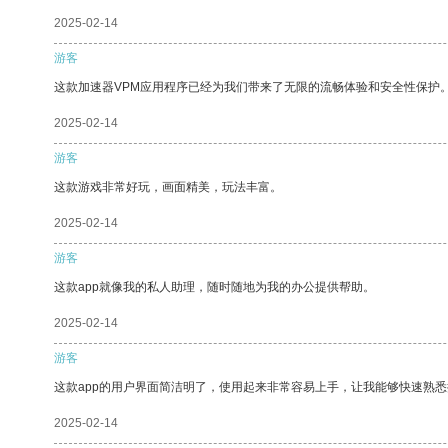
2025-02-14
游客
这款加速器VPM应用程序已经为我们带来了无限的流畅体验和安全性保护
2025-02-14
游客
这款游戏非常好玩，画面精美，玩法丰富。
2025-02-14
游客
这款app就像我的私人助理，随时随地为我的办公提供帮助。
2025-02-14
游客
这款app的用户界面简洁明了，使用起来非常容易上手，让我能够快速熟
2025-02-14