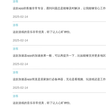
游客
这款app的客服非常专业，遇到问题总是能够及时解决，让我能够安心工作
2025-02-14
游客
这款游戏的音乐非常优美，听了让人心旷神怡。
2025-02-14
游客
这款加速器app的加速效果一般，可以再提升一下，比如能够支持更多地
2025-02-14
游客
这款加速器app简直是居家旅行必备神器，无论是看视频、玩游戏还是工
2025-02-14
游客
这款游戏的音乐非常优美，听了让人心旷神怡。