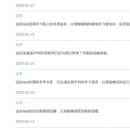
2025-02-14
游客
这款app是我学习路上的良师益友，让我能够随时随地学习新知识，拓宽视
2025-02-14
游客
这款加速器VPM应用程序已经为我们带来了无限的流畅体验。
2025-02-14
游客
这款app的课程非常丰富，可以满足我不同的学习需求，让我能够找到自
2025-02-14
游客
这款app的社区氛围很温馨，让我能够感受到家的温暖。
2025-02-14