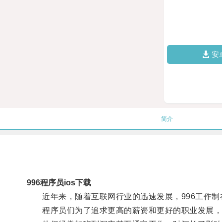
安
简介
996程序员ios下载
近年来，随着互联网行业的迅速发展，996工作制
程序员们为了追求更高的薪资和更好的职业发展，