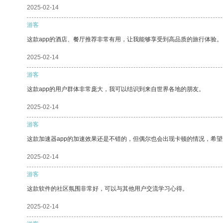
2025-02-14
游客
这款app的酒店、餐厅推荐非常有用，让我能够享受到高品质的旅行体验。
2025-02-14
游客
这款app的用户群体非常庞大，我可以结识到来自世界各地的朋友。
2025-02-14
游客
这款加速器app的加速效果还是不错的，但偶尔也会出现卡顿的情况，希
2025-02-14
游客
这款软件的社区氛围非常好，可以与其他用户交流学习心得。
2025-02-14