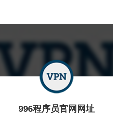
996程序员官网网址