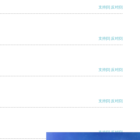
支持
[0]
反对
[0]
支持
[0]
反对
[0]
支持
[0]
反对
[0]
支持
[0]
反对
[0]
支持
[0]
反对
[0]