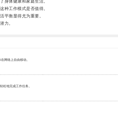
了身体健康和家庭生活。
这种工作模式是否值得。
活平衡显得尤为重要。
潜力。
你在网络上自由移动。
更轻松地完成工作任务。