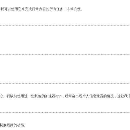
。我可以使用它来完成日常办公的所有任务，非常方便。
放心。我以前使用过一些其他的加速器app，经常会出现个人信息泄露的情况，这让我
动切换线路的功能。