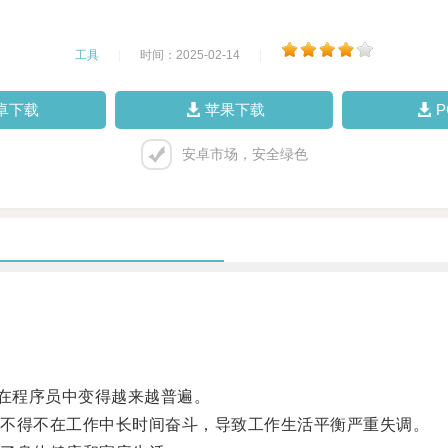
工具
|
时间：2025-02-14
|
卓下载
苹果下载
安卓市场，安全绿色
在程序员中变得越来越普遍。
不得不在工作中长时间奋斗，导致工作生活平衡严重失调。