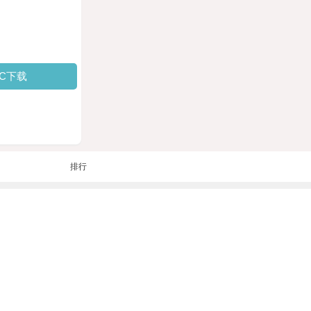
PC下载
排行