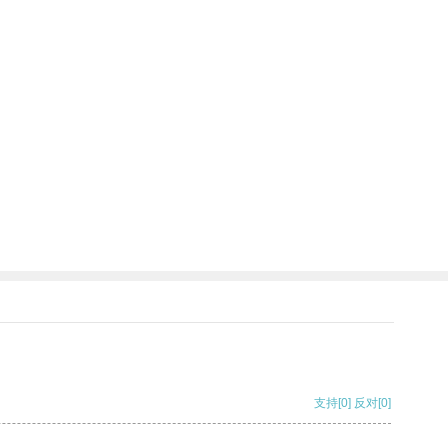
支持
[0]
反对
[0]