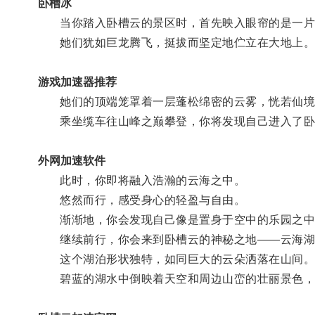
卧槽冰
当你踏入卧槽云的景区时，首先映入眼帘的是一片
她们犹如巨龙腾飞，挺拔而坚定地伫立在大地上
游戏加速器推荐
她们的顶端笼罩着一层蓬松绵密的云雾，恍若仙境
乘坐缆车往山峰之巅攀登，你将发现自己进入了卧
外网加速软件
此时，你即将融入浩瀚的云海之中。
悠然而行，感受身心的轻盈与自由。
渐渐地，你会发现自己像是置身于空中的乐园之中，
继续前行，你会来到卧槽云的神秘之地——云海湖
这个湖泊形状独特，如同巨大的云朵洒落在山间
碧蓝的湖水中倒映着天空和周边山峦的壮丽景色，