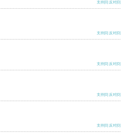
支持
[0]
反对
[0]
支持
[0]
反对
[0]
支持
[0]
反对
[0]
支持
[0]
反对
[0]
支持
[0]
反对
[0]