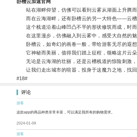
卧槽云加速官网
站在湖畔仰望，仿佛可以看到云雾从湖面上升腾而
而在云海湖畔，还有卧槽云的另一大特色——云槽
这个栈道沿着山峰凹凸不平的形状修筑而成，时而
在这里漫步，仿佛融入到云雾中，感受大自然的魅
卧槽云，如奇幻的画卷一般，带给游客无尽的遐想
它神秘而美丽，值得我们踏上征程，领略这片云朵
无论是云海湖的壮丽，还是云槽栈道的惊险刺激，
让我们走出城市的喧嚣，投身于这魔力之地，找回
#18#
评论
游客
这款app的商品种类非常丰富，可以满足我所有的购物需求。
2024-01-09
游客