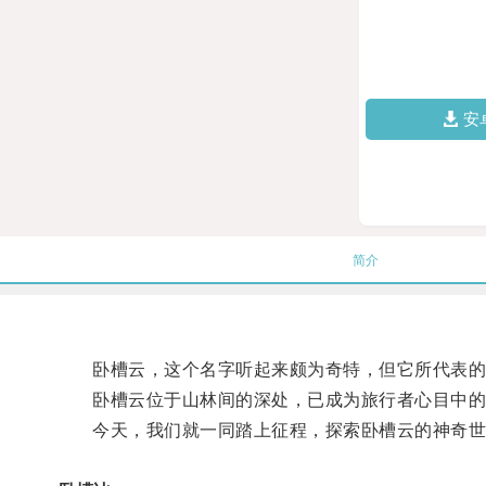
安
简介
卧槽云，这个名字听起来颇为奇特，但它所代表的
卧槽云位于山林间的深处，已成为旅行者心目中的
今天，我们就一同踏上征程，探索卧槽云的神奇世