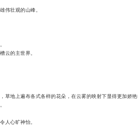
雄伟壮观的山峰。
。
。
槽云的主世界。
草地上遍布各式各样的花朵，在云雾的映射下显得更加娇艳
。
。
令人心旷神怡。