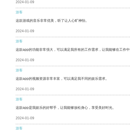
2024-01-09
游客
这款游戏的音乐非常优美，听了让人心旷神怡。
2024-01-09
游客
这款app的功能非常强大，可以满足我所有的工作需求，让我能够在工作
2024-01-09
游客
这款app的视频资源非常丰富，可以满足我不同的娱乐需求。
2024-01-09
游客
这款app是我娱乐的好帮手，让我能够放松身心，享受美好时光。
2024-01-09
游客