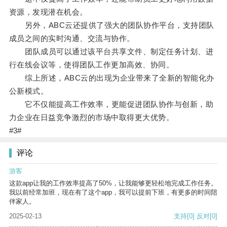
资源，发现潜在机会。
另外，ABC云还提供了强大的团队协作平台，支持团队
成员之间的实时沟通、交流与协作。
团队成员可以通过该平台共享文件、制定任务计划、进
行在线会议等，使得团队工作更加高效、协同。
综上所述，ABC云的出现为企业带来了全新的智能化办
公新模式。
它不仅能提高工作效率，更能促进团队协作与创新，助
力企业在日益竞争激烈的市场中取得更大优势。
#3#
评论
游客
这款app让我的工作效率提高了50%，让我能够更轻松地完成工作任务。
我以前经常加班，现在有了这个app，我可以提前下班，有更多的时间陪
伴家人。
2025-02-13
支持
[0]
反对
[0]