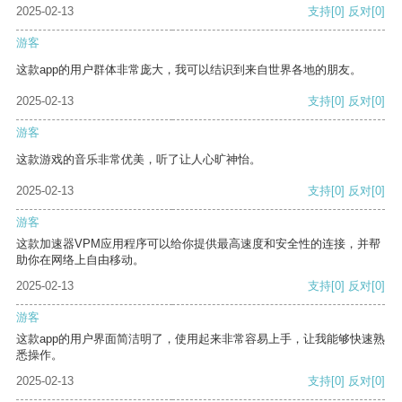
2025-02-13
支持
[0]
反对
[0]
游客
这款app的用户群体非常庞大，我可以结识到来自世界各地的朋友。
2025-02-13
支持
[0]
反对
[0]
游客
这款游戏的音乐非常优美，听了让人心旷神怡。
2025-02-13
支持
[0]
反对
[0]
游客
这款加速器VPM应用程序可以给你提供最高速度和安全性的连接，并帮
助你在网络上自由移动。
2025-02-13
支持
[0]
反对
[0]
游客
这款app的用户界面简洁明了，使用起来非常容易上手，让我能够快速熟
悉操作。
2025-02-13
支持
[0]
反对
[0]