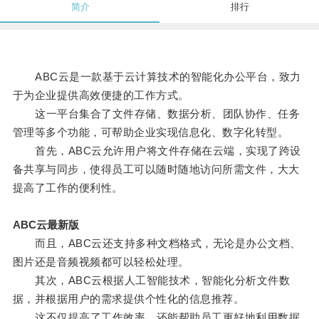
简介
排行
ABC云是一款基于云计算技术的智能化办公平台，致力
于为企业提供高效便捷的工作方式。
这一平台集合了文件存储、数据分析、团队协作、任务
管理等多个功能，可帮助企业实现信息化、数字化转型。
首先，ABC云允许用户将文件存储在云端，实现了跨设
备共享与同步，使得员工可以随时随地访问所需文件，大大
提高了工作的便利性。
ABC云最新版
而且，ABC云还支持多种文档格式，无论是办公文档、
图片还是音频视频都可以轻松处理。
其次，ABC云根据人工智能技术，智能化分析文件数
据，并根据用户的需求提供个性化的信息推荐。
这不仅提高了工作效率，还能帮助员工更好地利用数据