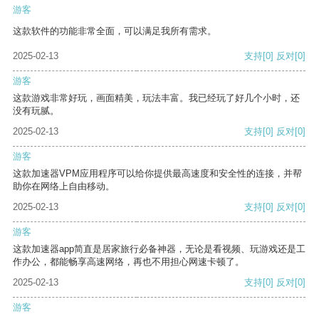
游客
这款软件的功能非常全面，可以满足我所有需求。
2025-02-13
支持
[0]
反对
[0]
游客
这款游戏非常好玩，画面精美，玩法丰富。我已经玩了好几个小时，还
没有玩腻。
2025-02-13
支持
[0]
反对
[0]
游客
这款加速器VPM应用程序可以给你提供最高速度和安全性的连接，并帮
助你在网络上自由移动。
2025-02-13
支持
[0]
反对
[0]
游客
这款加速器app简直是居家旅行必备神器，无论是看视频、玩游戏还是工
作办公，都能畅享高速网络，再也不用担心网速卡顿了。
2025-02-13
支持
[0]
反对
[0]
游客