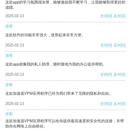
这款app的学习氛围很浓厚，能够激励我不断学习，让我能够取得更好的
成绩。
2025-02-13
支持
[0]
反对
[0]
游客
这款软件的功能非常强大，使用起来非常方便。
2025-02-13
支持
[0]
反对
[0]
游客
这款app就像我的私人助理，随时随地为我的办公提供帮助。
2025-02-13
支持
[0]
反对
[0]
游客
这款加速器VPM应用程序已经为我们带来了无限的隐私和自由。
2025-02-13
支持
[0]
反对
[0]
游客
这款加速器VPM应用程序可以给你提供最高速度和安全性的连接，并帮
助你在网络上自由移动。