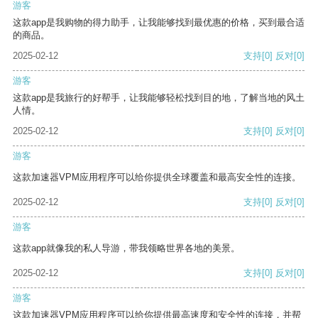
游客
这款app是我购物的得力助手，让我能够找到最优惠的价格，买到最合适
的商品。
2025-02-12
支持
[0]
反对
[0]
游客
这款app是我旅行的好帮手，让我能够轻松找到目的地，了解当地的风土
人情。
2025-02-12
支持
[0]
反对
[0]
游客
这款加速器VPM应用程序可以给你提供全球覆盖和最高安全性的连接。
2025-02-12
支持
[0]
反对
[0]
游客
这款app就像我的私人导游，带我领略世界各地的美景。
2025-02-12
支持
[0]
反对
[0]
游客
这款加速器VPM应用程序可以给你提供最高速度和安全性的连接，并帮