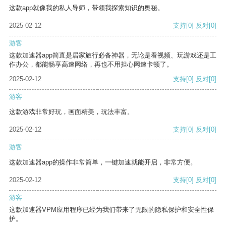
这款app就像我的私人导师，带领我探索知识的奥秘。
2025-02-12
支持
[0]
反对
[0]
游客
这款加速器app简直是居家旅行必备神器，无论是看视频、玩游戏还是工
作办公，都能畅享高速网络，再也不用担心网速卡顿了。
2025-02-12
支持
[0]
反对
[0]
游客
这款游戏非常好玩，画面精美，玩法丰富。
2025-02-12
支持
[0]
反对
[0]
游客
这款加速器app的操作非常简单，一键加速就能开启，非常方便。
2025-02-12
支持
[0]
反对
[0]
游客
这款加速器VPM应用程序已经为我们带来了无限的隐私保护和安全性保
护。