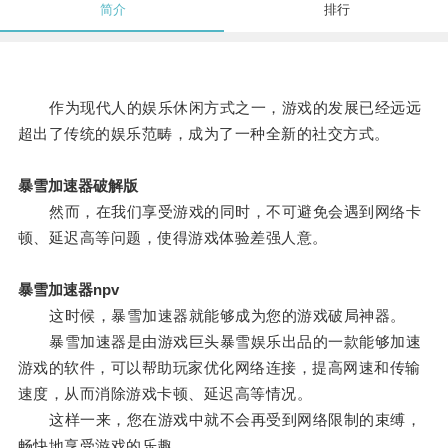
简介
排行
作为现代人的娱乐休闲方式之一，游戏的发展已经远远
超出了传统的娱乐范畴，成为了一种全新的社交方式。
暴雪加速器破解版
然而，在我们享受游戏的同时，不可避免会遇到网络卡
顿、延迟高等问题，使得游戏体验差强人意。
暴雪加速器npv
这时候，暴雪加速器就能够成为您的游戏破局神器。
暴雪加速器是由游戏巨头暴雪娱乐出品的一款能够加速
游戏的软件，可以帮助玩家优化网络连接，提高网速和传输
速度，从而消除游戏卡顿、延迟高等情况。
这样一来，您在游戏中就不会再受到网络限制的束缚，
畅快地享受游戏的乐趣。