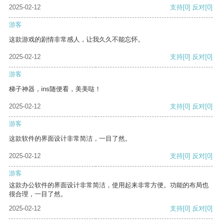
2025-02-12
支持
[0]
反对
[0]
游客
这款游戏的剧情非常感人，让我久久不能忘怀。
2025-02-12
支持
[0]
反对
[0]
游客
梯子神器，ins随便看，美美哒！
2025-02-12
支持
[0]
反对
[0]
游客
这款软件的界面设计非常简洁，一目了然。
2025-02-12
支持
[0]
反对
[0]
游客
这款办公软件的界面设计非常简洁，使用起来非常方便。功能的布局也
很合理，一目了然。
2025-02-12
支持
[0]
反对
[0]