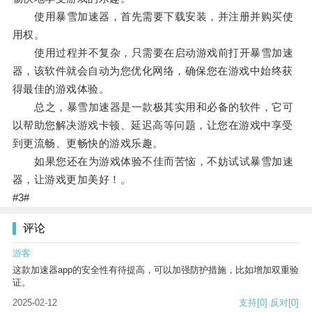
使用暴雪加速器，首先需要下载安装，并注册并购买使
用权。
使用过程并不复杂，只需要在启动游戏前打开暴雪加速
器，该软件就会自动为您优化网络，确保您在游戏中始终获
得最佳的游戏体验。
总之，暴雪加速器是一款极其实用和必备的软件，它可
以帮助您解决游戏卡顿、延迟高等问题，让您在游戏中享受
到更流畅、更畅快的游戏乐趣。
如果您还在为游戏体验不佳而苦恼，不妨试试暴雪加速
器，让游戏更加美好！。
#3#
评论
游客
这款加速器app的安全性有待提高，可以加强防护措施，比如增加双重验
证。
2025-02-12
支持
[0]
反对
[0]