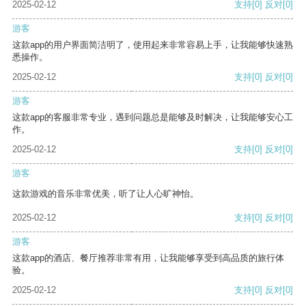
2025-02-12
支持
[0]
反对
[0]
游客
这款app的用户界面简洁明了，使用起来非常容易上手，让我能够快速熟
悉操作。
2025-02-12
支持
[0]
反对
[0]
游客
这款app的客服非常专业，遇到问题总是能够及时解决，让我能够安心工
作。
2025-02-12
支持
[0]
反对
[0]
游客
这款游戏的音乐非常优美，听了让人心旷神怡。
2025-02-12
支持
[0]
反对
[0]
游客
这款app的酒店、餐厅推荐非常有用，让我能够享受到高品质的旅行体
验。
2025-02-12
支持
[0]
反对
[0]