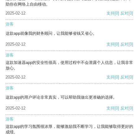
助你在网络上自由移动。
2025-02-12
支持
[0]
反对
[0]
游客
这款app就像我的财务顾问，让我能够省钱又省心。
2025-02-12
支持
[0]
反对
[0]
游客
这款加速器app的安全性很高，使用过程中不会泄露个人信息，让我非常
放心。
2025-02-12
支持
[0]
反对
[0]
游客
这款app的用户评论非常真实，可以帮助我做出更准确的选择。
2025-02-12
支持
[0]
反对
[0]
游客
这款app的学习氛围很浓厚，能够激励我不断学习，让我能够取得更好的
成绩。