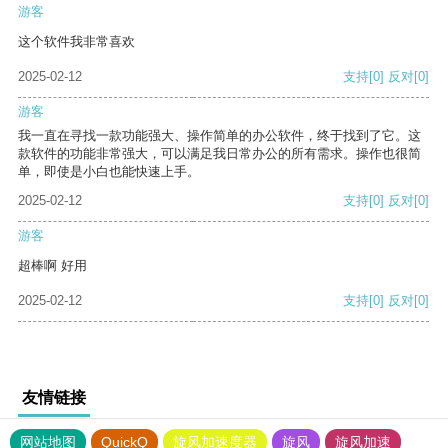
游客
这个软件我非常喜欢
2025-02-12
支持
[0]
反对
[0]
游客
我一直在寻找一款功能强大、操作简单的办公软件，终于找到了它。这
款软件的功能非常强大，可以满足我日常办公的所有需求。操作也很简
单，即使是小白也能快速上手。
2025-02-12
支持
[0]
反对
[0]
游客
超棒啊 好用
2025-02-12
支持
[0]
反对
[0]
友情链接
网站地图
QuickQ
旋风加速度器
旋风
旋风加速