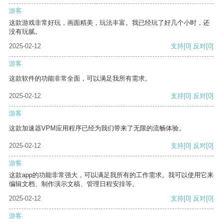
游客
这款游戏非常好玩，画面精美，玩法丰富。我已经玩了好几个小时，还
没有玩腻。
2025-02-12
支持
[0]
反对
[0]
游客
这款软件的功能非常全面，可以满足我所有需求。
2025-02-12
支持
[0]
反对
[0]
游客
这款加速器VPM应用程序已经为我们带来了无限的流畅体验。
2025-02-12
支持
[0]
反对
[0]
游客
这款app的功能非常强大，可以满足我所有的工作需求。我可以使用它来
编辑文档、制作演示文稿、管理日程安排等。
2025-02-12
支持
[0]
反对
[0]
游客