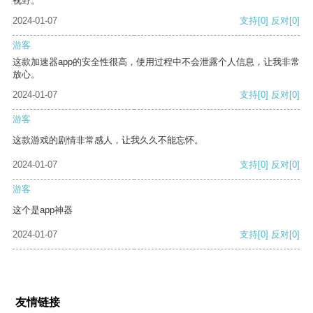
视野。
2024-01-07
支持
[0]
反对
[0]
游客
这款加速器app的安全性很高，使用过程中不会泄露个人信息，让我非常
放心。
2024-01-07
支持
[0]
反对
[0]
游客
这款游戏的剧情非常感人，让我久久不能忘怀。
2024-01-07
支持
[0]
反对
[0]
游客
这个是app神器
2024-01-07
支持
[0]
反对
[0]
友情链接