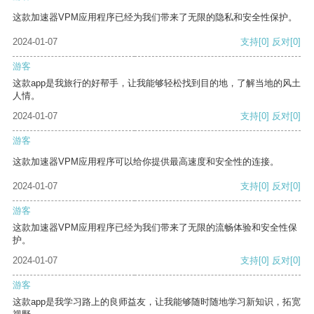
这款加速器VPM应用程序已经为我们带来了无限的隐私和安全性保护。
2024-01-07
支持
[0]
反对
[0]
游客
这款app是我旅行的好帮手，让我能够轻松找到目的地，了解当地的风土
人情。
2024-01-07
支持
[0]
反对
[0]
游客
这款加速器VPM应用程序可以给你提供最高速度和安全性的连接。
2024-01-07
支持
[0]
反对
[0]
游客
这款加速器VPM应用程序已经为我们带来了无限的流畅体验和安全性保
护。
2024-01-07
支持
[0]
反对
[0]
游客
这款app是我学习路上的良师益友，让我能够随时随地学习新知识，拓宽