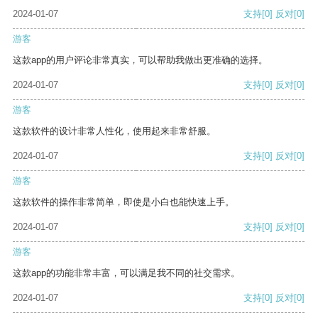
2024-01-07
支持
[0]
反对
[0]
游客
这款app的用户评论非常真实，可以帮助我做出更准确的选择。
2024-01-07
支持
[0]
反对
[0]
游客
这款软件的设计非常人性化，使用起来非常舒服。
2024-01-07
支持
[0]
反对
[0]
游客
这款软件的操作非常简单，即使是小白也能快速上手。
2024-01-07
支持
[0]
反对
[0]
游客
这款app的功能非常丰富，可以满足我不同的社交需求。
2024-01-07
支持
[0]
反对
[0]