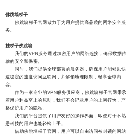
佛跳墙梯子
佛跳墙梯子官网致力于为用户提供高品质的网络安全服
务。
挂梯子佛跳墙
我们的VPN服务通过加密用户的网络连接，确保数据传
输的安全和保密。
同时，我们提供全球部署的服务器，确保用户能够以快
速稳定的速度访问互联网，并解锁地理限制，畅享全球内
容。
作为一家专业的VPN服务供应商，佛跳墙梯子官网秉承
着用户利益至上的原则，我们不会记录用户的上网行为，严
格保护用户的隐私。
我们的平台提供了用户友好的操作界面，即使对于不熟
悉科技的用户也能轻松上手。
借助佛跳墙梯子官网，用户可以自由访问被封锁的网站