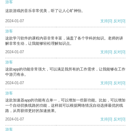
游客
这款游戏的音乐非常优美，听了让人心旷神怡。
2024-01-07
支持
[0]
反对
[0]
游客
这款学习软件的课程内容非常丰富，涵盖了各个学科的知识。老师的讲
解非常生动，让我能够轻松理解知识点。
2024-01-07
支持
[0]
反对
[0]
游客
这款app的功能非常强大，可以满足我所有的工作需求，让我能够在工作
中游刃有余。
2024-01-07
支持
[0]
反对
[0]
游客
这款加速器app的功能有点单一，可以增加一些新功能。比如，可以增加
一个自动切换线路的功能，这样就可以根据网络情况自动选择最优的线
路，从而获得更好的加速效果。
2024-01-07
支持
[0]
反对
[0]
游客