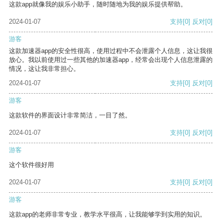
这款app就像我的娱乐小助手，随时随地为我的娱乐提供帮助。
2024-01-07
支持
[0]
反对
[0]
游客
这款加速器app的安全性很高，使用过程中不会泄露个人信息，这让我很
放心。我以前使用过一些其他的加速器app，经常会出现个人信息泄露的
情况，这让我非常担心。
2024-01-07
支持
[0]
反对
[0]
游客
这款软件的界面设计非常简洁，一目了然。
2024-01-07
支持
[0]
反对
[0]
游客
这个软件很好用
2024-01-07
支持
[0]
反对
[0]
游客
这款app的老师非常专业，教学水平很高，让我能够学到实用的知识。