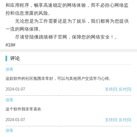
和应用程序，畅享高速稳定的网络体验，而不必担心网络监
控和信息泄露的风险。
无论您是为工作需要还是为了娱乐，我们都将为您提供
一流的网络保障。
尽请登陆佛跳墙梯子官网，保障您的网络安全！。
#18#
评论
游客
这款软件的社区氛围非常好，可以与其他用户交流学习心得。
2024-01-07
支持
[0]
反对
[0]
游客
这个软件我非常喜欢
2024-01-07
支持
[0]
反对
[0]
游客