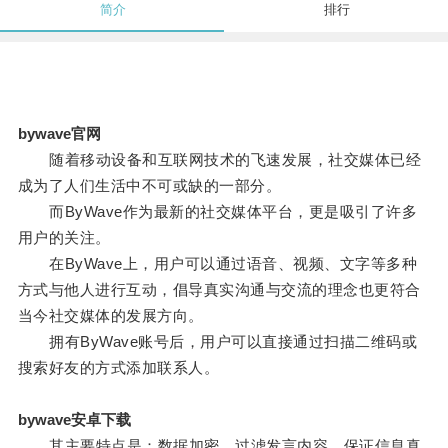
简介
排行
bywave官网
随着移动设备和互联网技术的飞速发展，社交媒体已经
成为了人们生活中不可或缺的一部分。
而ByWave作为最新的社交媒体平台，更是吸引了许多
用户的关注。
在ByWave上，用户可以通过语音、视频、文字等多种
方式与他人进行互动，倡导真实沟通与交流的理念也更符合
当今社交媒体的发展方向。
拥有ByWave账号后，用户可以直接通过扫描二维码或
搜索好友的方式添加联系人。
bywave安卓下载
其主要特点是：数据加密，过滤发言内容，保证信息真