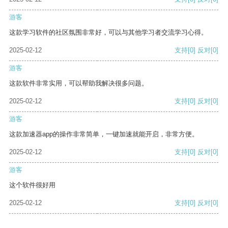
游客
这款学习软件的社区氛围非常好，可以与其他学习者交流学习心得。
2025-02-12
支持
[0]
反对
[0]
游客
这款软件非常实用，可以帮助我解决很多问题。
2025-02-12
支持
[0]
反对
[0]
游客
这款加速器app的操作非常简单，一键加速就能开启，非常方便。
2025-02-12
支持
[0]
反对
[0]
游客
这个软件很好用
2025-02-12
支持
[0]
反对
[0]