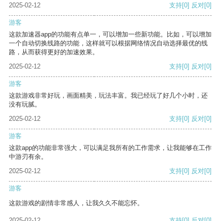
2025-02-12
支持
[0]
反对
[0]
游客
这款加速器app的功能有点单一，可以增加一些新功能。比如，可以增加
一个自动切换线路的功能，这样就可以根据网络情况自动选择最优的线
路，从而获得更好的加速效果。
2025-02-12
支持
[0]
反对
[0]
游客
这款游戏非常好玩，画面精美，玩法丰富。我已经玩了好几个小时，还
没有玩腻。
2025-02-12
支持
[0]
反对
[0]
游客
这款app的功能非常强大，可以满足我所有的工作需求，让我能够在工作
中游刃有余。
2025-02-12
支持
[0]
反对
[0]
游客
这款游戏的剧情非常感人，让我久久不能忘怀。
2025-02-12
支持
[0]
反对
[0]