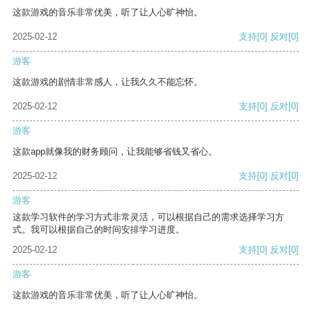
这款游戏的音乐非常优美，听了让人心旷神怡。
2025-02-12
支持
[0]
反对
[0]
游客
这款游戏的剧情非常感人，让我久久不能忘怀。
2025-02-12
支持
[0]
反对
[0]
游客
这款app就像我的财务顾问，让我能够省钱又省心。
2025-02-12
支持
[0]
反对
[0]
游客
这款学习软件的学习方式非常灵活，可以根据自己的需求选择学习方
式。我可以根据自己的时间安排学习进度。
2025-02-12
支持
[0]
反对
[0]
游客
这款游戏的音乐非常优美，听了让人心旷神怡。