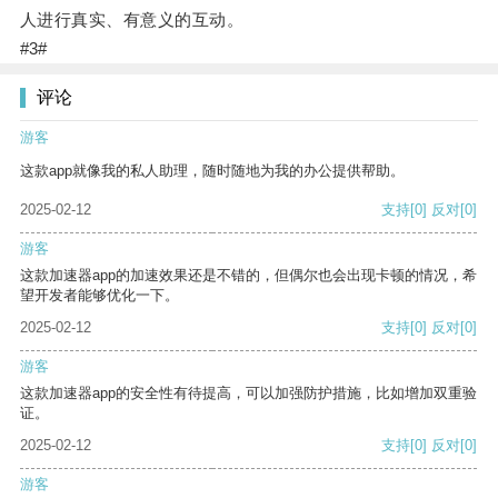
人进行真实、有意义的互动。
#3#
评论
游客
这款app就像我的私人助理，随时随地为我的办公提供帮助。
2025-02-12
支持
[0]
反对
[0]
游客
这款加速器app的加速效果还是不错的，但偶尔也会出现卡顿的情况，希
望开发者能够优化一下。
2025-02-12
支持
[0]
反对
[0]
游客
这款加速器app的安全性有待提高，可以加强防护措施，比如增加双重验
证。
2025-02-12
支持
[0]
反对
[0]
游客