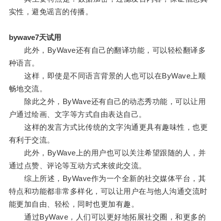
实性，避免谣言的传播。
bywave7天试用
此外，ByWave还有自己的翻译功能，可以轻松翻译多
种语言。
这样，即使是不同语言背景的人也可以在ByWave上顺
畅地交流。
除此之外，ByWave还有自己的动态秀功能，可以让用
户通过绘画、文字等方式自由表达自己。
这样的发言方式比传统的文字沟通更具有趣味性，也更
有利于交流。
此外，ByWave上的用户也可以关注希望跟随的人，并
通过点赞、评论等互动方式来彼此交流。
综上所述，ByWave作为一个全新的社交媒体平台，其
特点和功能都非常多样化，可以让用户在与他人沟通交流时
能更加自由、轻松，同时也更加有趣。
通过ByWave，人们可以更好地拓展社交圈，和更多的