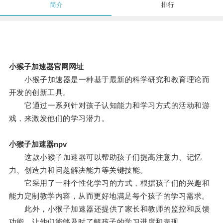
简介
排行
小猴子加速器官网网址
小猴子加速器是一种基于最新的科学研究和教育理论而
开发的创新工具。
它通过一系列针对孩子认知能力和学习方式的活动和游
戏，来激发他们的学习潜力。
小猴子加速器npv
这款小猴子加速器可以帮助孩子们提高注意力、记忆
力、创造力和问题解决能力等关键技能。
它采用了一种个性化学习的方式，根据孩子们的兴趣和
能力定制教学内容，从而更好地满足每个孩子的学习需求。
此外，小猴子加速器还提供了家长和教师的监控和反馈
功能，让他们能够及时了解孩子的学习进度和表现。