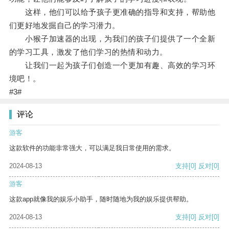
这样，他们可以给予孩子更准确的指导和支持，帮助他
们更好地发掘自己的学习潜力。
小猴子加速器的出现，为我们的孩子们提供了一个全新
的学习工具，激发了他们学习的热情和动力。
让我们一起为孩子们创造一个更加有趣、高效的学习环
境吧！。
#3#
评论
游客
这款软件的功能非常强大，可以满足我日常使用的需求。
2024-08-13
支持
[0]
反对
[0]
游客
这款app就像我的娱乐小助手，随时随地为我的娱乐提供帮助。
2024-08-13
支持
[0]
反对
[0]