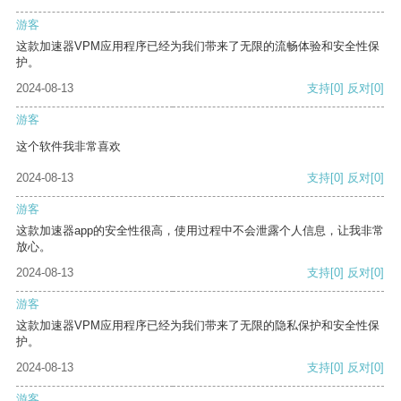
游客
这款加速器VPM应用程序已经为我们带来了无限的流畅体验和安全性保
护。
2024-08-13
支持
[0]
反对
[0]
游客
这个软件我非常喜欢
2024-08-13
支持
[0]
反对
[0]
游客
这款加速器app的安全性很高，使用过程中不会泄露个人信息，让我非常
放心。
2024-08-13
支持
[0]
反对
[0]
游客
这款加速器VPM应用程序已经为我们带来了无限的隐私保护和安全性保
护。
2024-08-13
支持
[0]
反对
[0]
游客