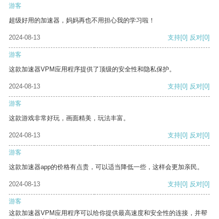
游客
超级好用的加速器，妈妈再也不用担心我的学习啦！
2024-08-13
支持
[0]
反对
[0]
游客
这款加速器VPM应用程序提供了顶级的安全性和隐私保护。
2024-08-13
支持
[0]
反对
[0]
游客
这款游戏非常好玩，画面精美，玩法丰富。
2024-08-13
支持
[0]
反对
[0]
游客
这款加速器app的价格有点贵，可以适当降低一些，这样会更加亲民。
2024-08-13
支持
[0]
反对
[0]
游客
这款加速器VPM应用程序可以给你提供最高速度和安全性的连接，并帮