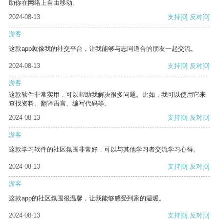
助你在网络上自由移动。
2024-08-13
支持
[0]
反对
[0]
游客
这款app就像我的社交平台，让我能够与志同道合的朋友一起交流。
2024-08-13
支持
[0]
反对
[0]
游客
这款软件非常实用，可以帮助我解决很多问题。比如，我可以使用它来
查找资料、翻译语言、编写代码等。
2024-08-13
支持
[0]
反对
[0]
游客
这款学习软件的社区氛围非常好，可以与其他学习者交流学习心得。
2024-08-13
支持
[0]
反对
[0]
游客
这款app的社区氛围很温馨，让我能够感受到家的温暖。
2024-08-13
支持
[0]
反对
[0]