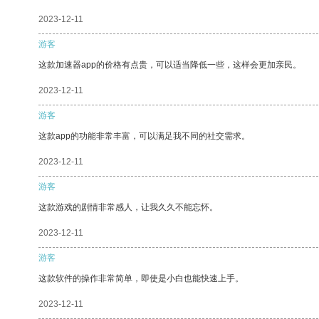
2023-12-11
游客
这款加速器app的价格有点贵，可以适当降低一些，这样会更加亲民。
2023-12-11
游客
这款app的功能非常丰富，可以满足我不同的社交需求。
2023-12-11
游客
这款游戏的剧情非常感人，让我久久不能忘怀。
2023-12-11
游客
这款软件的操作非常简单，即使是小白也能快速上手。
2023-12-11