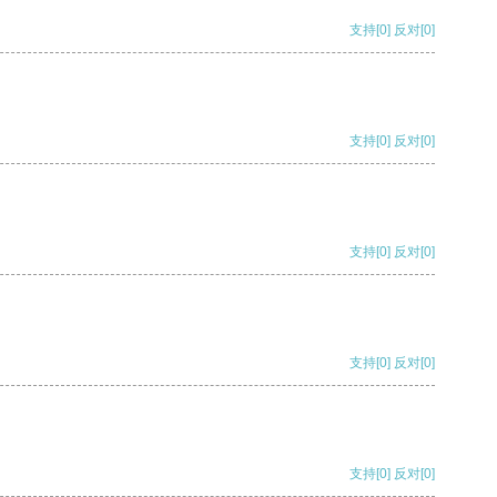
支持
[0]
反对
[0]
支持
[0]
反对
[0]
支持
[0]
反对
[0]
支持
[0]
反对
[0]
支持
[0]
反对
[0]