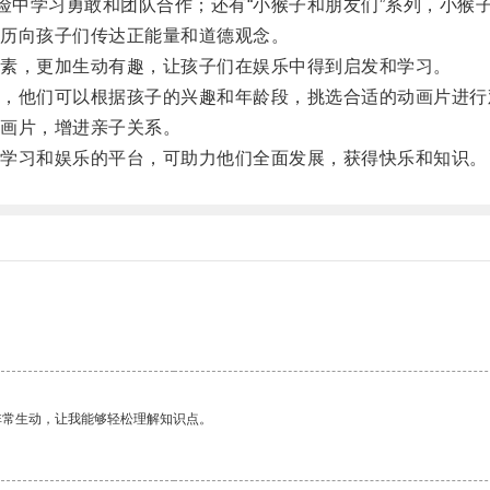
中学习勇敢和团队合作；还有“小猴子和朋友们”系列，小猴
历向孩子们传达正能量和道德观念。
素，更加生动有趣，让孩子们在娱乐中得到启发和学习。
他们可以根据孩子的兴趣和年龄段，挑选合适的动画片进行
画片，增进亲子关系。
学习和娱乐的平台，可助力他们全面发展，获得快乐和知识。
非常生动，让我能够轻松理解知识点。