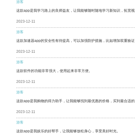
游客
这款app是我学习路上的良师益友，让我能够随时随地学习新知识，拓宽视
2023-12-11
游客
这款加速器app的安全性有待提高，可以加强防护措施，比如增加双重验证
2023-12-11
游客
这款软件的功能非常强大，使用起来非常方便。
2023-12-11
游客
这款app是我购物的得力助手，让我能够找到最优惠的价格，买到最合适
2023-12-11
游客
这款app是我娱乐的好帮手，让我能够放松身心，享受美好时光。