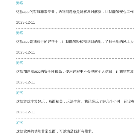
游客
这款app的客服非常专业，遇到问题总是能够及时解决，让我能够安心工作
2023-12-11
游客
这款app是我旅行的好帮手，让我能够轻松找到目的地，了解当地的风土人
2023-12-11
游客
这款加速器app的安全性很高，使用过程中不会泄露个人信息，让我非常放
2023-12-11
游客
这款游戏非常好玩，画面精美，玩法丰富。我已经玩了好几个小时，还没
2023-12-11
游客
这款软件的功能非常全面，可以满足我所有需求。