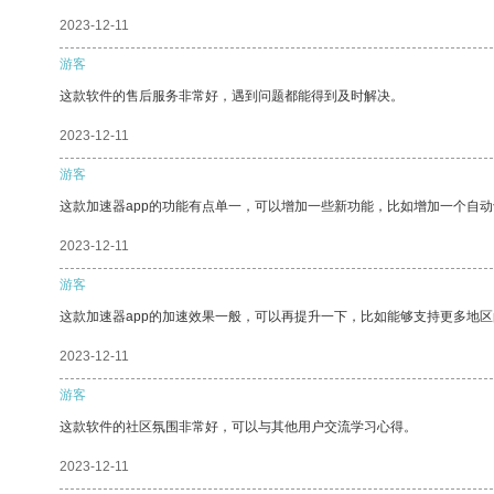
2023-12-11
游客
这款软件的售后服务非常好，遇到问题都能得到及时解决。
2023-12-11
游客
这款加速器app的功能有点单一，可以增加一些新功能，比如增加一个自
2023-12-11
游客
这款加速器app的加速效果一般，可以再提升一下，比如能够支持更多地
2023-12-11
游客
这款软件的社区氛围非常好，可以与其他用户交流学习心得。
2023-12-11