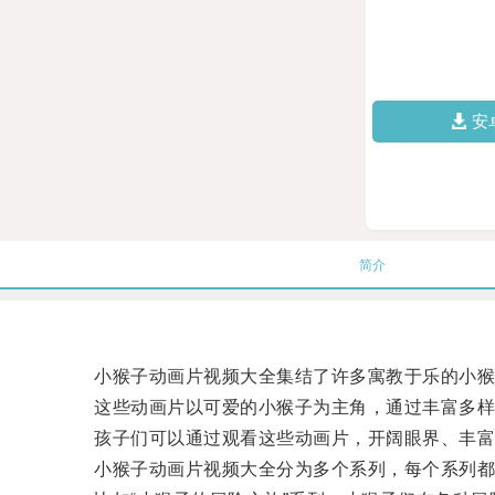
安
简介
小猴子动画片视频大全集结了许多寓教于乐的小猴
这些动画片以可爱的小猴子为主角，通过丰富多样的
孩子们可以通过观看这些动画片，开阔眼界、丰富
小猴子动画片视频大全分为多个系列，每个系列都