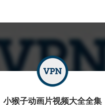
小猴子动画片视频大全全集