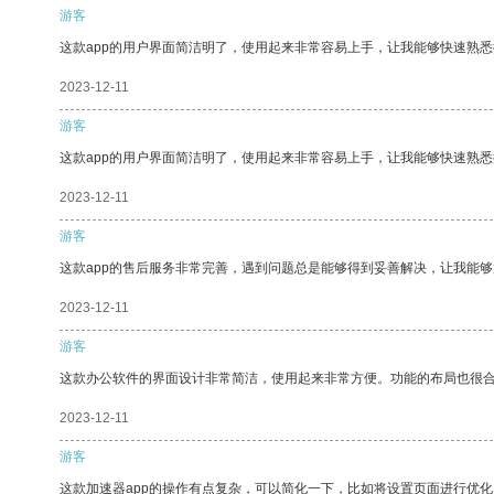
游客
这款app的用户界面简洁明了，使用起来非常容易上手，让我能够快速熟悉
2023-12-11
游客
这款app的用户界面简洁明了，使用起来非常容易上手，让我能够快速熟
2023-12-11
游客
这款app的售后服务非常完善，遇到问题总是能够得到妥善解决，让我能
2023-12-11
游客
这款办公软件的界面设计非常简洁，使用起来非常方便。功能的布局也很
2023-12-11
游客
这款加速器app的操作有点复杂，可以简化一下，比如将设置页面进行优化