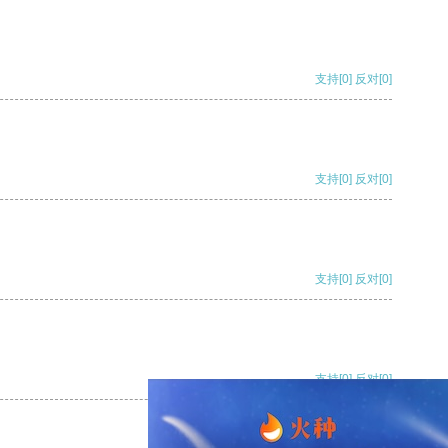
支持
[0]
反对
[0]
支持
[0]
反对
[0]
支持
[0]
反对
[0]
支持
[0]
反对
[0]