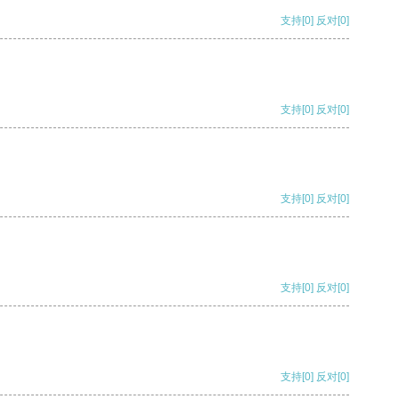
支持
[0]
反对
[0]
支持
[0]
反对
[0]
支持
[0]
反对
[0]
支持
[0]
反对
[0]
支持
[0]
反对
[0]