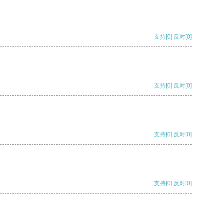
支持
[0]
反对
[0]
支持
[0]
反对
[0]
支持
[0]
反对
[0]
支持
[0]
反对
[0]