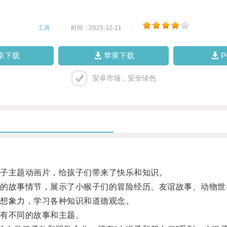
工具
|
时间：2023-12-11
|
卓下载
苹果下载
安卓市场，安全绿色
子主题动画片，给孩子们带来了快乐和知识。
故事情节，展示了小猴子们的冒险经历、友谊故事、动物世
想象力，学习各种知识和道德观念。
有不同的故事和主题。