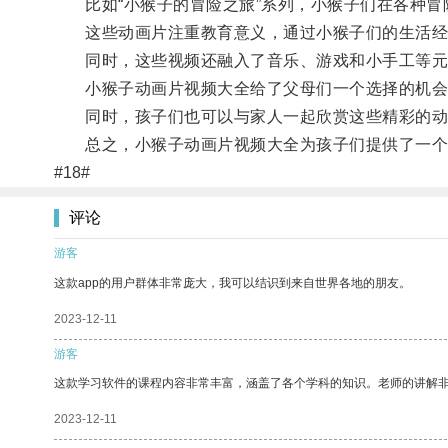
比如“小猴子的冒险之旅”系列，小猴子们在各种冒险
这些动画片注重教育意义，通过小猴子们的生活经
同时，这些视频还融入了音乐、游戏和小手工等元
小猴子动画片视频大全给了父母们一个选择的机会，
同时，孩子们也可以与家人一起欣赏这些精彩的动
总之，小猴子动画片视频大全为孩子们提供了一个
#18#
评论
游客
这款app的用户群体非常庞大，我可以结识到来自世界各地的朋友。
2023-12-11
游客
这款学习软件的课程内容非常丰富，涵盖了各个学科的知识。老师的讲解
2023-12-11