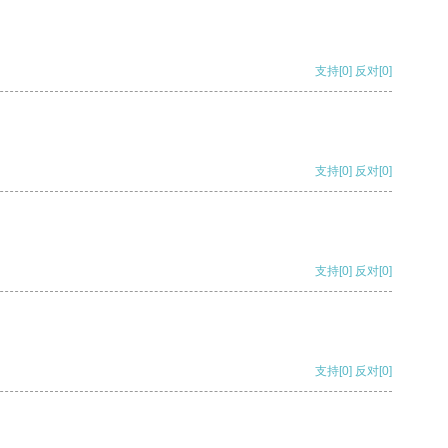
支持
[0]
反对
[0]
支持
[0]
反对
[0]
支持
[0]
反对
[0]
支持
[0]
反对
[0]