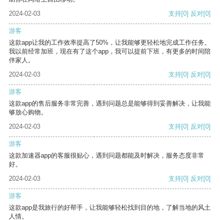
2024-02-03
支持
[0]
反对
[0]
游客
这款app让我的工作效率提高了50%，让我能够更轻松地完成工作任务。
我以前经常加班，现在有了这个app，我可以提前下班，有更多的时间陪
伴家人。
2024-02-03
支持
[0]
反对
[0]
游客
这款app的售后服务非常完善，遇到问题总是能够得到妥善解决，让我能
够放心购物。
2024-02-03
支持
[0]
反对
[0]
游客
这款加速器app的客服很贴心，遇到问题都能及时解决，服务态度非常
好。
2024-02-03
支持
[0]
反对
[0]
游客
这款app是我旅行的好帮手，让我能够轻松找到目的地，了解当地的风土
人情。