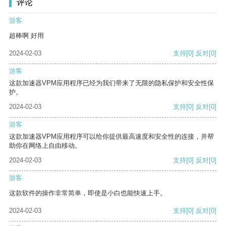
评论
游客
超棒啊 好用
2024-02-03
支持
[0]
反对
[0]
游客
这款加速器VPM应用程序已经为我们带来了无限的隐私保护和安全性保
护。
2024-02-03
支持
[0]
反对
[0]
游客
这款加速器VPM应用程序可以给你提供最高速度和安全性的连接，并帮
助你在网络上自由移动。
2024-02-03
支持
[0]
反对
[0]
游客
这款软件的操作非常简单，即使是小白也能快速上手。
2024-02-03
支持
[0]
反对
[0]