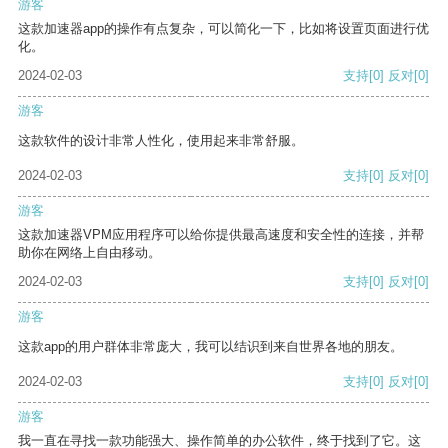
游客
这款加速器app的操作有点复杂，可以简化一下，比如将设置页面进行优
化。
2024-02-03
支持
[0]
反对
[0]
游客
这款软件的设计非常人性化，使用起来非常舒服。
2024-02-03
支持
[0]
反对
[0]
游客
这款加速器VPM应用程序可以给你提供最高速度和安全性的连接，并帮
助你在网络上自由移动。
2024-02-03
支持
[0]
反对
[0]
游客
这款app的用户群体非常庞大，我可以结识到来自世界各地的朋友。
2024-02-03
支持
[0]
反对
[0]
游客
我一直在寻找一款功能强大、操作简单的办公软件，终于找到了它。这