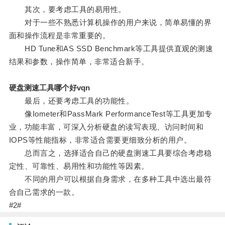
其次，要考虑工具的易用性。
对于一些不熟悉计算机操作的用户来说，简单易懂的界
面和操作流程是非常重要的。
HD Tune和AS SSD Benchmark等工具提供直观的测速
结果和参数，操作简单，非常适合新手。
硬盘测速工具哪个好vqn
最后，还要考虑工具的功能性。
像Iometer和PassMark PerformanceTest等工具更加专
业，功能丰富，可深入分析硬盘的读写表现、访问时间和
IOPS等性能指标，非常适合需要更细致分析的用户。
总而言之，选择适合自己的硬盘测速工具要综合考虑稳
定性、可靠性、易用性和功能性等因素。
不同的用户可以根据自身需求，在多种工具中选出最符
合自己需求的一款。
#2#