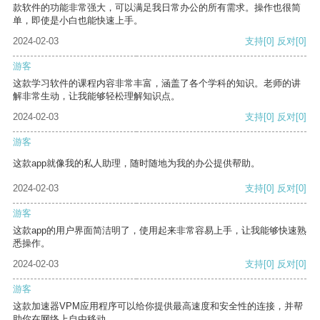
款软件的功能非常强大，可以满足我日常办公的所有需求。操作也很简
单，即使是小白也能快速上手。
2024-02-03
支持
[0]
反对
[0]
游客
这款学习软件的课程内容非常丰富，涵盖了各个学科的知识。老师的讲
解非常生动，让我能够轻松理解知识点。
2024-02-03
支持
[0]
反对
[0]
游客
这款app就像我的私人助理，随时随地为我的办公提供帮助。
2024-02-03
支持
[0]
反对
[0]
游客
这款app的用户界面简洁明了，使用起来非常容易上手，让我能够快速熟
悉操作。
2024-02-03
支持
[0]
反对
[0]
游客
这款加速器VPM应用程序可以给你提供最高速度和安全性的连接，并帮
助你在网络上自由移动。