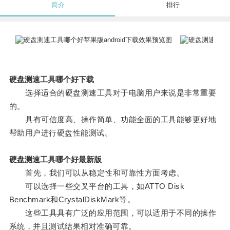
简介
排行
硬盘测速工具哪个好下载
选择适合的硬盘测速工具对于电脑用户来说是非常重要
的。
具有可信度高、操作简单、功能全面的工具能够更好地
帮助用户进行硬盘性能测试。
硬盘测速工具哪个好最新版
首先，我们可以从稳定性和可靠性方面考虑。
可以选择一些交叉平台的工具，如ATTO Disk
Benchmark和CrystalDiskMark等。
这些工具具有广泛的应用范围，可以适用于不同的操作
系统，并且测试结果相对准确可靠。