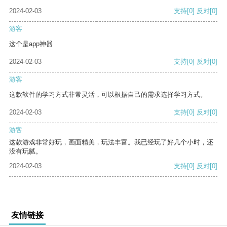
2024-02-03
支持
[0]
反对
[0]
游客
这个是app神器
2024-02-03
支持
[0]
反对
[0]
游客
这款软件的学习方式非常灵活，可以根据自己的需求选择学习方式。
2024-02-03
支持
[0]
反对
[0]
游客
这款游戏非常好玩，画面精美，玩法丰富。我已经玩了好几个小时，还
没有玩腻。
2024-02-03
支持
[0]
反对
[0]
友情链接