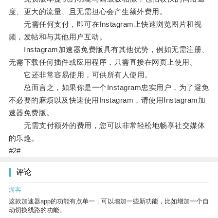
度、更大的流量、且无需担心会产生额外费用。
无需任何支付，即可在Instagram上快速浏览图片和视
频，发帖和与其他用户互动。
Instagram加速器免费版具有其他优势，例如无需注册、
无需下载任何插件或应用程序，只需直接在网页上使用。
它还非常容易使用，可供所有人使用。
总而言之，如果你是一个Instagram忠实用户，为了避免
不必要的麻烦以及快速使用Instagram，请使用Instagram加
速器免费版。
无需支付额外的费用，您可以非常轻松地畅享社交媒体
的乐趣。
#2#
评论
游客
这款加速器app的功能有点单一，可以增加一些新功能，比如增加一个自
动切换线路的功能。