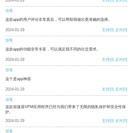
2024-01-29
支持
[0]
反对
[0]
游客
这款app的用户评论非常真实，可以帮助我做出更准确的选择。
2024-01-29
支持
[0]
反对
[0]
游客
这款app的功能非常丰富，可以满足我不同的社交需求。
2024-01-29
支持
[0]
反对
[0]
游客
这个是app神器
2024-01-29
支持
[0]
反对
[0]
游客
这款加速器VPM应用程序已经为我们带来了无限的隐私保护和安全性保
护。
2024-01-29
支持
[0]
反对
[0]
游客