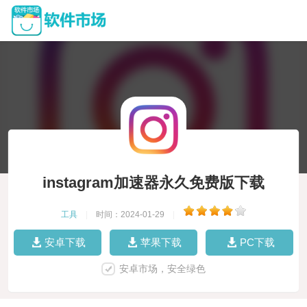
instagram加速器永久免费版下载
工具
|
时间：2024-01-29
|
安卓下载
苹果下载
PC下载
安卓市场，安全绿色