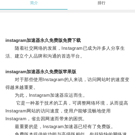
简介
排行
instagram加速器永久免费版免费下载
随着社交网络的发展，Instagram已成为许多人分享生
活、建立个人品牌和沟通的首选平台。
instagram加速器永久免费版苹果版
对于那些使用Instagram的人来说，访问网站时的速度变
得越来越重要。
为此，Instagram加速器应运而生。
它是一种基于技术的工具，可调整网络环境，从而提高
Instagram网站的访问速度，使用户能够流畅地使用
Instagram，省去因网速而带来的困扰。
最重要的是，Instagram加速器已经有了免费版。
免费版本提供的功能与高级版相似，包括较快的网络速