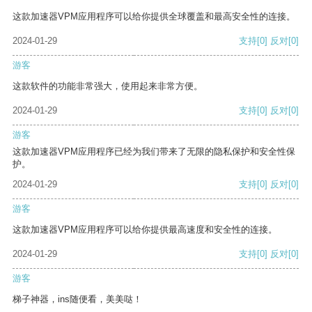
这款加速器VPM应用程序可以给你提供全球覆盖和最高安全性的连接。
2024-01-29
支持
[0]
反对
[0]
游客
这款软件的功能非常强大，使用起来非常方便。
2024-01-29
支持
[0]
反对
[0]
游客
这款加速器VPM应用程序已经为我们带来了无限的隐私保护和安全性保
护。
2024-01-29
支持
[0]
反对
[0]
游客
这款加速器VPM应用程序可以给你提供最高速度和安全性的连接。
2024-01-29
支持
[0]
反对
[0]
游客
梯子神器，ins随便看，美美哒！