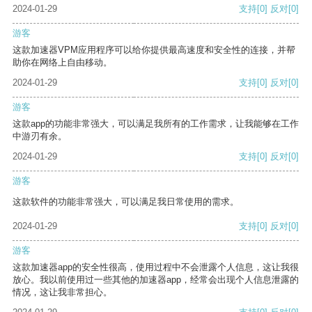
2024-01-29
支持
[0]
反对
[0]
游客
这款加速器VPM应用程序可以给你提供最高速度和安全性的连接，并帮
助你在网络上自由移动。
2024-01-29
支持
[0]
反对
[0]
游客
这款app的功能非常强大，可以满足我所有的工作需求，让我能够在工作
中游刃有余。
2024-01-29
支持
[0]
反对
[0]
游客
这款软件的功能非常强大，可以满足我日常使用的需求。
2024-01-29
支持
[0]
反对
[0]
游客
这款加速器app的安全性很高，使用过程中不会泄露个人信息，这让我很
放心。我以前使用过一些其他的加速器app，经常会出现个人信息泄露的
情况，这让我非常担心。