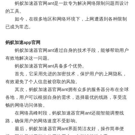
蚂蚁加速器官网ant是一款专为解决网络限制问题而设计
的工具。
如今，在很多地区和网络环境下，上网遭遇到各种限制
已成为常态。
蚂蚁加速app官网
蚂蚁加速器官网ant通过自身的技术手段，能够帮助用户
有效地解决这一问题。
蚂蚁加速器官网ant具备多个优势。
首先，它采用先进的加密技术，保护用户的上网隐私，
有效避免了个人信息被窃取的风险。
其次，蚂蚁加速器官网ant拥有众多的服务器分布在全球
各地，用户可以根据自身的需求，选择最优的线路，享受流
畅的网络访问体验。
在网络高峰时段，蚂蚁加速器官网ant还能智能调整线
路，确保用户的网络速度不受影响。
最后，蚂蚁加速器官网ant界面简洁友好，操作简单便