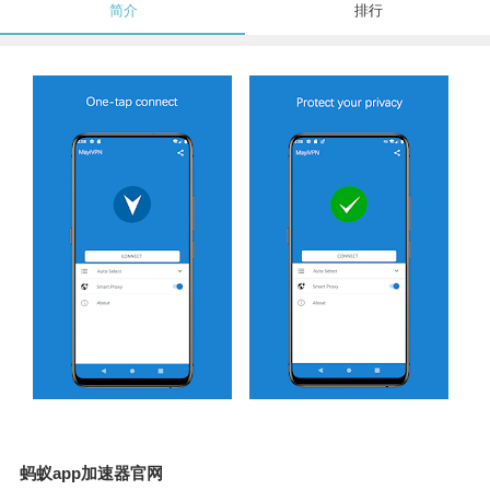
简介
排行
蚂蚁app加速器官网