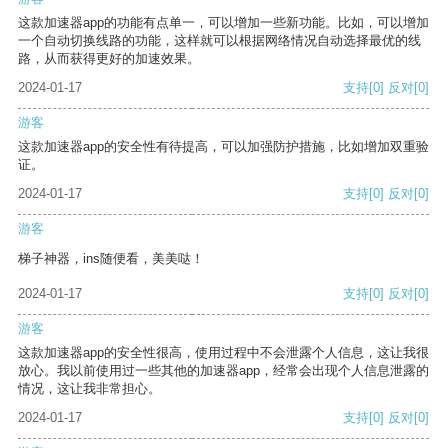
这款加速器app的功能有点单一，可以增加一些新功能。比如，可以增加
一个自动切换线路的功能，这样就可以根据网络情况自动选择最优的线
路，从而获得更好的加速效果。
2024-01-17
支持
[0]
反对
[0]
游客
这款加速器app的安全性有待提高，可以加强防护措施，比如增加双重验
证。
2024-01-17
支持
[0]
反对
[0]
游客
梯子神器，ins随便看，美美哒！
2024-01-17
支持
[0]
反对
[0]
游客
这款加速器app的安全性很高，使用过程中不会泄露个人信息，这让我很
放心。我以前使用过一些其他的加速器app，经常会出现个人信息泄露的
情况，这让我非常担心。
2024-01-17
支持
[0]
反对
[0]