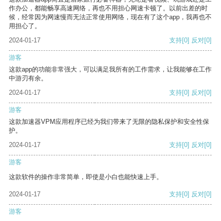
作办公，都能畅享高速网络，再也不用担心网速卡顿了。以前出差的时
候，经常因为网速慢而无法正常使用网络，现在有了这个app，我再也不
用担心了。
2024-01-17
支持
[0]
反对
[0]
游客
这款app的功能非常强大，可以满足我所有的工作需求，让我能够在工作
中游刃有余。
2024-01-17
支持
[0]
反对
[0]
游客
这款加速器VPM应用程序已经为我们带来了无限的隐私保护和安全性保
护。
2024-01-17
支持
[0]
反对
[0]
游客
这款软件的操作非常简单，即使是小白也能快速上手。
2024-01-17
支持
[0]
反对
[0]
游客