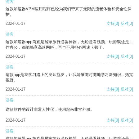
游客
这款加速器VPM应用程序已经为我们带来了无限的流畅体验和安全性保
护。
2024-01-17
支持
[0]
反对
[0]
游客
这款加速器app简直是居家旅行必备神器，无论是看视频、玩游戏还是工
作办公，都能畅享高速网络，再也不用担心网速卡顿了。
2024-01-17
支持
[0]
反对
[0]
游客
这款app是我学习路上的良师益友，让我能够随时随地学习新知识，拓宽
视野。
2024-01-17
支持
[0]
反对
[0]
游客
这款软件的设计非常人性化，使用起来非常舒服。
2024-01-17
支持
[0]
反对
[0]
游客
这款加速器app简直是居家旅行必备神器，无论是看视频、玩游戏还是工