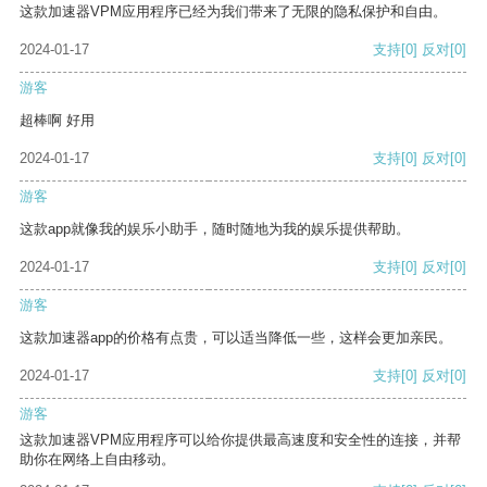
这款加速器VPM应用程序已经为我们带来了无限的隐私保护和自由。
2024-01-17
支持
[0]
反对
[0]
游客
超棒啊 好用
2024-01-17
支持
[0]
反对
[0]
游客
这款app就像我的娱乐小助手，随时随地为我的娱乐提供帮助。
2024-01-17
支持
[0]
反对
[0]
游客
这款加速器app的价格有点贵，可以适当降低一些，这样会更加亲民。
2024-01-17
支持
[0]
反对
[0]
游客
这款加速器VPM应用程序可以给你提供最高速度和安全性的连接，并帮
助你在网络上自由移动。