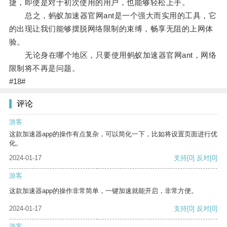
捷，即使是对于初次使用的用户，也能够轻松上手。
总之，蚂蚁加速器官网ant是一个强大而实用的工具，它
的出现让我们能够摆脱网络限制的束缚，畅享无阻的上网体
验。
无论身在哪个地区，只要使用蚂蚁加速器官网ant，网络
限制将不再是问题。
#18#
评论
游客
这款加速器app的操作有点复杂，可以简化一下，比如将设置页面进行优
化。
2024-01-17
支持
[0]
反对
[0]
游客
这款加速器app的操作非常简单，一键加速就能开启，非常方便。
2024-01-17
支持
[0]
反对
[0]
游客