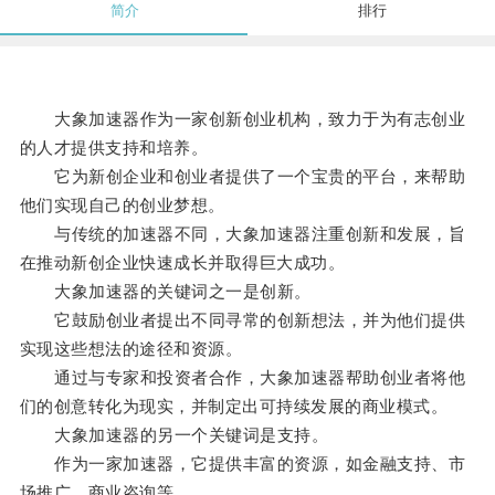
简介
排行
大象加速器作为一家创新创业机构，致力于为有志创业
的人才提供支持和培养。
它为新创企业和创业者提供了一个宝贵的平台，来帮助
他们实现自己的创业梦想。
与传统的加速器不同，大象加速器注重创新和发展，旨
在推动新创企业快速成长并取得巨大成功。
大象加速器的关键词之一是创新。
它鼓励创业者提出不同寻常的创新想法，并为他们提供
实现这些想法的途径和资源。
通过与专家和投资者合作，大象加速器帮助创业者将他
们的创意转化为现实，并制定出可持续发展的商业模式。
大象加速器的另一个关键词是支持。
作为一家加速器，它提供丰富的资源，如金融支持、市
场推广、商业咨询等。