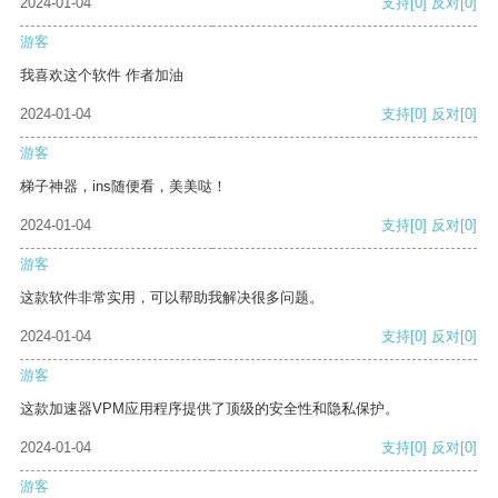
2024-01-04
支持
[0]
反对
[0]
游客
我喜欢这个软件 作者加油
2024-01-04
支持
[0]
反对
[0]
游客
梯子神器，ins随便看，美美哒！
2024-01-04
支持
[0]
反对
[0]
游客
这款软件非常实用，可以帮助我解决很多问题。
2024-01-04
支持
[0]
反对
[0]
游客
这款加速器VPM应用程序提供了顶级的安全性和隐私保护。
2024-01-04
支持
[0]
反对
[0]
游客