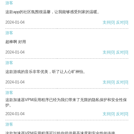
游客
这款app的社区氛围很温馨，让我能够感受到家的温暖。
2024-01-04
支持
[0]
反对
[0]
游客
超棒啊 好用
2024-01-04
支持
[0]
反对
[0]
游客
这款游戏的音乐非常优美，听了让人心旷神怡。
2024-01-04
支持
[0]
反对
[0]
游客
这款加速器VPM应用程序已经为我们带来了无限的隐私保护和安全性保
护。
2024-01-04
支持
[0]
反对
[0]
游客
这款加速器VPM应用程序可以给你提供最高速度和安全性的连接。