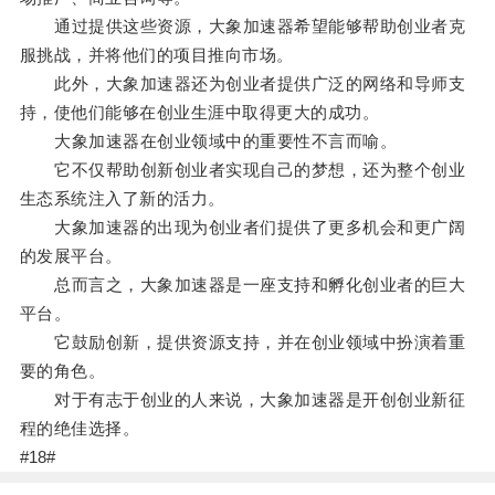
通过提供这些资源，大象加速器希望能够帮助创业者克
服挑战，并将他们的项目推向市场。
此外，大象加速器还为创业者提供广泛的网络和导师支
持，使他们能够在创业生涯中取得更大的成功。
大象加速器在创业领域中的重要性不言而喻。
它不仅帮助创新创业者实现自己的梦想，还为整个创业
生态系统注入了新的活力。
大象加速器的出现为创业者们提供了更多机会和更广阔
的发展平台。
总而言之，大象加速器是一座支持和孵化创业者的巨大
平台。
它鼓励创新，提供资源支持，并在创业领域中扮演着重
要的角色。
对于有志于创业的人来说，大象加速器是开创创业新征
程的绝佳选择。
#18#