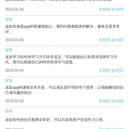
2024-01-04
支持
[0]
反对
[0]
游客
这款加速器app的客服很贴心，遇到问题都能及时解决，服务态度非常
好。
2024-01-04
支持
[0]
反对
[0]
游客
这款学习软件的学习方式非常灵活，可以根据自己的需求选择学习方
式。我可以根据自己的时间安排学习进度。
2024-01-04
支持
[0]
反对
[0]
游客
这款app的课程非常丰富，可以满足我不同的学习需求，让我能够找到自
己感兴趣的知识。
2024-01-04
支持
[0]
反对
[0]
游客
这款软件的社区氛围非常好，可以与其他用户交流学习心得。