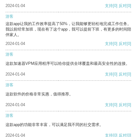
2024-01-04
支持
[0]
反对
[0]
游客
这款app让我的工作效率提高了50%，让我能够更轻松地完成工作任务。
我以前经常加班，现在有了这个app，我可以提前下班，有更多的时间陪
伴家人。
2024-01-04
支持
[0]
反对
[0]
游客
这款加速器VPM应用程序可以给你提供全球覆盖和最高安全性的连接。
2024-01-04
支持
[0]
反对
[0]
游客
这款软件的价格非常实惠，值得推荐。
2024-01-04
支持
[0]
反对
[0]
游客
这款app的功能非常丰富，可以满足我不同的社交需求。
2024-01-04
支持
[0]
反对
[0]