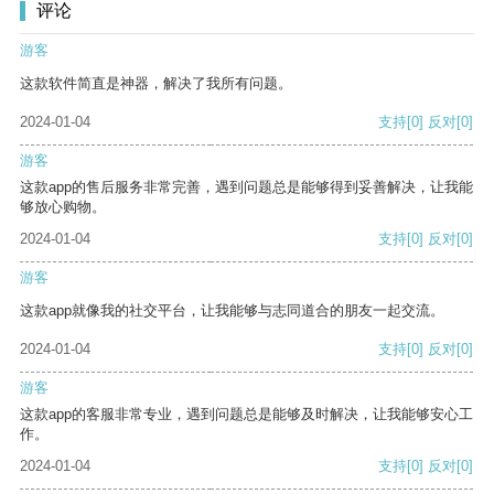
评论
游客
这款软件简直是神器，解决了我所有问题。
2024-01-04
支持
[0]
反对
[0]
游客
这款app的售后服务非常完善，遇到问题总是能够得到妥善解决，让我能
够放心购物。
2024-01-04
支持
[0]
反对
[0]
游客
这款app就像我的社交平台，让我能够与志同道合的朋友一起交流。
2024-01-04
支持
[0]
反对
[0]
游客
这款app的客服非常专业，遇到问题总是能够及时解决，让我能够安心工
作。
2024-01-04
支持
[0]
反对
[0]