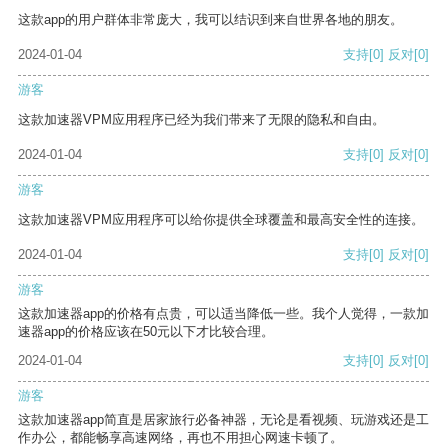
这款app的用户群体非常庞大，我可以结识到来自世界各地的朋友。
2024-01-04
支持
[0]
反对
[0]
游客
这款加速器VPM应用程序已经为我们带来了无限的隐私和自由。
2024-01-04
支持
[0]
反对
[0]
游客
这款加速器VPM应用程序可以给你提供全球覆盖和最高安全性的连接。
2024-01-04
支持
[0]
反对
[0]
游客
这款加速器app的价格有点贵，可以适当降低一些。我个人觉得，一款加
速器app的价格应该在50元以下才比较合理。
2024-01-04
支持
[0]
反对
[0]
游客
这款加速器app简直是居家旅行必备神器，无论是看视频、玩游戏还是工
作办公，都能畅享高速网络，再也不用担心网速卡顿了。