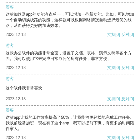
游客
这款加速器app的功能有点单一，可以增加一些新功能。比如，可以增加
一个自动切换线路的功能，这样就可以根据网络情况自动选择最优的线
路，从而获得更好的加速效果。
2023-12-13
支持
[0]
反对
[0]
游客
这款办公软件的功能非常全面，涵盖了文档、表格、演示文稿等各个方
面。我可以使用它来完成日常办公的所有任务，非常方便。
2023-12-13
支持
[0]
反对
[0]
游客
这个软件我非常喜欢
2023-12-13
支持
[0]
反对
[0]
游客
这款app让我的工作效率提高了50%，让我能够更轻松地完成工作任务。
我以前经常加班，现在有了这个app，我可以提前下班，有更多的时间陪
伴家人。
2023-12-13
支持
[0]
反对
[0]