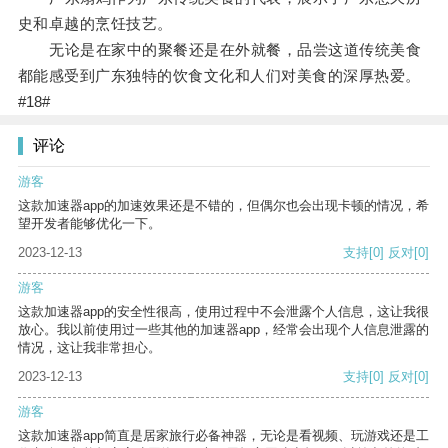
史和卓越的烹饪技艺。
无论是在家中的聚餐还是在外就餐，品尝这道传统美食
都能感受到广东独特的饮食文化和人们对美食的深厚热爱。
#18#
评论
游客
这款加速器app的加速效果还是不错的，但偶尔也会出现卡顿的情况，希
望开发者能够优化一下。
2023-12-13
支持
[0]
反对
[0]
游客
这款加速器app的安全性很高，使用过程中不会泄露个人信息，这让我很
放心。我以前使用过一些其他的加速器app，经常会出现个人信息泄露的
情况，这让我非常担心。
2023-12-13
支持
[0]
反对
[0]
游客
这款加速器app简直是居家旅行必备神器，无论是看视频、玩游戏还是工