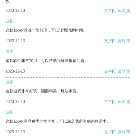
作。
2023-12-13
支持
[0]
反对
[0]
游客
这款app的游戏非常好玩，可以让我消磨时间。
2023-12-13
支持
[0]
反对
[0]
游客
这款软件非常实用，可以帮助我解决很多问题。
2023-12-13
支持
[0]
反对
[0]
游客
这款游戏非常好玩，画面精美，玩法丰富。
2023-12-13
支持
[0]
反对
[0]
游客
这款app的商品种类非常丰富，可以满足我所有的购物需求。
2023-12-13
支持
[0]
反对
[0]