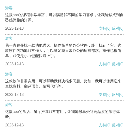
游客
这款app的课程非常丰富，可以满足我不同的学习需求，让我能够找到自
己感兴趣的知识。
2023-12-13
支持
[0]
反对
[0]
游客
我一直在寻找一款功能强大、操作简单的办公软件，终于找到了它。这
款软件的功能非常强大，可以满足我日常办公的所有需求。操作也很简
单，即使是小白也能快速上手。
2023-12-13
支持
[0]
反对
[0]
游客
这款软件非常实用，可以帮助我解决很多问题。比如，我可以使用它来
查找资料、翻译语言、编写代码等。
2023-12-13
支持
[0]
反对
[0]
游客
这款app的酒店、餐厅推荐非常有用，让我能够享受到高品质的旅行体
验。
2023-12-13
支持
[0]
反对
[0]