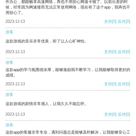
作办公，都能畅享高速网络，再也不用担心网速卡顿了。以前出差的时
候，经常因为网速慢而无法正常使用网络，现在有了这个app，我再也不
用担心了。
2023-12-13
支持
[0]
反对
[0]
游客
这款游戏的音乐非常优美，听了让人心旷神怡。
2023-12-13
支持
[0]
反对
[0]
游客
这款app的学习氛围很浓厚，能够激励我不断学习，让我能够取得更好的
成绩。
2023-12-13
支持
[0]
反对
[0]
游客
这款游戏的剧情非常感人，让我久久不能忘怀。
2023-12-13
支持
[0]
反对
[0]
游客
这款app的客服非常专业，遇到问题总是能够及时解决，让我能够安心工