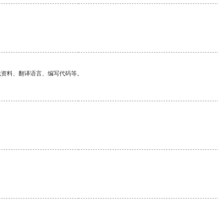
找资料、翻译语言、编写代码等。