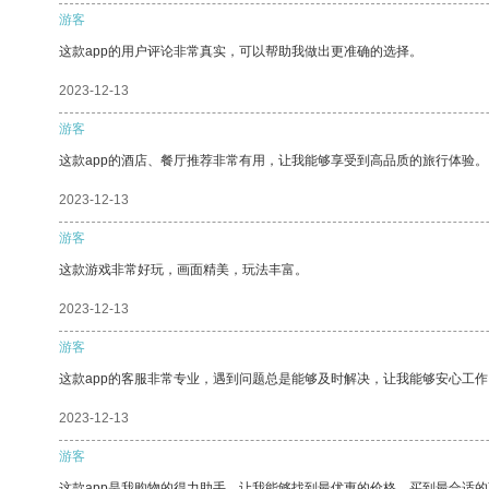
游客
这款app的用户评论非常真实，可以帮助我做出更准确的选择。
2023-12-13
游客
这款app的酒店、餐厅推荐非常有用，让我能够享受到高品质的旅行体验。
2023-12-13
游客
这款游戏非常好玩，画面精美，玩法丰富。
2023-12-13
游客
这款app的客服非常专业，遇到问题总是能够及时解决，让我能够安心工作
2023-12-13
游客
这款app是我购物的得力助手，让我能够找到最优惠的价格，买到最合适