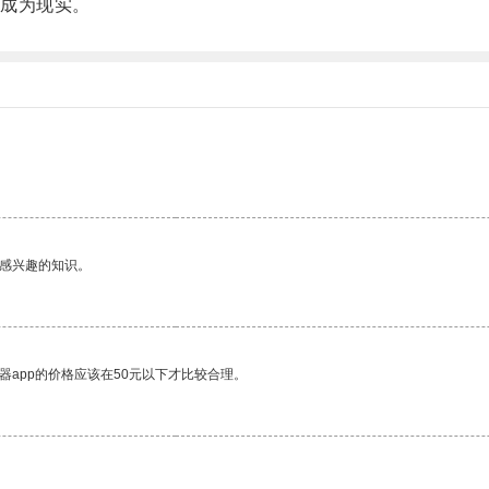
成为现实。
己感兴趣的知识。
器app的价格应该在50元以下才比较合理。