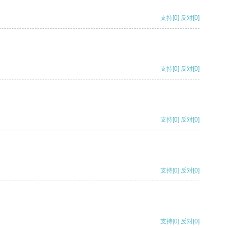
支持
[0]
反对
[0]
支持
[0]
反对
[0]
支持
[0]
反对
[0]
支持
[0]
反对
[0]
支持
[0]
反对
[0]