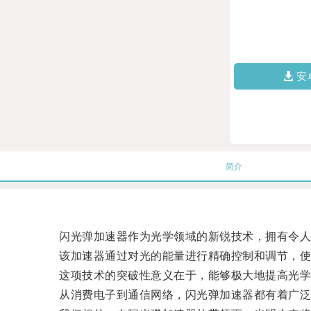
安
简介
闪光弹加速器作为光学领域的新锐技术，拥有令人
该加速器通过对光的能量进行精确控制和调节，使
这项技术的突破性意义在于，能够极大地提高光学
从消费电子到通信网络，闪光弹加速器都有着广泛