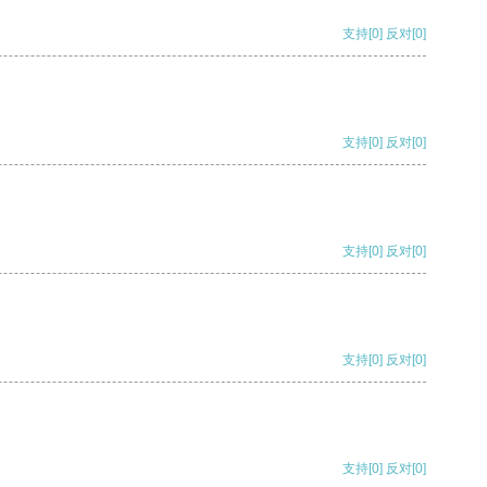
支持
[0]
反对
[0]
支持
[0]
反对
[0]
支持
[0]
反对
[0]
支持
[0]
反对
[0]
支持
[0]
反对
[0]