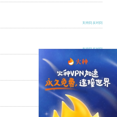
支持
[0]
反对
[0]
支持
[0]
反对
[0]
支持
[0]
反对
[0]
支持
[0]
反对
[0]