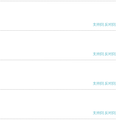
支持
[0]
反对
[0]
支持
[0]
反对
[0]
支持
[0]
反对
[0]
支持
[0]
反对
[0]