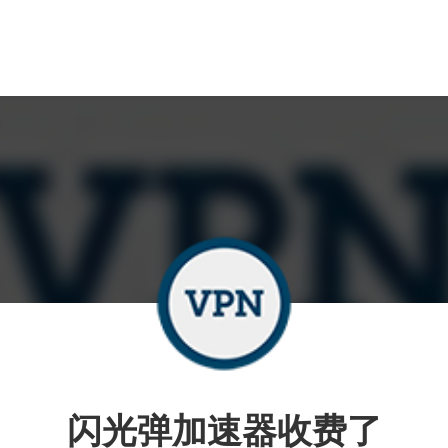
闪光弹加速器收费了