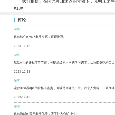
我们相信，在闪光弹加速器的带领下，光明未来将
#18#
评论
游客
这款软件的价格非常实惠，值得推荐。
2023-12-13
游客
这款app的课程非常丰富，可以满足我不同的学习需求，让我能够找到自
2023-12-13
游客
这款加速器app的价格有点贵，可以适当降低一些。我个人觉得，一款加速
2023-12-13
游客
这款游戏的音乐非常优美，听了让人心旷神怡。