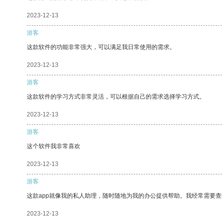
2023-12-13
游客
这款软件的功能非常强大，可以满足我日常使用的需求。
2023-12-13
游客
这款软件的学习方式非常灵活，可以根据自己的需求选择学习方式。
2023-12-13
游客
这个软件我非常喜欢
2023-12-13
游客
这款app就像我的私人助理，随时随地为我的办公提供帮助。我经常需要查
2023-12-13