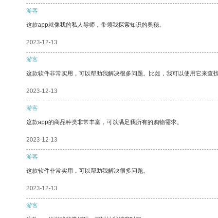
游客
这款app就像我的私人导师，带领我探索知识的奥秘。
2023-12-13
游客
这款软件非常实用，可以帮助我解决很多问题。比如，我可以使用它来查
2023-12-13
游客
这款app的商品种类非常丰富，可以满足我所有的购物需求。
2023-12-13
游客
这款软件非常实用，可以帮助我解决很多问题。
2023-12-13
游客