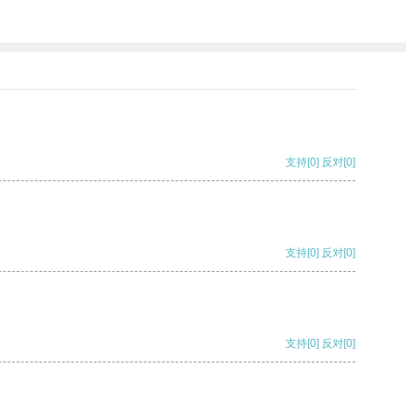
支持
[0]
反对
[0]
支持
[0]
反对
[0]
支持
[0]
反对
[0]