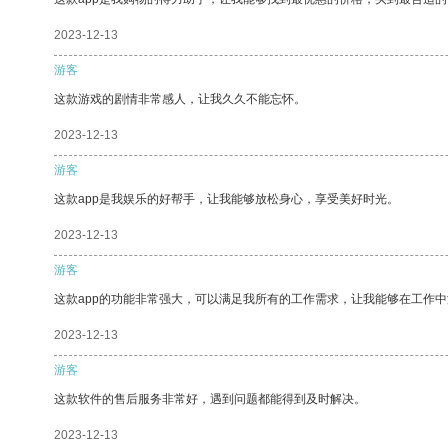
2023-12-13
游客
这款游戏的剧情非常感人，让我久久不能忘怀。
2023-12-13
游客
这款app是我娱乐的好帮手，让我能够放松身心，享受美好时光。
2023-12-13
游客
这款app的功能非常强大，可以满足我所有的工作需求，让我能够在工作
2023-12-13
游客
这款软件的售后服务非常好，遇到问题都能得到及时解决。
2023-12-13