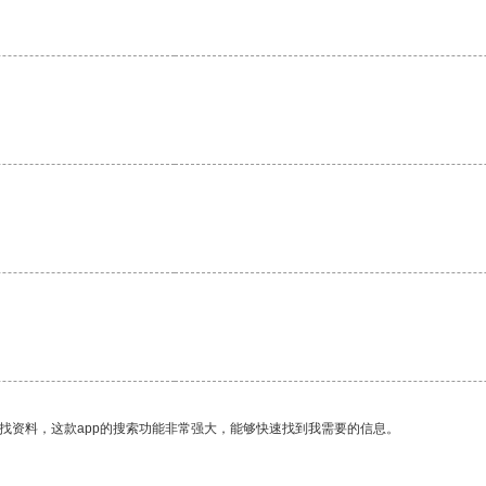
找资料，这款app的搜索功能非常强大，能够快速找到我需要的信息。