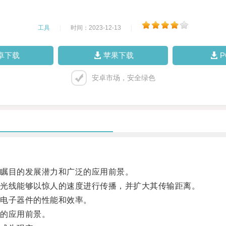
工具
|
时间：2023-12-13
|
卓下载
苹果下载
安卓市场，安全绿色
瞩目的发展潜力和广泛的应用前景。
光线能够以惊人的速度进行传播，并扩大其传输距离。
电子器件的性能和效率。
的应用前景。