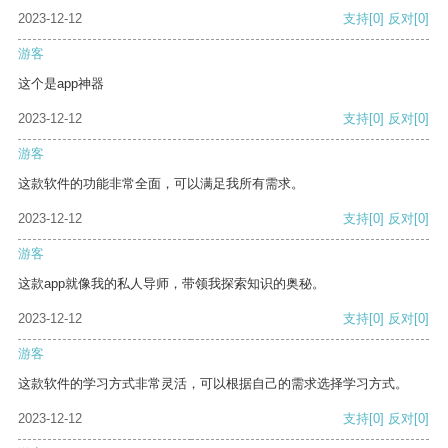
2023-12-12
支持
[0]
反对
[0]
游客
这个是app神器
2023-12-12
支持
[0]
反对
[0]
游客
这款软件的功能非常全面，可以满足我所有需求。
2023-12-12
支持
[0]
反对
[0]
游客
这款app就像我的私人导师，带领我探索知识的奥秘。
2023-12-12
支持
[0]
反对
[0]
游客
这款软件的学习方式非常灵活，可以根据自己的需求选择学习方式。
2023-12-12
支持
[0]
反对
[0]