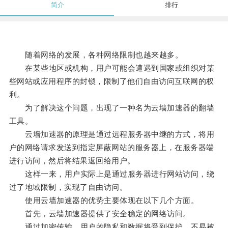
简介
排行
随着网络的发展，各种网络限制也越来越多。
在某些地区或机构，用户可能会遭遇到国家或组织对某
些网站或应用程序的封锁，限制了他们自由访问互联网的权
利。
为了解决这个问题，出现了一种名为云墙加速器的翻墙
工具。
云墙加速器的原理是通过远程服务器中继的方式，将用
户的网络请求发送到指定屏蔽网站的服务器上，在服务器端
进行访问，然后将结果返回给用户。
这样一来，用户实际上是通过服务器进行网站访问，绕
过了地域限制，实现了自由访问。
使用云墙加速器的优势主要体现在以下几个方面。
首先，云墙加速器提供了安全稳定的网络访问。
通过加密传输，用户的隐私和数据将受到保护，不易被