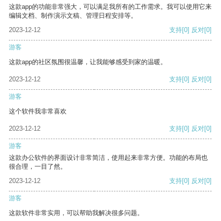
这款app的功能非常强大，可以满足我所有的工作需求。我可以使用它来
编辑文档、制作演示文稿、管理日程安排等。
2023-12-12
支持
[0]
反对
[0]
游客
这款app的社区氛围很温馨，让我能够感受到家的温暖。
2023-12-12
支持
[0]
反对
[0]
游客
这个软件我非常喜欢
2023-12-12
支持
[0]
反对
[0]
游客
这款办公软件的界面设计非常简洁，使用起来非常方便。功能的布局也
很合理，一目了然。
2023-12-12
支持
[0]
反对
[0]
游客
这款软件非常实用，可以帮助我解决很多问题。