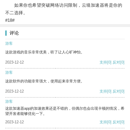
如果你也希望突破网络访问限制，云墙加速器将是你的
不二选择。
#18#
评论
游客
这款游戏的音乐非常优美，听了让人心旷神怡。
2023-12-12
支持
[0]
反对
[0]
游客
这款软件的功能非常强大，使用起来非常方便。
2023-12-12
支持
[0]
反对
[0]
游客
这款加速器app的加速效果还是不错的，但偶尔也会出现卡顿的情况，希
望开发者能够优化一下。
2023-12-12
支持
[0]
反对
[0]