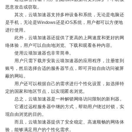
恶意攻击或窃取。
其次，云墙加速器支持多种设备和系统，无论是电脑还
是手机，无论是Windows还是iOS系统，用户都可以方便地
进行使用。
此外，云墙加速器还提供了更高的上网速度和更好的网
络体验，用户可以自由地浏览、下载和观看各种内容。
使用云墙加速器也非常简单。
用户只需下载并安装云墙加速器的应用程序，注册签到
账号，然后选择合适的服务器节点，即可开始自由访问被屏
蔽的网站。
用户还可以根据自己的需求进行个性化设置，如选择特
定的国家和地区节点，以实现匿名浏览。
总之，云墙加速器是一种解锁网络访问限制的新利器。
它通过远程服务器中继的方式，帮助用户绕过封锁，实
现自由浏览的目的。
而且，云墙加速器提供了安全稳定、高速顺畅的网络体
验，能够满足用户的个性化需求。