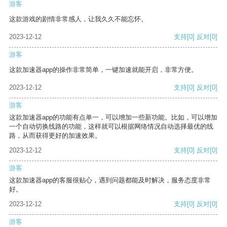
游客
这款游戏的剧情非常感人，让我久久不能忘怀。
2023-12-12
支持
[0]
反对
[0]
游客
这款加速器app的操作非常简单，一键加速就能开启，非常方便。
2023-12-12
支持
[0]
反对
[0]
游客
这款加速器app的功能有点单一，可以增加一些新功能。比如，可以增加
一个自动切换线路的功能，这样就可以根据网络情况自动选择最优的线
路，从而获得更好的加速效果。
2023-12-12
支持
[0]
反对
[0]
游客
这款加速器app的客服很贴心，遇到问题都能及时解决，服务态度非常
好。
2023-12-12
支持
[0]
反对
[0]
游客