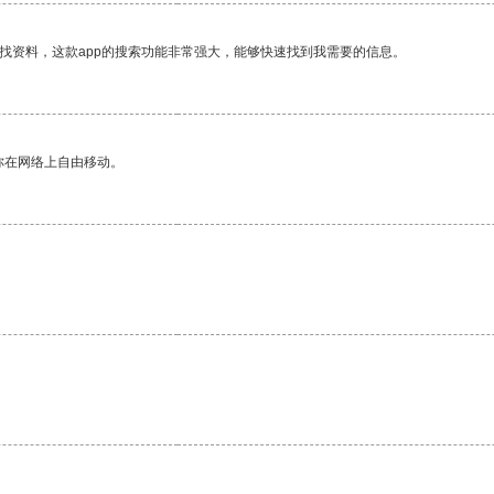
找资料，这款app的搜索功能非常强大，能够快速找到我需要的信息。
你在网络上自由移动。