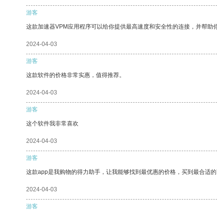
游客
这款加速器VPM应用程序可以给你提供最高速度和安全性的连接，并帮助
2024-04-03
游客
这款软件的价格非常实惠，值得推荐。
2024-04-03
游客
这个软件我非常喜欢
2024-04-03
游客
这款app是我购物的得力助手，让我能够找到最优惠的价格，买到最合适
2024-04-03
游客