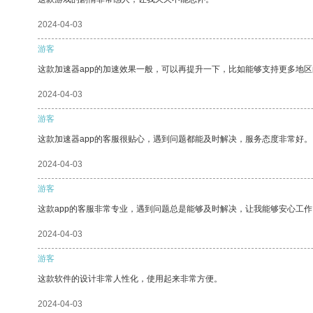
2024-04-03
游客
这款加速器app的加速效果一般，可以再提升一下，比如能够支持更多地
2024-04-03
游客
这款加速器app的客服很贴心，遇到问题都能及时解决，服务态度非常好。
2024-04-03
游客
这款app的客服非常专业，遇到问题总是能够及时解决，让我能够安心工作
2024-04-03
游客
这款软件的设计非常人性化，使用起来非常方便。
2024-04-03