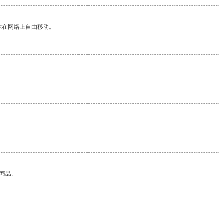
你在网络上自由移动。
的商品。