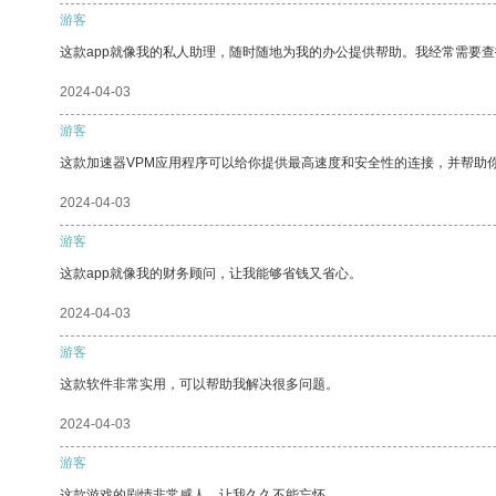
游客
这款app就像我的私人助理，随时随地为我的办公提供帮助。我经常需要查
2024-04-03
游客
这款加速器VPM应用程序可以给你提供最高速度和安全性的连接，并帮助
2024-04-03
游客
这款app就像我的财务顾问，让我能够省钱又省心。
2024-04-03
游客
这款软件非常实用，可以帮助我解决很多问题。
2024-04-03
游客
这款游戏的剧情非常感人，让我久久不能忘怀。