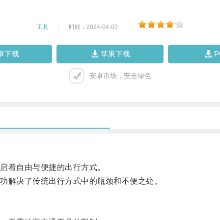
工具
|
时间：2024-04-03
|
卓下载
苹果下载
安卓市场，安全绿色
启着自由与便捷的出行方式。
功解决了传统出行方式中的瓶颈和不便之处。