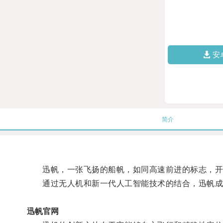
安
简介
迅帆，一张飞扬的船帆，如同高速前进的标志，开
通过无人机和新一代人工智能技术的结合，迅帆成
迅帆官网