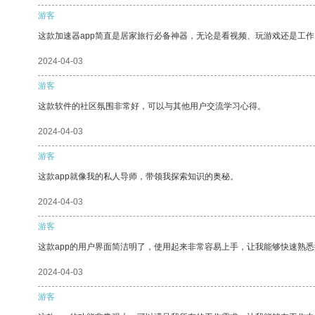
游客
这款加速器app简直是居家旅行必备神器，无论是看视频、玩游戏还是工
2024-04-03
游客
这款软件的社区氛围非常好，可以与其他用户交流学习心得。
2024-04-03
游客
这款app就像我的私人导师，带领我探索知识的奥秘。
2024-04-03
游客
这款app的用户界面简洁明了，使用起来非常容易上手，让我能够快速熟悉
2024-04-03
游客