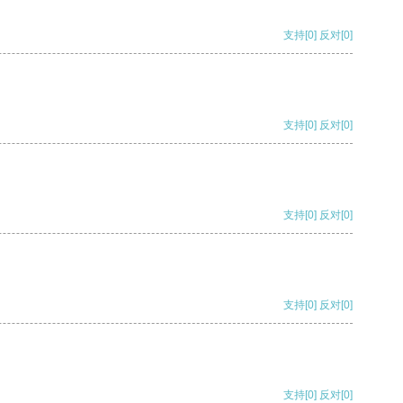
支持
[0]
反对
[0]
支持
[0]
反对
[0]
支持
[0]
反对
[0]
支持
[0]
反对
[0]
支持
[0]
反对
[0]