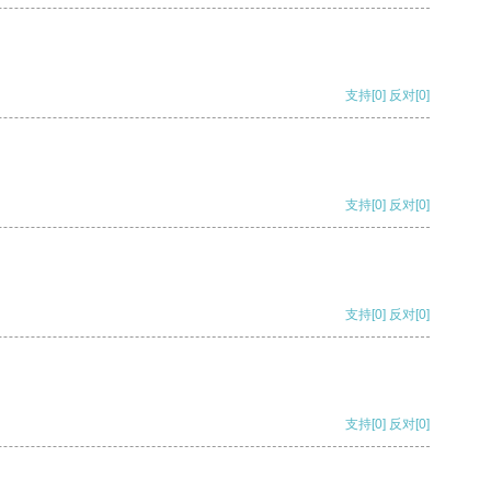
支持
[0]
反对
[0]
支持
[0]
反对
[0]
支持
[0]
反对
[0]
支持
[0]
反对
[0]