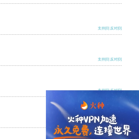
支持
[0]
反对
[0]
支持
[0]
反对
[0]
支持
[0]
反对
[0]
支持
[0]
反对
[0]