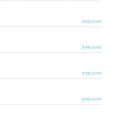
支持
[0]
反对
[0]
支持
[0]
反对
[0]
支持
[0]
反对
[0]
支持
[0]
反对
[0]