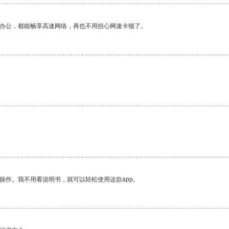
作办公，都能畅享高速网络，再也不用担心网速卡顿了。
操作。我不用看说明书，就可以轻松使用这款app。