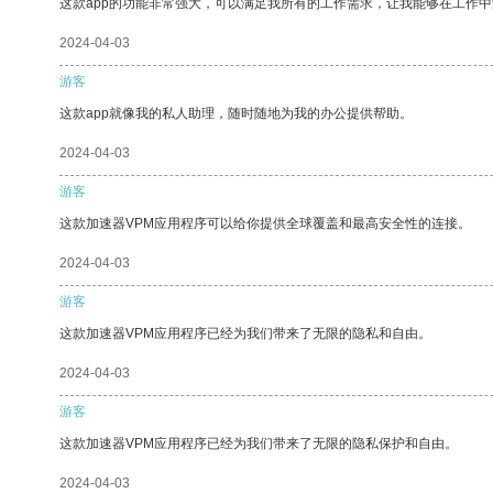
这款app的功能非常强大，可以满足我所有的工作需求，让我能够在工作
2024-04-03
游客
这款app就像我的私人助理，随时随地为我的办公提供帮助。
2024-04-03
游客
这款加速器VPM应用程序可以给你提供全球覆盖和最高安全性的连接。
2024-04-03
游客
这款加速器VPM应用程序已经为我们带来了无限的隐私和自由。
2024-04-03
游客
这款加速器VPM应用程序已经为我们带来了无限的隐私保护和自由。
2024-04-03