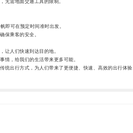
，无需地面交通工具的限制。
帆即可在预定时间准时出发。
确保乘客的安全。
，让人们快速到达目的地。
事情，给我们的生活带来更多可能。
统出行方式，为人们带来了更便捷、快速、高效的出行体验