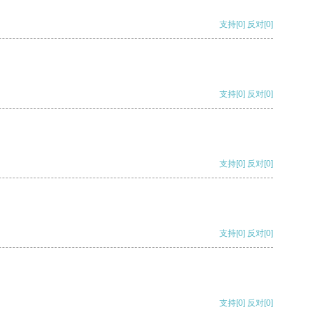
支持
[0]
反对
[0]
支持
[0]
反对
[0]
支持
[0]
反对
[0]
支持
[0]
反对
[0]
支持
[0]
反对
[0]