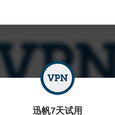
迅帆7天试用