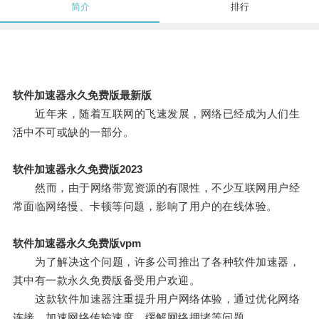
简介
排行
软件加速器永久免费版最新版
近年来，随着互联网的飞速发展，网络已经成为人们生
活中不可或缺的一部分。
软件加速器永久免费版2023
然而，由于网络带宽资源的有限性，不少互联网用户经
常面临网络慢、卡顿等问题，影响了用户的在线体验。
软件加速器永久免费版vpm
为了解决这个问题，许多公司推出了各种软件加速器，
其中有一款永久免费版备受用户欢迎。
这款软件加速器注重提升用户网络体验，通过优化网络
连接，加速网络传输速度，缓解网络拥堵等问题。