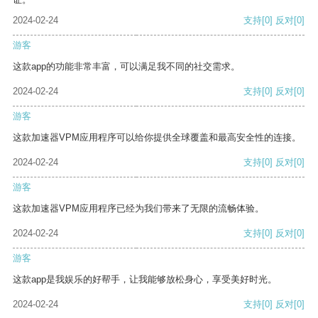
2024-02-24
支持
[0]
反对
[0]
游客
这款app的功能非常丰富，可以满足我不同的社交需求。
2024-02-24
支持
[0]
反对
[0]
游客
这款加速器VPM应用程序可以给你提供全球覆盖和最高安全性的连接。
2024-02-24
支持
[0]
反对
[0]
游客
这款加速器VPM应用程序已经为我们带来了无限的流畅体验。
2024-02-24
支持
[0]
反对
[0]
游客
这款app是我娱乐的好帮手，让我能够放松身心，享受美好时光。
2024-02-24
支持
[0]
反对
[0]