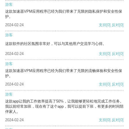
游客
这款加速器VPM应用程序已经为我们带来了无限的隐私保护和安全性保
护。
2024-02-24
支持
[0]
反对
[0]
游客
这款软件的社区氛围非常好，可以与其他用户交流学习心得。
2024-02-24
支持
[0]
反对
[0]
游客
这款加速器VPM应用程序已经为我们带来了无限的流畅体验和安全性保
护。
2024-02-24
支持
[0]
反对
[0]
游客
这款app让我的工作效率提高了50%，让我能够更轻松地完成工作任务。
我以前经常加班，现在有了这个app，我可以提前下班，有更多的时间陪
伴家人。
2024-02-24
支持
[0]
反对
[0]