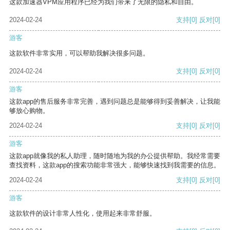
这款加速器VPM应用程序已经为我们带来了无限的隐私和自由。
2024-02-24
支持
[0]
反对
[0]
游客
这款软件非常实用，可以帮助我解决很多问题。
2024-02-24
支持
[0]
反对
[0]
游客
这款app的售后服务非常完善，遇到问题总是能够得到妥善解决，让我能
够放心购物。
2024-02-24
支持
[0]
反对
[0]
游客
这款app就像我的私人助理，随时随地为我的办公提供帮助。我经常需要
查找资料，这款app的搜索功能非常强大，能够快速找到我需要的信息。
2024-02-24
支持
[0]
反对
[0]
游客
这款软件的设计非常人性化，使用起来非常舒服。