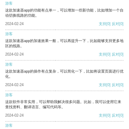
游客
这款加速器app的功能有点单一，可以增加一些新功能，比如增加一个自
动切换线路的功能。
2024-02-24
支持
[0]
反对
[0]
游客
这款加速器app的加速效果一般，可以再提升一下，比如能够支持更多地
区的线路。
2024-02-24
支持
[0]
反对
[0]
游客
这款加速器app的操作有点复杂，可以简化一下，比如将设置页面进行优
化。
2024-02-24
支持
[0]
反对
[0]
游客
这款软件非常实用，可以帮助我解决很多问题。比如，我可以使用它来
查找资料、翻译语言、编写代码等。
2024-02-24
支持
[0]
反对
[0]
游客