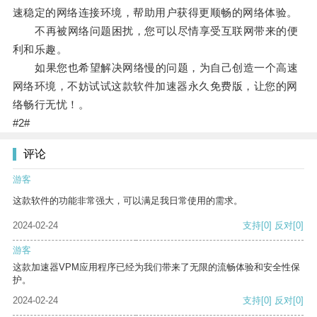
速稳定的网络连接环境，帮助用户获得更顺畅的网络体验。
不再被网络问题困扰，您可以尽情享受互联网带来的便
利和乐趣。
如果您也希望解决网络慢的问题，为自己创造一个高速
网络环境，不妨试试这款软件加速器永久免费版，让您的网
络畅行无忧！。
#2#
评论
游客
这款软件的功能非常强大，可以满足我日常使用的需求。
2024-02-24
支持
[0]
反对
[0]
游客
这款加速器VPM应用程序已经为我们带来了无限的流畅体验和安全性保
护。
2024-02-24
支持
[0]
反对
[0]