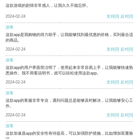
这款游戏的剧情非常感人，让我久久不能忘怀。
2024-02-24
支持
[0]
反对
[0]
游客
这款app是我购物的得力助手，让我能够找到最优惠的价格，买到最合适
的商品。
2024-02-24
支持
[0]
反对
[0]
游客
这款app的用户界面简洁明了，使用起来非常容易上手，让我能够快速熟
悉操作。我不用看说明书，就可以轻松使用这款app。
2024-02-24
支持
[0]
反对
[0]
游客
这款app的客服非常专业，遇到问题总是能够及时解决，让我能够安心工
作。
2024-02-24
支持
[0]
反对
[0]
游客
这款加速器app的安全性有待提高，可以加强防护措施，比如增加双重验
证。