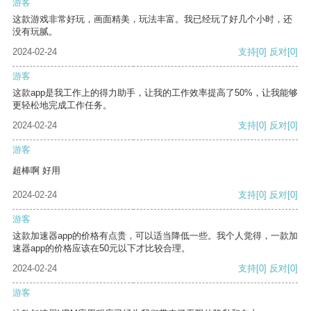
游客
这款游戏非常好玩，画面精美，玩法丰富。我已经玩了好几个小时，还
没有玩腻。
2024-02-24
支持
[0]
反对
[0]
游客
这款app是我工作上的得力助手，让我的工作效率提高了50%，让我能够
更轻松地完成工作任务。
2024-02-24
支持
[0]
反对
[0]
游客
超棒啊 好用
2024-02-24
支持
[0]
反对
[0]
游客
这款加速器app的价格有点贵，可以适当降低一些。我个人觉得，一款加
速器app的价格应该在50元以下才比较合理。
2024-02-24
支持
[0]
反对
[0]
游客