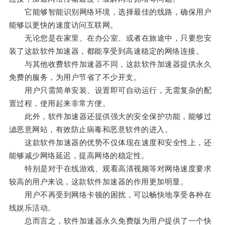
它能够智能识别网络环境，选择最佳的线路，确保用户
能够以更快的速度访问互联网。
无论您是在家里、在办公室、或者在旅途中，只要您安
装了这款软件加速器，都能享受到高速稳定的网络连接。
与其他收费软件加速器不同，这款软件加速器提供永久
免费的服务，为用户节省了不少开支。
用户只需简单安装、设置即可自动运行，无需复杂的配
置过程，使用起来非常方便。
此外，软件加速器还提供强大的安全保护功能，能够过
滤恶意网站，有效防止病毒和恶意软件的进入。
这款软件加速器的优势不仅体现在速度和安全性上，还
能够减少网络延迟，提高网络的稳定性。
特别是对于在线游戏、观看高清视频等对网络速度要求
较高的用户来说，这款软件加速器的作用更加明显。
用户不再受到网络卡顿的困扰，可以畅快地享受各种在
线娱乐活动。
总而言之，软件加速器永久免费版为用户提供了一个快