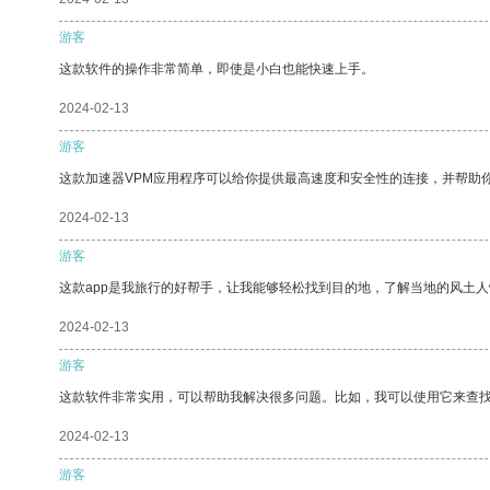
游客
这款软件的操作非常简单，即使是小白也能快速上手。
2024-02-13
游客
这款加速器VPM应用程序可以给你提供最高速度和安全性的连接，并帮助
2024-02-13
游客
这款app是我旅行的好帮手，让我能够轻松找到目的地，了解当地的风土人
2024-02-13
游客
这款软件非常实用，可以帮助我解决很多问题。比如，我可以使用它来查
2024-02-13
游客