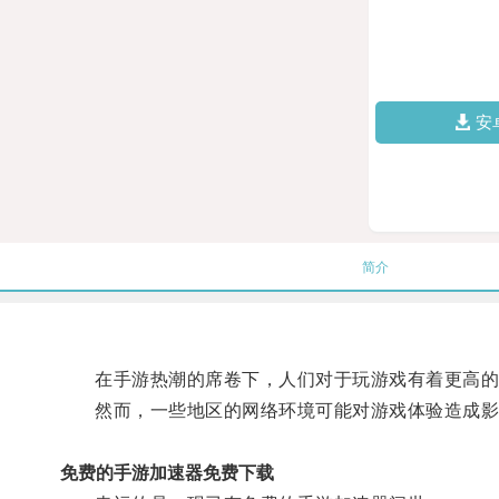
安
简介
在手游热潮的席卷下，人们对于玩游戏有着更高的
然而，一些地区的网络环境可能对游戏体验造成影
免费的手游加速器免费下载