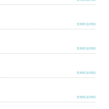
支持
[0]
反对
[0]
支持
[0]
反对
[0]
支持
[0]
反对
[0]
支持
[0]
反对
[0]