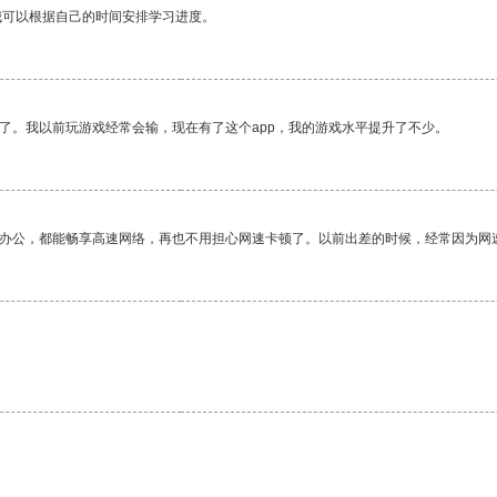
我可以根据自己的时间安排学习进度。
了。我以前玩游戏经常会输，现在有了这个app，我的游戏水平提升了不少。
作办公，都能畅享高速网络，再也不用担心网速卡顿了。以前出差的时候，经常因为网