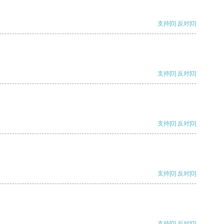
支持
[0]
反对
[0]
支持
[0]
反对
[0]
支持
[0]
反对
[0]
支持
[0]
反对
[0]
支持
[0]
反对
[0]