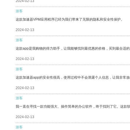
2024-02-13
游客
这款加速器VPM应用程序已经为我们带来了无限的隐私和安全性保护。
2024-02-13
游客
这款app是我购物的得力助手，让我能够找到最优惠的价格，买到最合适
2024-02-13
游客
这款加速器app的安全性很高，使用过程中不会泄露个人信息，让我非常放
2024-02-13
游客
我一直在寻找一款功能强大、操作简单的办公软件，终于找到了它。这款
2024-02-13
游客