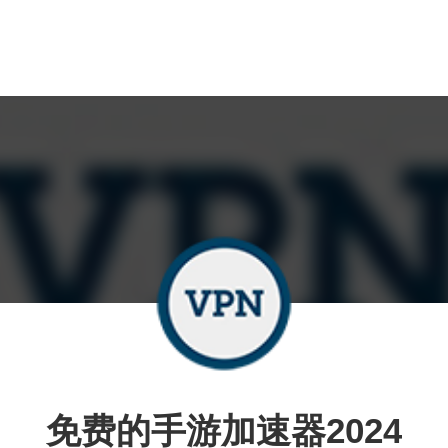
免费的手游加速器2024