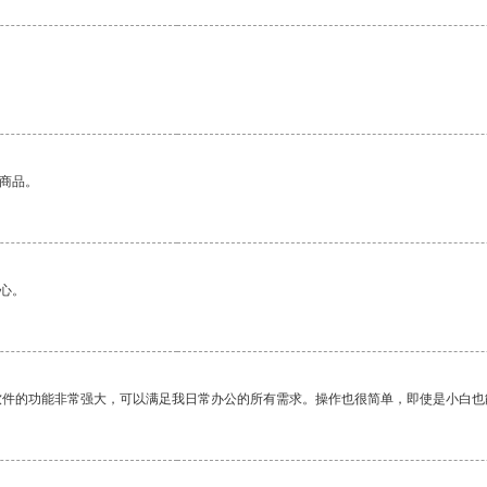
的商品。
心。
软件的功能非常强大，可以满足我日常办公的所有需求。操作也很简单，即使是小白也