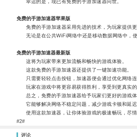
幸运的是，现已有免费的手游加速器问世。
免费的手游加速器苹果版
免费的手游加速器采用先进的技术，为玩家提供更
无论是在公共WiFi网络中还是移动数据网络中，
免费的手游加速器最新版
这将为玩家带来更加流畅和畅快的游戏体验。
这款免费的手游加速器还提供了一键加速功能。
只需要轻轻点击按钮，加速器便会通过优化网络连
玩家在游戏中将更容易获得胜利，享受到更真实的
总之，免费的手游加速器给予玩家们更好的游戏体
它能够解决网络不稳定问题，减少游戏卡顿和延迟
使用这款加速器，让你体验游戏的极速畅玩，尽情
#2#
评论