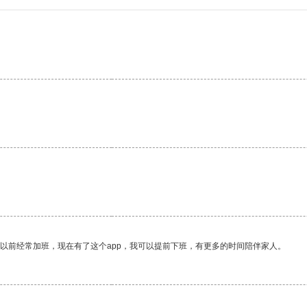
我以前经常加班，现在有了这个app，我可以提前下班，有更多的时间陪伴家人。