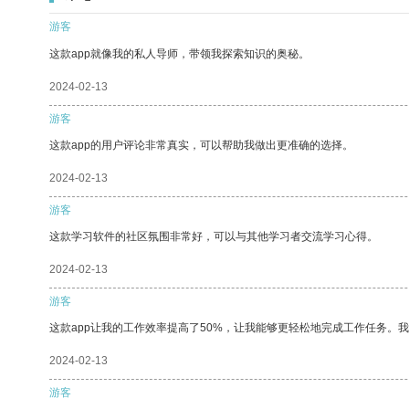
游客
这款app就像我的私人导师，带领我探索知识的奥秘。
2024-02-13
游客
这款app的用户评论非常真实，可以帮助我做出更准确的选择。
2024-02-13
游客
这款学习软件的社区氛围非常好，可以与其他学习者交流学习心得。
2024-02-13
游客
这款app让我的工作效率提高了50%，让我能够更轻松地完成工作任务。
2024-02-13
游客