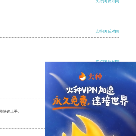
支持
[0]
反对
[0]
支持
[0]
反对
[0]
支持
[0]
反对
[0]
支持
[0]
反对
[0]
能快速上手。
支持
[0]
反对
[0]