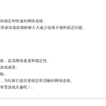
加稳定和快速的网络连接。
使用该加速器都能够大大减少游戏卡顿和延迟问题。
接，提高网络速度和稳定性。
游戏感受。
验。
，为玩家们提供更稳定和流畅的网络连接。
享受游戏乐趣吧！。