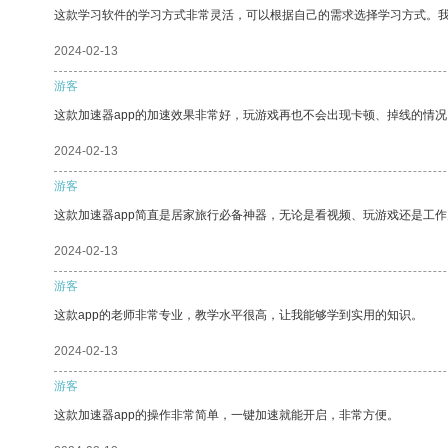
这款学习软件的学习方式非常灵活，可以根据自己的需求选择学习方式。
2024-02-13
游客
这款加速器app的加速效果非常好，玩游戏再也不会出现卡顿、掉线的情况
2024-02-13
游客
这款加速器app简直是居家旅行必备神器，无论是看视频、玩游戏还是工
2024-02-13
游客
这款app的老师非常专业，教学水平很高，让我能够学到实用的知识。
2024-02-13
游客
这款加速器app的操作非常简单，一键加速就能开启，非常方便。