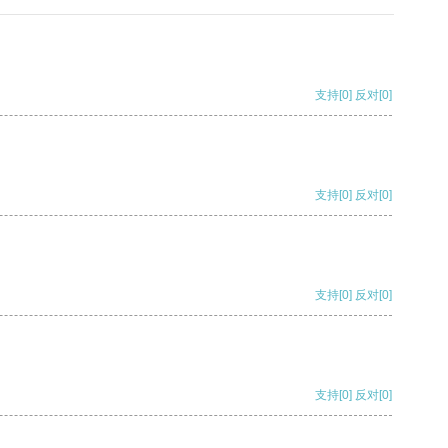
支持
[0]
反对
[0]
支持
[0]
反对
[0]
支持
[0]
反对
[0]
支持
[0]
反对
[0]