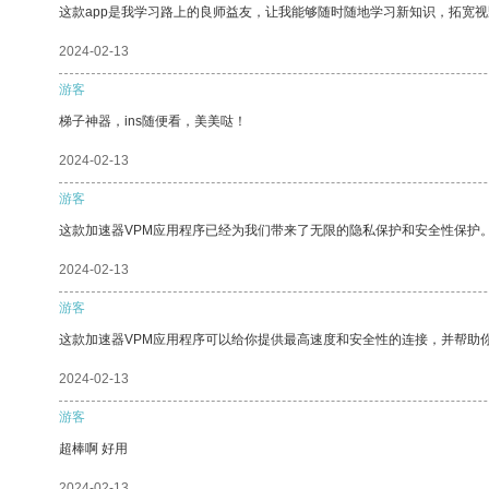
这款app是我学习路上的良师益友，让我能够随时随地学习新知识，拓宽视
2024-02-13
游客
梯子神器，ins随便看，美美哒！
2024-02-13
游客
这款加速器VPM应用程序已经为我们带来了无限的隐私保护和安全性保护
2024-02-13
游客
这款加速器VPM应用程序可以给你提供最高速度和安全性的连接，并帮助
2024-02-13
游客
超棒啊 好用
2024-02-13