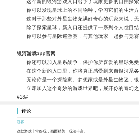
这个新的银河游戏入口给予了玩家更多的自由探索权
你可以发现星球上的不同物种，学习它们的生活方
这对于那些对外星生物充满好奇心的玩家来说，无
除了探索星球，新入口还提供了一系列令人瞠目结
你可以参与星际巡游赛，与其他玩家一起参与竞赛
银河游戏app官网
你还可以加入星系战争，保护你所喜爱的星球免受
在这个新的入口里，你将真正感受到来自银河系各
无论你是一个探险家、梦想家或是外星生物迷，银
立即加入这个奇妙的游戏世界吧，展开你的奇幻之
#18#
评论
游客
这款游戏非常好玩，画面精美，玩法丰富。