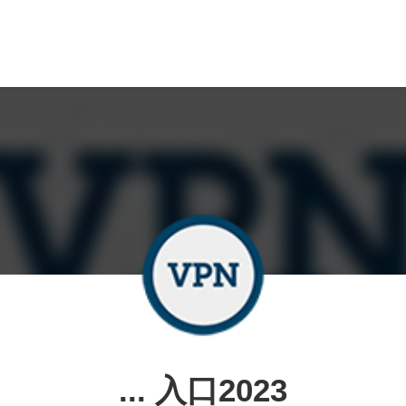
... 入口2023