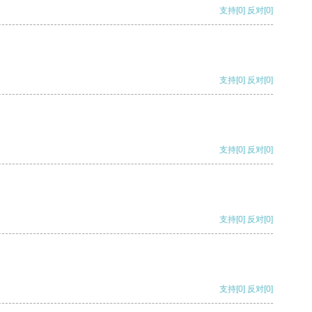
支持
[0]
反对
[0]
支持
[0]
反对
[0]
支持
[0]
反对
[0]
支持
[0]
反对
[0]
支持
[0]
反对
[0]