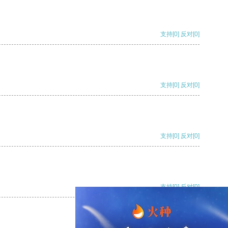
支持
[0]
反对
[0]
支持
[0]
反对
[0]
支持
[0]
反对
[0]
支持
[0]
反对
[0]