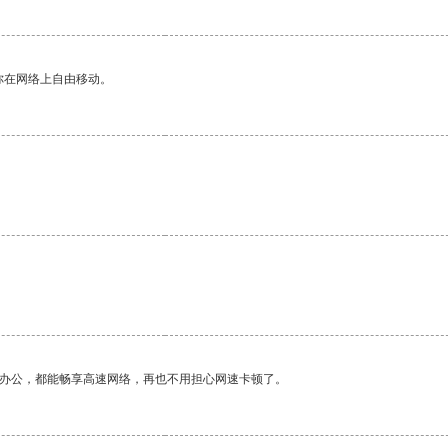
你在网络上自由移动。
作办公，都能畅享高速网络，再也不用担心网速卡顿了。