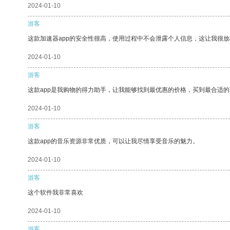
2024-01-10
游客
这款加速器app的安全性很高，使用过程中不会泄露个人信息，这让我很
2024-01-10
游客
这款app是我购物的得力助手，让我能够找到最优惠的价格，买到最合适
2024-01-10
游客
这款app的音乐资源非常优质，可以让我尽情享受音乐的魅力。
2024-01-10
游客
这个软件我非常喜欢
2024-01-10
游客