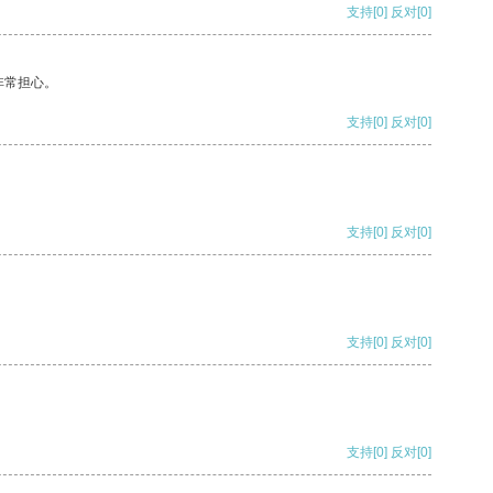
支持
[0]
反对
[0]
非常担心。
支持
[0]
反对
[0]
支持
[0]
反对
[0]
支持
[0]
反对
[0]
支持
[0]
反对
[0]