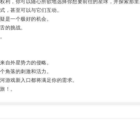
利，你可以随心所欲地选择你想要前往的星球，并探索那里
式，甚至可以与它们互动。
疑是一个极好的机会。
舌的挑战。
。
来自外星势力的侵略。
个角落的刺激和活力。
河游戏新入口都将满足你的需求。
旅！。