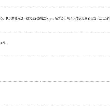
放心。我以前使用过一些其他的加速器app，经常会出现个人信息泄露的情况，这让我
的商品。