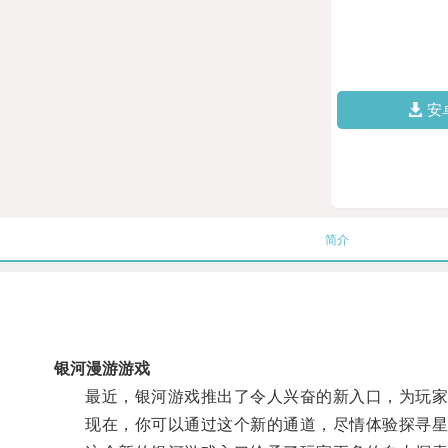
安
简介
银河漫游游戏
最近，银河游戏推出了令人兴奋的新入口，为玩家
现在，你可以通过这个新的通道，尽情体验探寻星