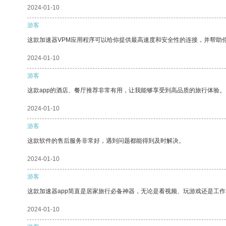
2024-01-10
游客
这款加速器VPM应用程序可以给你提供最高速度和安全性的连接，并帮助
2024-01-10
游客
这款app的酒店、餐厅推荐非常有用，让我能够享受到高品质的旅行体验。
2024-01-10
游客
这款软件的售后服务非常好，遇到问题都能得到及时解决。
2024-01-10
游客
这款加速器app简直是居家旅行必备神器，无论是看视频、玩游戏还是工
2024-01-10