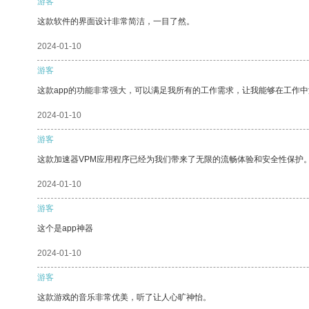
游客
这款软件的界面设计非常简洁，一目了然。
2024-01-10
游客
这款app的功能非常强大，可以满足我所有的工作需求，让我能够在工作
2024-01-10
游客
这款加速器VPM应用程序已经为我们带来了无限的流畅体验和安全性保护
2024-01-10
游客
这个是app神器
2024-01-10
游客
这款游戏的音乐非常优美，听了让人心旷神怡。