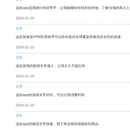
这款app是我旅行的好帮手，让我能够轻松找到目的地，了解当地的风土人
2024-01-10
游客
这款加速器VPM应用程序可以给你提供全球覆盖和最高安全性的连接。
2024-01-10
游客
这款游戏的剧情非常感人，让我久久不能忘怀。
2024-01-10
游客
这款app的游戏非常好玩，可以让我消磨时间。
2024-01-10
游客
这款app的物流非常快捷，我下单后很快就能收到商品。