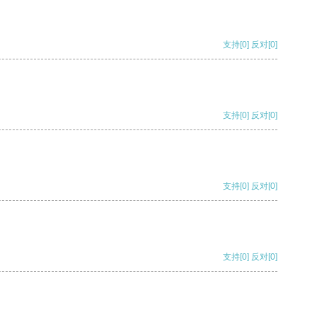
支持
[0]
反对
[0]
支持
[0]
反对
[0]
支持
[0]
反对
[0]
支持
[0]
反对
[0]