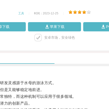
工具
|
时间：2023-12-25
|
卓下载
苹果下载
安卓市场，安全绿色
研发灵感源于水母的游泳方式。
但是又能够稳定地前进。
常独特，而这种机制可以应用于很多领域。
潜力的创新产品。