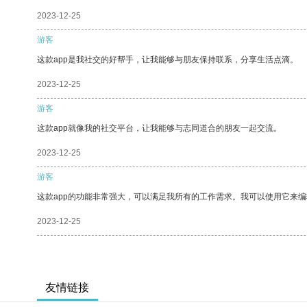
2023-12-25
游客
这款app是我社交的好帮手，让我能够与朋友保持联系，分享生活点滴。
2023-12-25
游客
这款app就像我的社交平台，让我能够与志同道合的朋友一起交流。
2023-12-25
游客
这款app的功能非常强大，可以满足我所有的工作需求。我可以使用它来
2023-12-25
友情链接