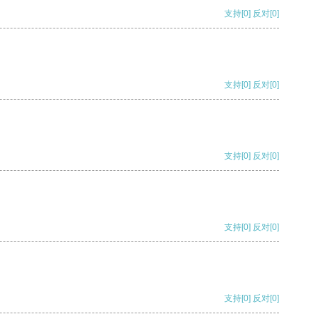
支持
[0]
反对
[0]
支持
[0]
反对
[0]
支持
[0]
反对
[0]
支持
[0]
反对
[0]
支持
[0]
反对
[0]