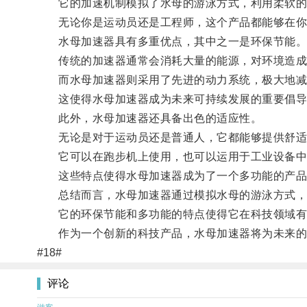
它的加速机制模拟了水母的游泳方式，利用柔软的
无论你是运动员还是工程师，这个产品都能够在你
水母加速器具有多重优点，其中之一是环保节能
传统的加速器通常会消耗大量的能源，对环境造成
而水母加速器则采用了先进的动力系统，极大地减
这使得水母加速器成为未来可持续发展的重要倡导
此外，水母加速器还具备出色的适应性。
无论是对于运动员还是普通人，它都能够提供舒适
它可以在跑步机上使用，也可以运用于工业设备中
这些特点使得水母加速器成为了一个多功能的产品
总结而言，水母加速器通过模拟水母的游泳方式，
它的环保节能和多功能的特点使得它在科技领域有
作为一个创新的科技产品，水母加速器将为未来的
#18#
评论