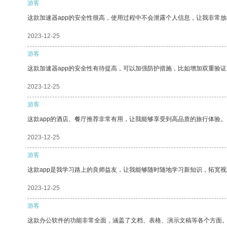
游客
这款加速器app的安全性很高，使用过程中不会泄露个人信息，让我非常放
2023-12-25
游客
这款加速器app的安全性有待提高，可以加强防护措施，比如增加双重验证
2023-12-25
游客
这款app的酒店、餐厅推荐非常有用，让我能够享受到高品质的旅行体验。
2023-12-25
游客
这款app是我学习路上的良师益友，让我能够随时随地学习新知识，拓宽视
2023-12-25
游客
这款办公软件的功能非常全面，涵盖了文档、表格、演示文稿等各个方面