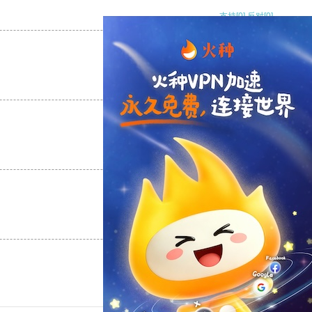
支持
[0]
反对
[0]
支持
[0]
反对
[0]
支持
[0]
反对
[0]
支持
[0]
反对
[0]