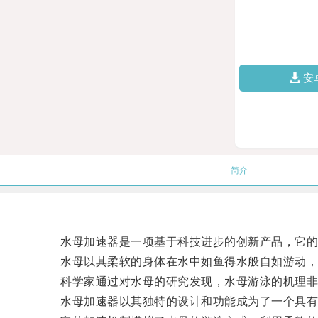
安
简介
水母加速器是一项基于科技进步的创新产品，它的
水母以其柔软的身体在水中如鱼得水般自如游动，
科学家通过对水母的研究发现，水母游泳的机理非
水母加速器以其独特的设计和功能成为了一个具有