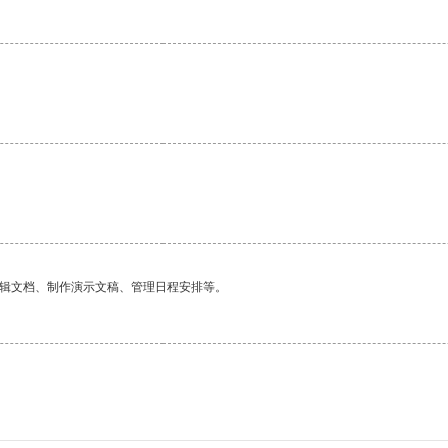
编辑文档、制作演示文稿、管理日程安排等。