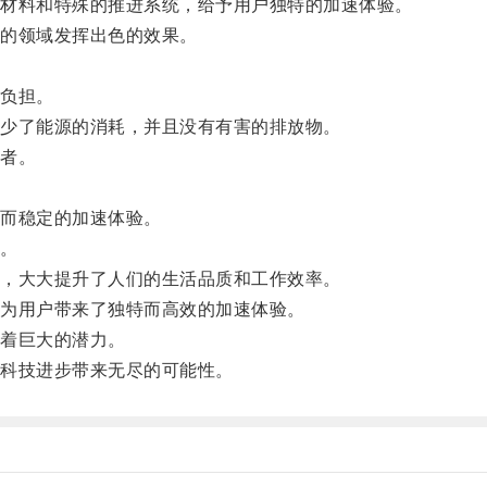
材料和特殊的推进系统，给予用户独特的加速体验。
的领域发挥出色的效果。
。
负担。
少了能源的消耗，并且没有有害的排放物。
者。
而稳定的加速体验。
。
，大大提升了人们的生活品质和工作效率。
为用户带来了独特而高效的加速体验。
着巨大的潜力。
科技进步带来无尽的可能性。