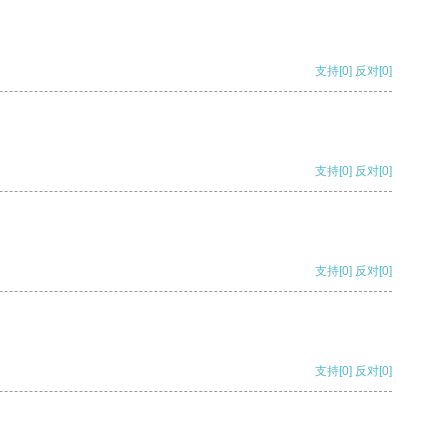
支持
[0]
反对
[0]
支持
[0]
反对
[0]
支持
[0]
反对
[0]
支持
[0]
反对
[0]