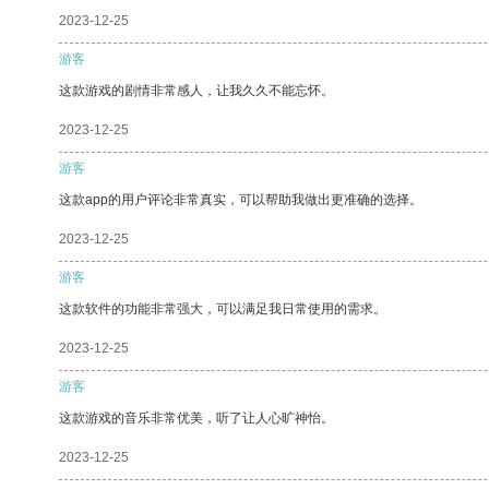
2023-12-25
游客
这款游戏的剧情非常感人，让我久久不能忘怀。
2023-12-25
游客
这款app的用户评论非常真实，可以帮助我做出更准确的选择。
2023-12-25
游客
这款软件的功能非常强大，可以满足我日常使用的需求。
2023-12-25
游客
这款游戏的音乐非常优美，听了让人心旷神怡。
2023-12-25