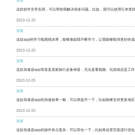
游客
这款软件非常实用，可以帮助我解决很多问题。比如，我可以使用它来查
2023-12-25
游客
这款app的学习氛围很浓厚，能够激励我不断学习，让我能够取得更好的成
2023-12-25
游客
这款加速器app简直是居家旅行必备神器，无论是看视频、玩游戏还是工
2023-12-25
游客
这款加速器app的加速效果一般，可以再提升一下，比如能够支持更多地
2023-12-25
游客
这款加速器app的操作有点复杂，可以简化一下，比如将设置页面进行优化