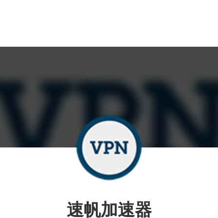
速帆加速器