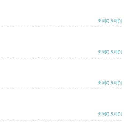
支持
[0]
反对
[0]
支持
[0]
反对
[0]
支持
[0]
反对
[0]
支持
[0]
反对
[0]