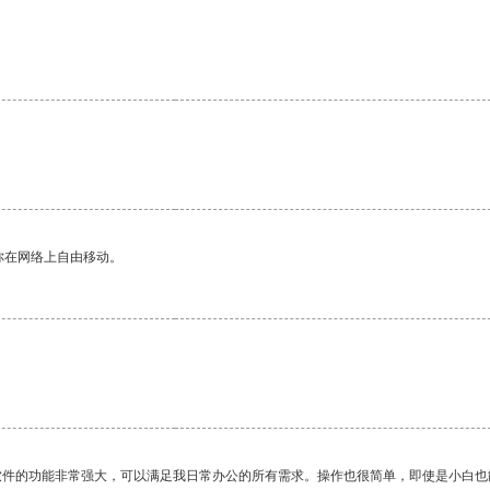
你在网络上自由移动。
软件的功能非常强大，可以满足我日常办公的所有需求。操作也很简单，即使是小白也