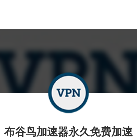
布谷鸟加速器永久免费加速