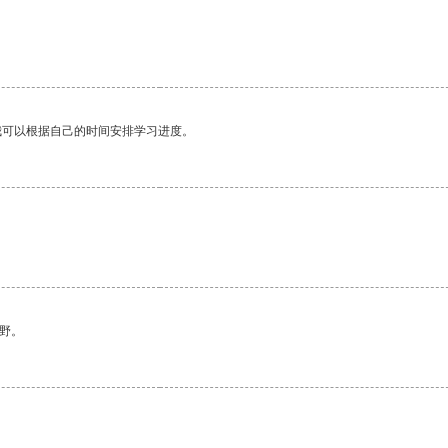
。
我可以根据自己的时间安排学习进度。
野。