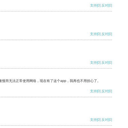
支持
[0]
反对
[0]
支持
[0]
反对
[0]
支持
[0]
反对
[0]
速慢而无法正常使用网络，现在有了这个app，我再也不用担心了。
支持
[0]
反对
[0]
支持
[0]
反对
[0]