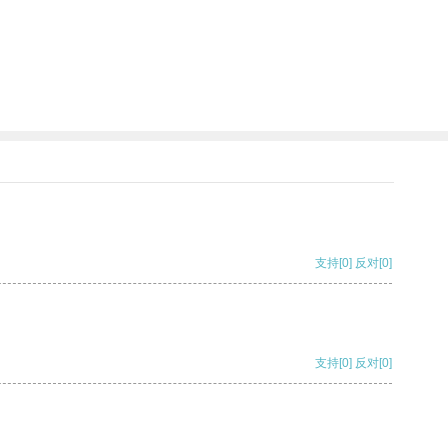
支持
[0]
反对
[0]
支持
[0]
反对
[0]