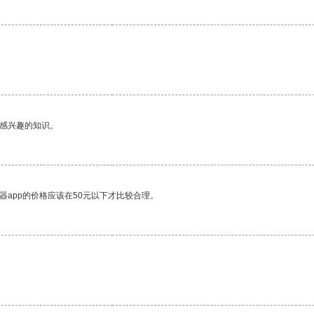
己感兴趣的知识。
器app的价格应该在50元以下才比较合理。