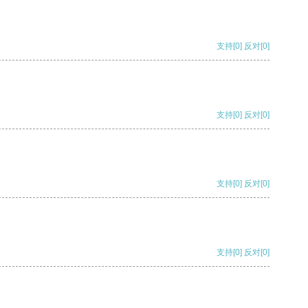
支持
[0]
反对
[0]
支持
[0]
反对
[0]
支持
[0]
反对
[0]
支持
[0]
反对
[0]