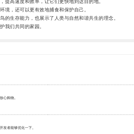
，提高速度和效率，让它们更快地到达目的地。
环境，还可以更有效地捕食和保护自己。
鸟的生存能力，也展示了人类与自然和谐共生的理念。
护我们共同的家园。
够放心购物。
望开发者能够优化一下。