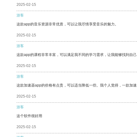
2025-02-15
游客
这款app的音乐资源非常优质，可以让我尽情享受音乐的魅力。
2025-02-15
游客
这款app的课程非常丰富，可以满足我不同的学习需求，让我能够找到自
2025-02-15
游客
这款加速器app的价格有点贵，可以适当降低一些。我个人觉得，一款加速
2025-02-15
游客
这个软件很好用
2025-02-15