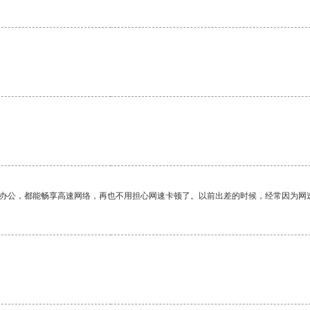
作办公，都能畅享高速网络，再也不用担心网速卡顿了。以前出差的时候，经常因为网