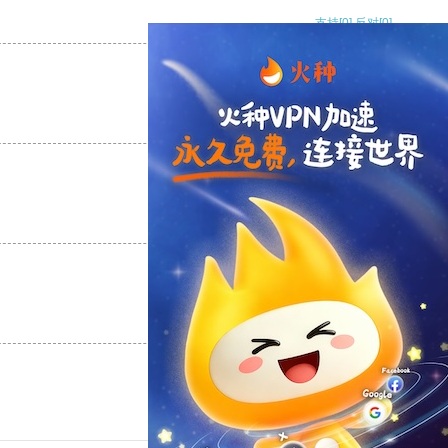
支持
[0]
反对
[0]
支持
[0]
反对
[0]
支持
[0]
反对
[0]
支持
[0]
反对
[0]