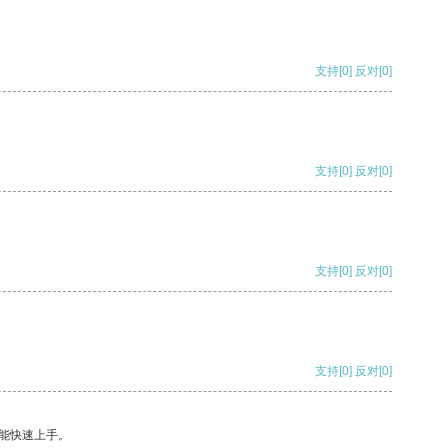
支持
[0]
反对
[0]
支持
[0]
反对
[0]
支持
[0]
反对
[0]
支持
[0]
反对
[0]
能快速上手。