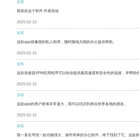
游客
我喜欢这个软件 作者加油
2025-02-15
游客
这款app就像我的私人助理，随时随地为我的办公提供帮助。
2025-02-15
游客
这款加速器VPM应用程序可以给你提供最高速度和安全性的连接，并帮助
2025-02-15
游客
这款app的用户群体非常庞大，我可以结识到来自世界各地的朋友。
2025-02-15
游客
我一直在寻找一款功能强大、操作简单的办公软件，终于找到了它。这款