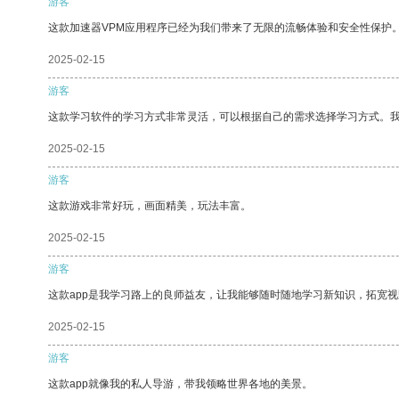
游客
这款加速器VPM应用程序已经为我们带来了无限的流畅体验和安全性保护
2025-02-15
游客
这款学习软件的学习方式非常灵活，可以根据自己的需求选择学习方式。
2025-02-15
游客
这款游戏非常好玩，画面精美，玩法丰富。
2025-02-15
游客
这款app是我学习路上的良师益友，让我能够随时随地学习新知识，拓宽视
2025-02-15
游客
这款app就像我的私人导游，带我领略世界各地的美景。