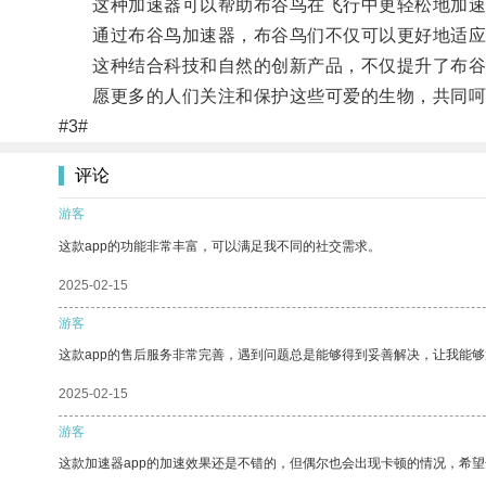
这种加速器可以帮助布谷鸟在飞行中更轻松地加速
通过布谷鸟加速器，布谷鸟们不仅可以更好地适应
这种结合科技和自然的创新产品，不仅提升了布谷
愿更多的人们关注和保护这些可爱的生物，共同呵
#3#
评论
游客
这款app的功能非常丰富，可以满足我不同的社交需求。
2025-02-15
游客
这款app的售后服务非常完善，遇到问题总是能够得到妥善解决，让我能
2025-02-15
游客
这款加速器app的加速效果还是不错的，但偶尔也会出现卡顿的情况，希