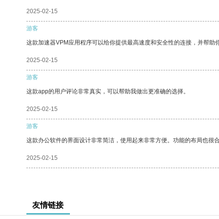
2025-02-15
游客
这款加速器VPM应用程序可以给你提供最高速度和安全性的连接，并帮助
2025-02-15
游客
这款app的用户评论非常真实，可以帮助我做出更准确的选择。
2025-02-15
游客
这款办公软件的界面设计非常简洁，使用起来非常方便。功能的布局也很
2025-02-15
友情链接