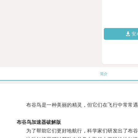
安
简介
布谷鸟是一种美丽的精灵，但它们在飞行中常常遇
布谷鸟加速器破解版
为了帮助它们更好地航行，科学家们研发出了布谷