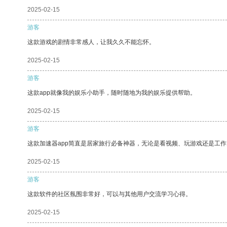
2025-02-15
游客
这款游戏的剧情非常感人，让我久久不能忘怀。
2025-02-15
游客
这款app就像我的娱乐小助手，随时随地为我的娱乐提供帮助。
2025-02-15
游客
这款加速器app简直是居家旅行必备神器，无论是看视频、玩游戏还是工
2025-02-15
游客
这款软件的社区氛围非常好，可以与其他用户交流学习心得。
2025-02-15