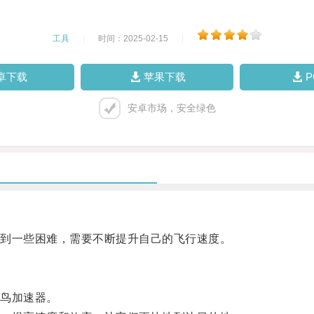
工具
|
时间：2025-02-15
|
卓下载
苹果下载
安卓市场，安全绿色
到一些困难，需要不断提升自己的飞行速度。
鸟加速器。