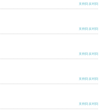
支持
[0]
反对
[0]
支持
[0]
反对
[0]
支持
[0]
反对
[0]
支持
[0]
反对
[0]
支持
[0]
反对
[0]