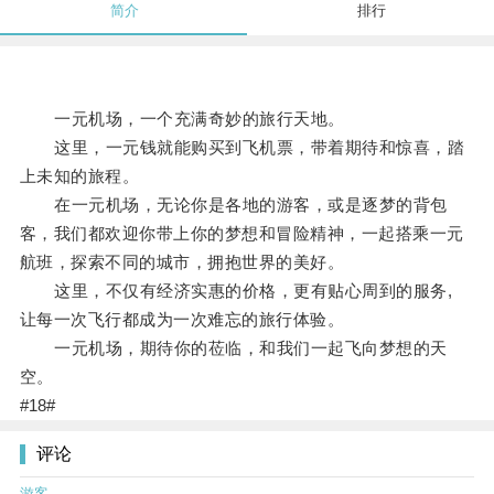
简介
排行
一元机场，一个充满奇妙的旅行天地。
这里，一元钱就能购买到飞机票，带着期待和惊喜，踏
上未知的旅程。
在一元机场，无论你是各地的游客，或是逐梦的背包
客，我们都欢迎你带上你的梦想和冒险精神，一起搭乘一元
航班，探索不同的城市，拥抱世界的美好。
这里，不仅有经济实惠的价格，更有贴心周到的服务,
让每一次飞行都成为一次难忘的旅行体验。
一元机场，期待你的莅临，和我们一起飞向梦想的天
空。
#18#
评论
游客