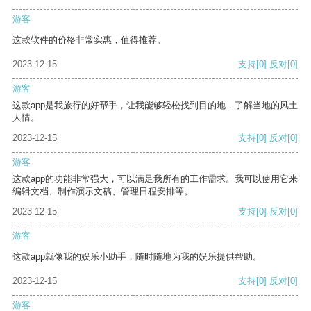
游客
这款软件的价格非常实惠，值得推荐。
2023-12-15
支持
[0]
反对
[0]
游客
这款app是我旅行的好帮手，让我能够轻松找到目的地，了解当地的风土
人情。
2023-12-15
支持
[0]
反对
[0]
游客
这款app的功能非常强大，可以满足我所有的工作需求。我可以使用它来
编辑文档、制作演示文稿、管理日程安排等。
2023-12-15
支持
[0]
反对
[0]
游客
这款app就像我的娱乐小助手，随时随地为我的娱乐提供帮助。
2023-12-15
支持
[0]
反对
[0]
游客