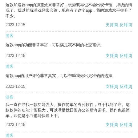
这款加速器app的加速效果非常好，玩游戏再也不会出现卡顿、掉线的情
况了。我以前玩游戏经常会输，现在有了这个app，我的游戏水平提升了
不少。
2023-12-15
支持
[0]
反对
[0]
游客
这款app的功能非常丰富，可以满足我不同的社交需求。
2023-12-15
支持
[0]
反对
[0]
游客
这款app的用户评论非常真实，可以帮助我做出更准确的选择。
2023-12-15
支持
[0]
反对
[0]
游客
我一直在寻找一款功能强大、操作简单的办公软件，终于找到了它。这
款软件的功能非常强大，可以满足我日常办公的所有需求。操作也很简
单，即使是小白也能快速上手。
2023-12-15
支持
[0]
反对
[0]
游客