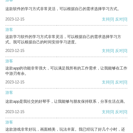
这款软件的学习方式非常灵活，可以根据自己的需求选择学习方式。
2023-12-15
支持
[0]
反对
[0]
游客
这款学习软件的学习方式非常灵活，可以根据自己的需求选择学习方
式。我可以根据自己的时间安排学习进度。
2023-12-15
支持
[0]
反对
[0]
游客
这款app的功能非常强大，可以满足我所有的工作需求，让我能够在工作
中游刃有余。
2023-12-15
支持
[0]
反对
[0]
游客
这款app是我社交的好帮手，让我能够与朋友保持联系，分享生活点滴。
2023-12-15
支持
[0]
反对
[0]
游客
这款游戏非常好玩，画面精美，玩法丰富。我已经玩了好几个小时，还