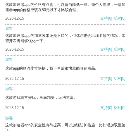
这款加速器app的价格有点贵，可以适当降低一些。我个人觉得，一款加
速器app的价格应该在50元以下才比较合理。
2023-12-15
支持
[0]
反对
[0]
游客
这款加速器app的加速效果还是不错的，但偶尔也会出现卡顿的情况，希
望开发者能够优化一下。
2023-12-15
支持
[0]
反对
[0]
游客
这款app的物流非常快捷，我下单后很快就能收到商品。
2023-12-15
支持
[0]
反对
[0]
游客
这款游戏非常好玩，画面精美，玩法丰富。
2023-12-15
支持
[0]
反对
[0]
游客
这款加速器app的安全性有待提高，可以加强防护措施，比如增加双重验
证。