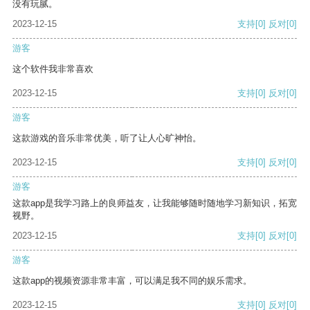
没有玩腻。
2023-12-15
支持
[0]
反对
[0]
游客
这个软件我非常喜欢
2023-12-15
支持
[0]
反对
[0]
游客
这款游戏的音乐非常优美，听了让人心旷神怡。
2023-12-15
支持
[0]
反对
[0]
游客
这款app是我学习路上的良师益友，让我能够随时随地学习新知识，拓宽
视野。
2023-12-15
支持
[0]
反对
[0]
游客
这款app的视频资源非常丰富，可以满足我不同的娱乐需求。
2023-12-15
支持
[0]
反对
[0]