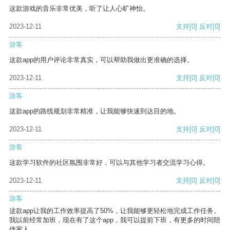
这款游戏的音乐非常优美，听了让人心旷神怡。
2023-12-11
支持
[0]
反对
[0]
游客
这款app的用户评论非常真实，可以帮助我做出更准确的选择。
2023-12-11
支持
[0]
反对
[0]
游客
这款app的路线规划非常精准，让我能够快速到达目的地。
2023-12-11
支持
[0]
反对
[0]
游客
这款学习软件的社区氛围非常好，可以与其他学习者交流学习心得。
2023-12-11
支持
[0]
反对
[0]
游客
这款app让我的工作效率提高了50%，让我能够更轻松地完成工作任务。
我以前经常加班，现在有了这个app，我可以提前下班，有更多的时间陪
伴家人。