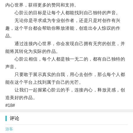
内心世界，获得更多的赞同和支持。
心阶云的目标是让每个人都能找到自己独特的声音。
无论你是寻求成为专业创作者，还是只是对创作有兴
趣，这个平台都会帮助你释放潜能，创造出令人惊叹的作
品。
通过连接内心世界，你会发现自己拥有无穷的创意，并
能将其转化为实际的作品。
心阶云相信，每个人都是独一无二的，都有自己独特的
声音。
只要敢于展示真实的自我，用心去创作，那么每个人都
能在这个平台上找到属于自己的光芒。
让我们一起握紧心阶云的手，连接内心，释放灵感，创
造美好的作品。
#18#
评论
游客