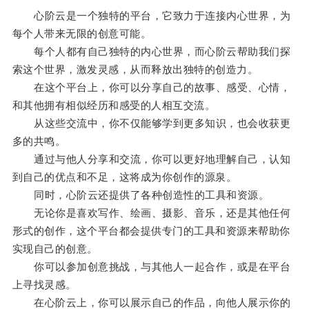
心阶云是一个独特的平台，它致力于连接内心世界，为
每个人带来无限的创意可能。
每个人都有自己独特的内心世界，而心阶云帮助我们探
索这个世界，激发灵感，从而释放出独特的创造力。
在这个平台上，你可以分享自己的故事、感受、心情，
和其他拥有相似经历和感受的人相互交流。
从这些交流中，你不仅能够学到更多知识，也会收获更
多的共鸣。
通过与他人分享和交流，你可以更好地理解自己，认知
到自己的优点和不足，这将成为你创作的源泉。
同时，心阶云还提供了各种创造性的工具和资源。
无论你是喜欢写作、绘画、摄影、音乐，还是其他任何
形式的创作，这个平台都会提供专门的工具和资源来帮助你
实现自己的创意。
你可以参加创意挑战，与其他人一起合作，或是在平台
上寻找灵感。
在心阶云上，你可以展示自己的作品，向他人展示你的