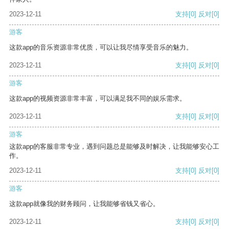
2023-12-11
支持
[0]
反对
[0]
游客
这款app的音乐资源非常优质，可以让我尽情享受音乐的魅力。
2023-12-11
支持
[0]
反对
[0]
游客
这款app的视频资源非常丰富，可以满足我不同的娱乐需求。
2023-12-11
支持
[0]
反对
[0]
游客
这款app的客服非常专业，遇到问题总是能够及时解决，让我能够安心工
作。
2023-12-11
支持
[0]
反对
[0]
游客
这款app就像我的财务顾问，让我能够省钱又省心。
2023-12-11
支持
[0]
反对
[0]