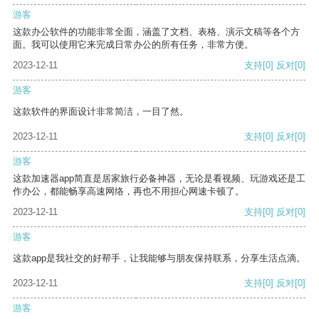
游客
这款办公软件的功能非常全面，涵盖了文档、表格、演示文稿等各个方
面。我可以使用它来完成日常办公的所有任务，非常方便。
2023-12-11
支持
[0]
反对
[0]
游客
这款软件的界面设计非常简洁，一目了然。
2023-12-11
支持
[0]
反对
[0]
游客
这款加速器app简直是居家旅行必备神器，无论是看视频、玩游戏还是工
作办公，都能畅享高速网络，再也不用担心网速卡顿了。
2023-12-11
支持
[0]
反对
[0]
游客
这款app是我社交的好帮手，让我能够与朋友保持联系，分享生活点滴。
2023-12-11
支持
[0]
反对
[0]
游客