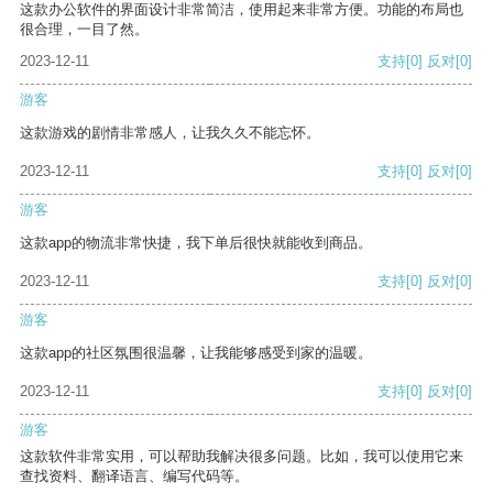
这款办公软件的界面设计非常简洁，使用起来非常方便。功能的布局也
很合理，一目了然。
2023-12-11
支持
[0]
反对
[0]
游客
这款游戏的剧情非常感人，让我久久不能忘怀。
2023-12-11
支持
[0]
反对
[0]
游客
这款app的物流非常快捷，我下单后很快就能收到商品。
2023-12-11
支持
[0]
反对
[0]
游客
这款app的社区氛围很温馨，让我能够感受到家的温暖。
2023-12-11
支持
[0]
反对
[0]
游客
这款软件非常实用，可以帮助我解决很多问题。比如，我可以使用它来
查找资料、翻译语言、编写代码等。