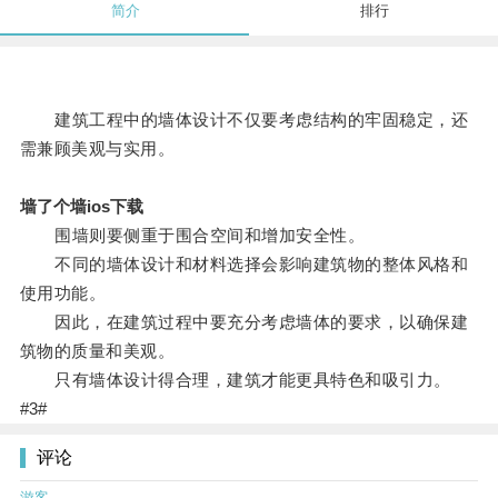
简介
排行
建筑工程中的墙体设计不仅要考虑结构的牢固稳定，还
需兼顾美观与实用。
墙了个墙ios下载
围墙则要侧重于围合空间和增加安全性。
不同的墙体设计和材料选择会影响建筑物的整体风格和
使用功能。
因此，在建筑过程中要充分考虑墙体的要求，以确保建
筑物的质量和美观。
只有墙体设计得合理，建筑才能更具特色和吸引力。
#3#
评论
游客