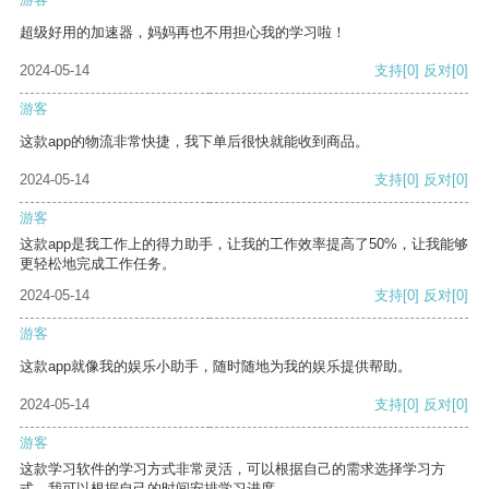
超级好用的加速器，妈妈再也不用担心我的学习啦！
2024-05-14
支持
[0]
反对
[0]
游客
这款app的物流非常快捷，我下单后很快就能收到商品。
2024-05-14
支持
[0]
反对
[0]
游客
这款app是我工作上的得力助手，让我的工作效率提高了50%，让我能够
更轻松地完成工作任务。
2024-05-14
支持
[0]
反对
[0]
游客
这款app就像我的娱乐小助手，随时随地为我的娱乐提供帮助。
2024-05-14
支持
[0]
反对
[0]
游客
这款学习软件的学习方式非常灵活，可以根据自己的需求选择学习方
式。我可以根据自己的时间安排学习进度。