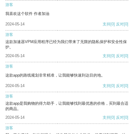
游客
我喜欢这个软件 作者加油
2024-05-14
支持
[0]
反对
[0]
游客
这款加速器VPM应用程序已经为我们带来了无限的隐私保护和安全性保
护。
2024-05-14
支持
[0]
反对
[0]
游客
这款app的路线规划非常精准，让我能够快速到达目的地。
2024-05-14
支持
[0]
反对
[0]
游客
这款app是我购物的得力助手，让我能够找到最优惠的价格，买到最合适
的商品。
2024-05-14
支持
[0]
反对
[0]
游客