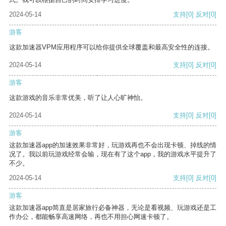
2024-05-14
支持
[0]
反对
[0]
游客
这款加速器VPM应用程序可以给你提供全球覆盖和最高安全性的连接。
2024-05-14
支持
[0]
反对
[0]
游客
这款游戏的音乐非常优美，听了让人心旷神怡。
2024-05-14
支持
[0]
反对
[0]
游客
这款加速器app的加速效果非常好，玩游戏再也不会出现卡顿、掉线的情
况了。我以前玩游戏经常会输，现在有了这个app，我的游戏水平提升了
不少。
2024-05-14
支持
[0]
反对
[0]
游客
这款加速器app简直是居家旅行必备神器，无论是看视频、玩游戏还是工
作办公，都能畅享高速网络，再也不用担心网速卡顿了。