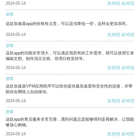
2024-05-14
支持
[0]
反对
[0]
游客
这款加速器app的价格有点贵，可以适当降低一些，这样会更加亲民。
2024-05-14
支持
[0]
反对
[0]
游客
这款app的功能非常强大，可以满足我所有的工作需求。我可以使用它来
编辑文档、制作演示文稿、管理日程安排等。
2024-05-14
支持
[0]
反对
[0]
游客
这款加速器VPM应用程序可以给你提供最高速度和安全性的连接，并帮
助你在网络上自由移动。
2024-05-14
支持
[0]
反对
[0]
游客
这款app的售后服务非常完善，遇到问题总是能够得到妥善解决，让我能
够放心购物。
2024-05-14
支持
[0]
反对
[0]